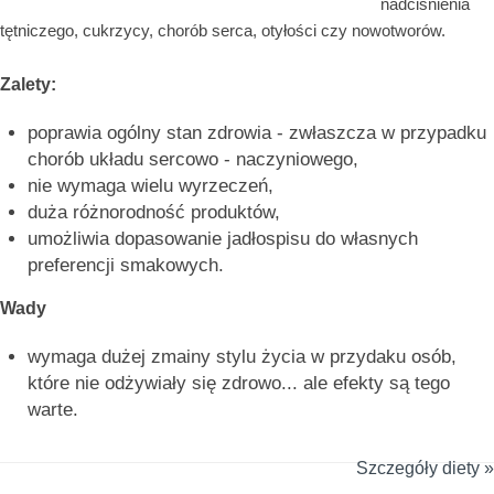
nadciśnienia
tętniczego, cukrzycy, chorób serca, otyłości czy nowotworów.
Zalety:
poprawia ogólny stan zdrowia - zwłaszcza w przypadku
chorób układu sercowo - naczyniowego,
nie wymaga wielu wyrzeczeń,
duża różnorodność produktów,
umożliwia dopasowanie jadłospisu do własnych
preferencji smakowych.
Wady
wymaga dużej zmainy stylu życia w przydaku osób,
które nie odżywiały się zdrowo... ale efekty są tego
warte.
Szczegóły diety »