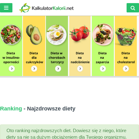
Ranking
- Najzdrowsze diety
Oto ranking najzdrowszych diet. Dowiesz się z niego, które
diety są nie są dużym obciążeniem dla Twojego organizmu.