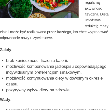
regularną
aktywność
fizyczną. Dieta
umożliwia
redukcję masy
ciała i może być realizowana przez każdego, kto chce wypracować
odpowiednie nawyki żywieniowe.
Zalety:
brak konieczności liczenia kalorii,
możliwość komponowania jadłospisu odpowiadającego
indywidualnym preferencjom smakowym,
możliwość kontynuowania diety w dowolnym okresie
czasu,
pozytywny wpływ diety na zdrowie.
Wady: