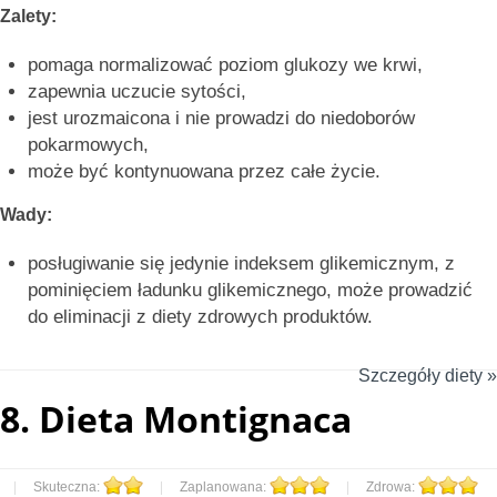
Zalety:
pomaga normalizować poziom glukozy we krwi,
zapewnia uczucie sytości,
jest urozmaicona i nie prowadzi do niedoborów
pokarmowych,
może być kontynuowana przez całe życie.
Wady:
posługiwanie się jedynie indeksem glikemicznym, z
pominięciem ładunku glikemicznego, może prowadzić
do eliminacji z diety zdrowych produktów.
Szczegóły diety »
8.
Dieta Montignaca
|
Skuteczna:
|
Zaplanowana:
|
Zdrowa: