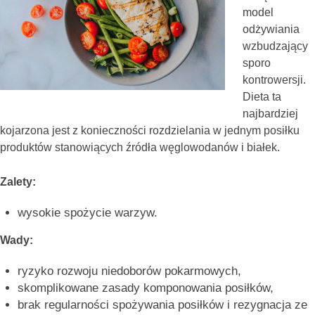
model
odżywiania
wzbudzający
sporo
kontrowersji.
Dieta ta
najbardziej
kojarzona jest z konieczności rozdzielania w jednym posiłku
produktów stanowiących źródła węglowodanów i białek.
Zalety:
wysokie spożycie warzyw.
Wady:
ryzyko rozwoju niedoborów pokarmowych,
skomplikowane zasady komponowania posiłków,
brak regularności spożywania posiłków i rezygnacja ze