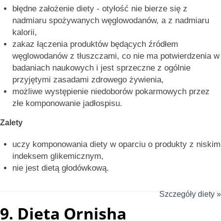
błędne założenie diety - otyłość nie bierze się z
nadmiaru spożywanych węglowodanów, a z nadmiaru
kalorii,
zakaz łączenia produktów będących źródłem
węglowodanów z tłuszczami, co nie ma potwierdzenia w
badaniach naukowych i jest sprzeczne z ogólnie
przyjętymi zasadami zdrowego żywienia,
możliwe występienie niedoborów pokarmowych przez
złe komponowanie jadłospisu.
Zalety
uczy komponowania diety w oparciu o produkty z niskim
indeksem glikemicznym,
nie jest dietą głodówkową.
Szczegóły diety »
9.
Dieta Ornisha