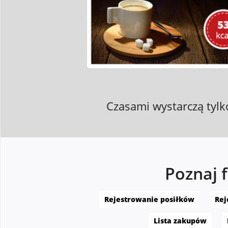
Czasami wystarczą tylko
Poznaj 
Rejestrowanie posiłków
Rej
Lista zakupów