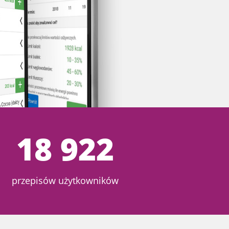
18 922
przepisów użytkowników