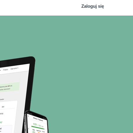
Zaloguj się