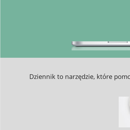
Dziennik to narzędzie, które pom