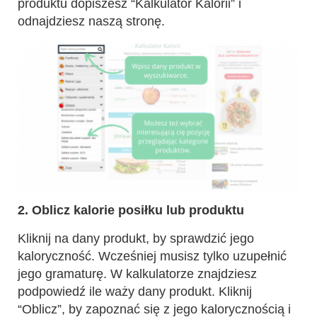
produktu dopiszesz “Kalkulator Kalorii” i
odnajdziesz naszą stronę.
2. Oblicz kalorie posiłku lub produktu
Kliknij na dany produkt, by sprawdzić jego
kaloryczność. Wcześniej musisz tylko uzupełnić
jego gramaturę. W kalkulatorze znajdziesz
podpowiedź ile waży dany produkt. Kliknij
“Oblicz”, by zapoznać się z jego kalorycznością i