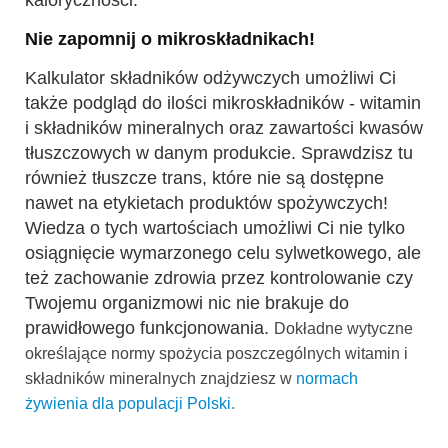
kaloryczności.
Nie zapomnij o mikroskładnikach!
Kalkulator składników odżywczych umożliwi Ci
także podgląd do ilości mikroskładników - witamin
i składników mineralnych oraz zawartości kwasów
tłuszczowych w danym produkcie. Sprawdzisz tu
również tłuszcze trans, które nie są dostępne
nawet na etykietach produktów spożywczych!
Wiedza o tych wartościach umożliwi Ci nie tylko
osiągnięcie wymarzonego celu sylwetkowego, ale
też zachowanie zdrowia przez kontrolowanie czy
Twojemu organizmowi nic nie brakuje do
prawidłowego funkcjonowania.
Dokładne wytyczne
określające normy spożycia poszczególnych witamin i
składników mineralnych znajdziesz w
normach
żywienia dla populacji Polski.