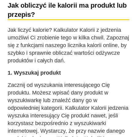
Jak obliczyć ile kalorii ma produkt lub
przepis?
Jak liczyć kalorie? Kalkulator Kalorii z jedzenia
umożliwi Ci zrobienie tego w kilka chwil. Zapoznaj
się z funkcjami naszego licznika kalorii online, by
szybko i sprawnie obliczać wartości odżywcze
produktów i całych dań.
1. Wyszukaj produkt
Zacznij od wyszukania interesującego Cię
produktu. Możesz wpisać dany produkt w
wyszukiwarkę lub znaleźć dany go w
odpowiedniej kategorii. Kalkulator Kalorii jedzenia
wyszuka interesujący Cię produkt nawet, jeśli
korzystasz bezpośrednio z wyszukiwarki
internetowej. Wystarczy, że przy nazwie danego