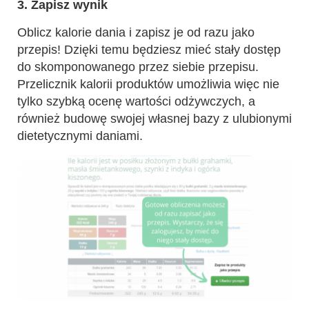
3. Zapisz wynik
Oblicz kalorie dania i zapisz je od razu jako
przepis! Dzięki temu będziesz mieć stały dostęp
do skomponowanego przez siebie przepisu.
Przelicznik kalorii produktów umożliwia więc nie
tylko szybką ocenę wartości odżywczych, a
również budowę swojej własnej bazy z ulubionymi
dietetycznymi daniami.