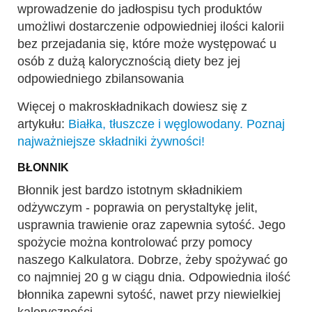
wprowadzenie do jadłospisu tych produktów
umożliwi dostarczenie odpowiedniej ilości kalorii
bez przejadania się, które może występować u
osób z dużą kalorycznością diety bez jej
odpowiedniego zbilansowania
Więcej o makroskładnikach dowiesz się z
artykułu:
Białka, tłuszcze i węglowodany. Poznaj
najważniejsze składniki żywności!
BŁONNIK
Błonnik jest bardzo istotnym składnikiem
odżywczym - poprawia on perystaltykę jelit,
usprawnia trawienie oraz zapewnia sytość. Jego
spożycie można kontrolować przy pomocy
naszego Kalkulatora. Dobrze, żeby spożywać go
co najmniej 20 g w ciągu dnia. Odpowiednia ilość
błonnika zapewni sytość, nawet przy niewielkiej