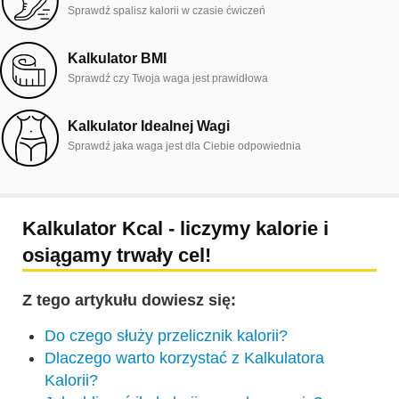
Sprawdź spalisz kalorii w czasie ćwiczeń
Kalkulator BMI
Sprawdź czy Twoja waga jest prawidłowa
Kalkulator Idealnej Wagi
Sprawdź jaka waga jest dla Ciebie odpowiednia
Kalkulator Kcal - liczymy kalorie i
osiągamy trwały cel!
Z tego artykułu dowiesz się:
Do czego służy przelicznik kalorii?
Dlaczego warto korzystać z Kalkulatora
Kalorii?