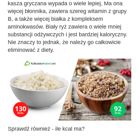
kasza gryczana wypada o wiele lepiej. Ma ona
więcej błonnika, zawiera szereg witamin z grupy
B, a także więcej białka z kompleksem
aminokwasów. Biały ryż zawiera o wiele mniej
substancji odżywczych i jest bardziej kaloryczny.
Nie znaczy to jednak, że należy go całkowicie
eliminować z diety.
Sprawdź również - ile kcal ma?