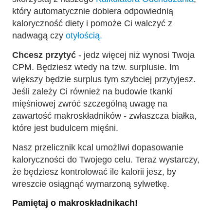
który automatycznie dobiera odpowiednią
kaloryczność diety i pomoże Ci walczyć z
nadwagą czy
otyłością.
Chcesz przytyć
- jedz więcej niż wynosi Twoja
CPM. Będziesz wtedy na tzw. surplusie. Im
większy będzie surplus tym szybciej przytyjesz.
Jeśli zależy Ci również na budowie tkanki
mięśniowej zwróć szczególną uwagę na
zawartość makroskładników - zwłaszcza białka,
które jest budulcem mięśni.
Nasz przelicznik kcal umożliwi dopasowanie
kaloryczności do Twojego celu. Teraz wystarczy,
że będziesz kontrolować ile kalorii jesz, by
wreszcie osiągnąć wymarzoną sylwetkę.
Pamiętaj o makroskładnikach!