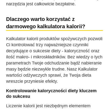
narzędzia jest całkowicie bezpłatne.
Dlaczego warto korzystać z
darmowego kalkulatora kalorii?
Kalkulator kalorii produktów spożywczych pozwoli
Ci kontrolować trzy najważniejsze czynniki
decydujące o sukcesie diety - kaloryczność oraz
ilość makro- i mikroskładników. Bez wiedzy o tych
parametrach Twoje odchudzanie bądź nabieranie
masy będzie niezwykle trudne. Nasz Kalkulator
wartości odżywczych sprawi, że Twoja dieta
wreszcie przyniesie efekty.
Kontrolowanie kaloryczności diety kluczem
do sukcesu
Liczenie kalorii jest niezbędnym elementem