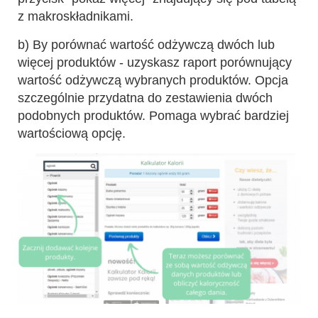
z makroskładnikami.
b) By porównać wartość odżywczą dwóch lub
więcej produktów - uzyskasz raport porównujący
wartość odżywczą wybranych produktów. Opcja
szczególnie przydatna do zestawienia dwóch
podobnych produktów. Pomaga wybrać bardziej
wartościową opcję.