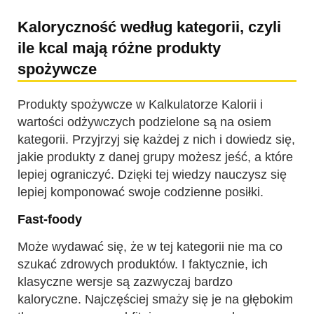
Kaloryczność według kategorii, czyli
ile kcal mają różne produkty
spożywcze
Produkty spożywcze w Kalkulatorze Kalorii i
wartości odżywczych podzielone są na osiem
kategorii. Przyjrzyj się każdej z nich i dowiedz się,
jakie produkty z danej grupy możesz jeść, a które
lepiej ograniczyć. Dzięki tej wiedzy nauczysz się
lepiej komponować swoje codzienne posiłki.
Fast-foody
Może wydawać się, że w tej kategorii nie ma co
szukać zdrowych produktów. I faktycznie, ich
klasyczne wersje są zazwyczaj bardzo
kaloryczne. Najczęściej smaży się je na głębokim