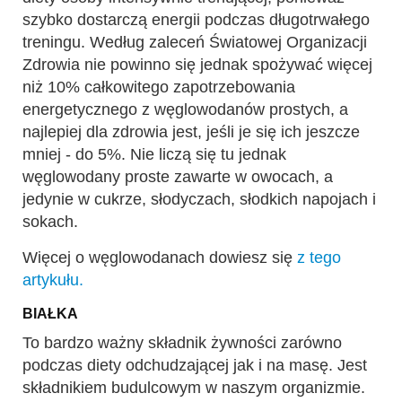
szybko dostarczą energii podczas długotrwałego
treningu. Według zaleceń Światowej Organizacji
Zdrowia nie powinno się jednak spożywać więcej
niż 10% całkowitego zapotrzebowania
energetycznego z węglowodanów prostych, a
najlepiej dla zdrowia jest, jeśli je się ich jeszcze
mniej - do 5%. Nie liczą się tu jednak
węglowodany proste zawarte w owocach, a
jedynie w cukrze, słodyczach, słodkich napojach i
sokach.
Więcej o węglowodanach dowiesz się
z tego
artykułu.
BIAŁKA
To bardzo ważny składnik żywności zarówno
podczas diety odchudzającej jak i na masę. Jest
składnikiem budulcowym w naszym organizmie.