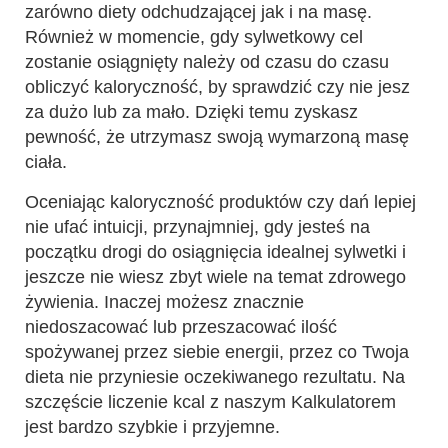
zarówno diety odchudzającej jak i na masę.
Również w momencie, gdy sylwetkowy cel
zostanie osiągnięty należy od czasu do czasu
obliczyć kaloryczność, by sprawdzić czy nie jesz
za dużo lub za mało. Dzięki temu zyskasz
pewność, że utrzymasz swoją wymarzoną masę
ciała.
Oceniając kaloryczność produktów czy dań lepiej
nie ufać intuicji, przynajmniej, gdy jesteś na
początku drogi do osiągnięcia idealnej sylwetki i
jeszcze nie wiesz zbyt wiele na temat zdrowego
żywienia. Inaczej możesz znacznie
niedoszacować lub przeszacować ilość
spożywanej przez siebie energii, przez co Twoja
dieta nie przyniesie oczekiwanego rezultatu. Na
szczęście liczenie kcal z naszym Kalkulatorem
jest bardzo szybkie i przyjemne.