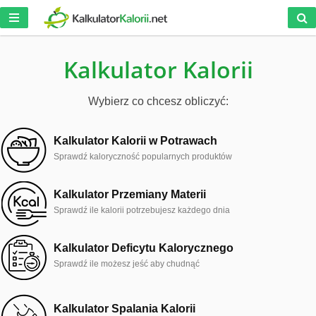
Kalkulator Kalorii
Wybierz co chcesz obliczyć:
Kalkulator Kalorii w Potrawach
Sprawdź kaloryczność popularnych produktów
Kalkulator Przemiany Materii
Sprawdź ile kalorii potrzebujesz każdego dnia
Kalkulator Deficytu Kalorycznego
Sprawdź ile możesz jeść aby chudnąć
Kalkulator Spalania Kalorii