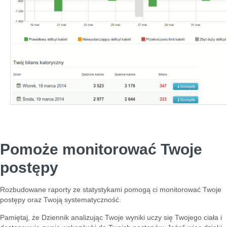
Pomoże monitorować Twoje
postępy
Rozbudowane raporty ze statystykami pomogą ci monitorować Twoje
postępy oraz Twoją systematyczność.
Pamiętaj, że Dziennik analizując Twoje wyniki uczy się Twojego ciała i