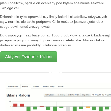
planu posiłków, będzie on oceniany pod kątem spełnienia założeni
Twojego celu.
Dziennik nie tylko sprawdzi czy limity kalorii i składników odżywczych
są w normie, ale także podpowie Ci ile możesz jeszcze zjeść lub z
czego powinieneś zrezygnować.
Do dyspozycji masz bazę ponad 1300 produktów, a także kilkadziesiąt
przepisów przygotowanych przez naszą dietetyczkę. Możesz także
dodawać własne produkty i ulubione przepisy.
Aktywuj Dziennik Kalorii