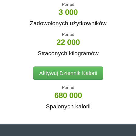
Ponad
3 000
Zadowolonych użytkowników
Ponad
22 000
Straconych kilogramów
Aktywuj Dziennik Kalorii
Ponad
680 000
Spalonych kalorii