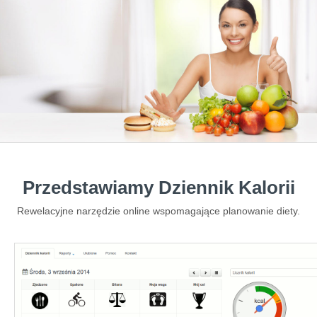
Przedstawiamy Dziennik Kalorii
Rewelacyjne narzędzie online wspomagające planowanie diety.