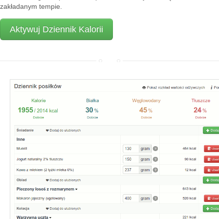
zakładanym tempie.
Aktywuj Dziennik Kalorii