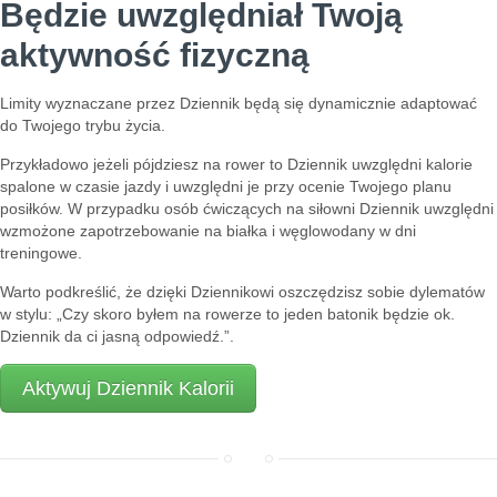
Będzie uwzględniał Twoją
aktywność fizyczną
Limity wyznaczane przez Dziennik będą się dynamicznie adaptować
do Twojego trybu życia.
Przykładowo jeżeli pójdziesz na rower to Dziennik uwzględni kalorie
spalone w czasie jazdy i uwzględni je przy ocenie Twojego planu
posiłków. W przypadku osób ćwiczących na siłowni Dziennik uwzględni
wzmożone zapotrzebowanie na białka i węglowodany w dni
treningowe.
Warto podkreślić, że dzięki Dziennikowi oszczędzisz sobie dylematów
w stylu: „Czy skoro byłem na rowerze to jeden batonik będzie ok.
Dziennik da ci jasną odpowiedź.”.
Aktywuj Dziennik Kalorii