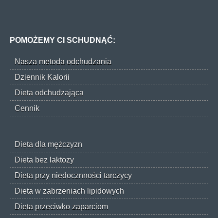
POMOŻEMY CI SCHUDNĄĆ:
Nasza metoda odchudzania
Dziennik Kalorii
Dieta odchudzająca
Cennik
Dieta dla mężczyzn
Dieta bez laktozy
Dieta przy niedocznności tarczycy
Dieta w zabrzeniach lipidowych
Dieta przeciwko zaparciom