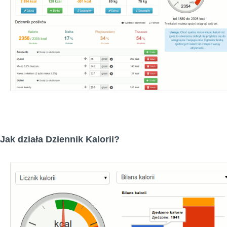
Jak działa Dziennik Kalorii?