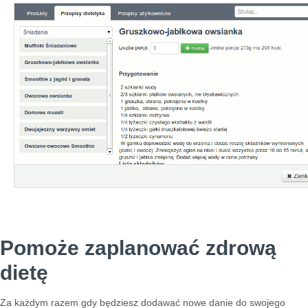
Pomoże zaplanować zdrową
dietę
Za każdym razem gdy będziesz dodawać nowe danie do swojego