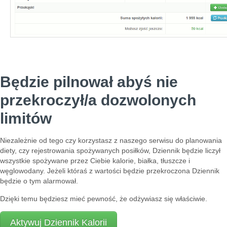
Będzie pilnował abyś nie
przekroczył/a dozwolonych
limitów
Niezależnie od tego czy korzystasz z naszego serwisu do planowania
diety, czy rejestrowania spożywanych posiłków, Dziennik będzie liczył
wszystkie spożywane przez Ciebie kalorie, białka, tłuszcze i
węglowodany. Jeżeli któraś z wartości będzie przekroczona Dziennik
będzie o tym alarmował.
Dzięki temu będziesz mieć pewność, że odżywiasz się właściwie.
Aktywuj Dziennik Kalorii