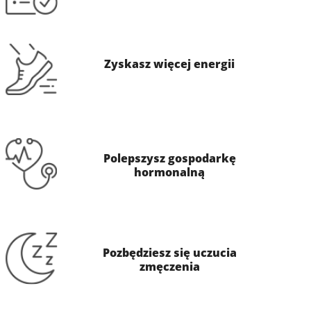
Zyskasz więcej energii
Polepszysz gospodarkę
hormonalną
Pozbędziesz się uczucia
zmęczenia