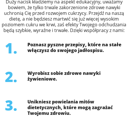
Duży nacisk kładziemy na aspekt edukacyjny, uważamy
bowiem, że tylko trwale zakorzenione zdrowe nawyki
uchronią Cię przed rozwojem cukrzycy. Przejdź na naszą
dietę, a nie będziesz martwić się już więcej wysokim
poziomem cukru we krwi, zaś efekty Twojego odchudzania
będą szybkie, wyraźne i trwałe. Dzięki współpracy z nami:
1.
Poznasz pyszne przepisy, które na stałe
włączysz do swojego jadłospisu.
2.
Wyrobisz sobie zdrowe nawyki
żywieniowe.
3.
Unikniesz powielania mitów
dietetycznych, które mogą zagrażać
Twojemu zdrowiu.