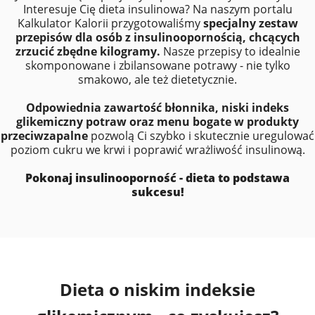
Interesuje Cię dieta insulinowa? Na naszym portalu
Kalkulator Kalorii przygotowaliśmy
specjalny zestaw
przepisów dla osób z insulinoopornością, chcących
zrzucić zbędne kilogramy.
Nasze przepisy to idealnie
skomponowane i zbilansowane potrawy - nie tylko
smakowo, ale też dietetycznie.
Odpowiednia zawartość błonnika, niski indeks
glikemiczny potraw oraz menu bogate w produkty
przeciwzapalne
pozwolą Ci szybko i skutecznie uregulować
poziom cukru we krwi i poprawić wrażliwość insulinową.
Pokonaj insulinooporność - dieta to podstawa
sukcesu!
Dieta o niskim indeksie