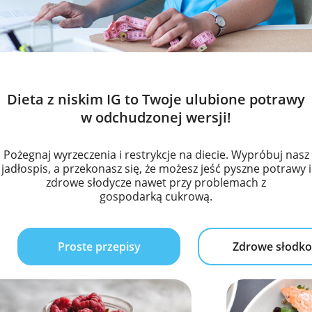
Dieta z niskim IG to Twoje ulubione potrawy
w odchudzonej wersji!
Pożegnaj wyrzeczenia i restrykcje na diecie. Wypróbuj nasz
jadłospis, a przekonasz się, że możesz jeść pyszne potrawy i
zdrowe słodycze nawet przy problemach z
gospodarką cukrową.
Proste przepisy
Zdrowe słodko