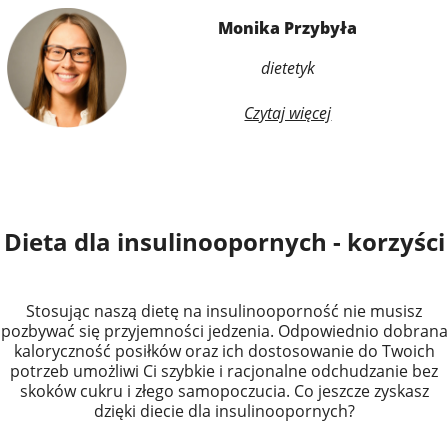
Monika Przybyła
dietetyk
Czytaj więcej
Dieta dla insulinoopornych - korzyści
Stosując naszą dietę na insulinooporność nie musisz
pozbywać się przyjemności jedzenia. Odpowiednio dobrana
kaloryczność posiłków oraz ich dostosowanie do Twoich
potrzeb umożliwi Ci szybkie i racjonalne odchudzanie bez
skoków cukru i złego samopoczucia. Co jeszcze zyskasz
dzięki diecie dla insulinoopornych?