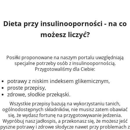
Dieta przy insulinooporności - na co
możesz liczyć?
Posiłki proponowane na naszym portalu uwzględniają
specjalne potrzeby osób z insulinoopornością.
Przygotowaliśmy dla Ciebie:
potrawy z niskim indeksem glikemicznym,
proste przepisy,
zdrowe, słodkie przekąski.
Wszystkie przepisy bazują na wykorzystaniu tanich,
ogólnodostępnych składników, nie musisz zatem obawiać
się, że wydasz fortunę na przygotowywanie jedzenia.
Wypróbuj nasz jadłospis, a przekonasz się, że możesz jeść
pyszne potrawy i zdrowe słodycze nawet przy problemach z