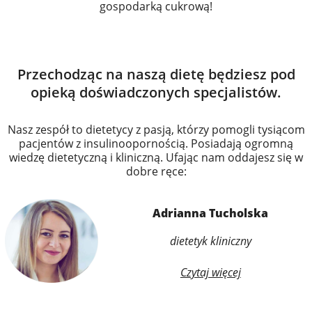
gospodarką cukrową!
Przechodząc na naszą dietę będziesz pod
opieką doświadczonych specjalistów.
Nasz zespół to dietetycy z pasją, którzy pomogli tysiącom
pacjentów z insulinoopornością. Posiadają ogromną
wiedzę dietetyczną i kliniczną. Ufając nam oddajesz się w
dobre ręce:
Adrianna Tucholska
dietetyk kliniczny
Czytaj więcej