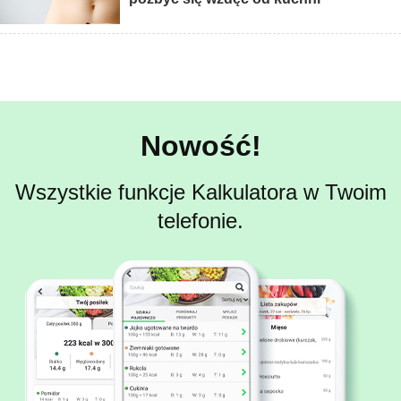
Nowość!
Wszystkie funkcje Kalkulatora w Twoim
telefonie.