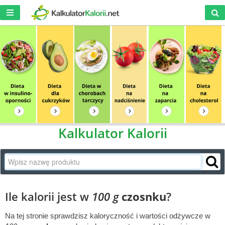
Kalkulator Kalorii
Ile kalorii jest w
100 g
czosnku
?
Na tej stronie sprawdzisz kaloryczność i wartości odżywcze w