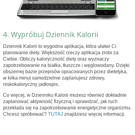
4. Wypróbuj Dziennik Kalorii
Dziennik Kalorii to wygodna aplikacja, która ułatwi Ci
planowanie diety. Większość rzeczy aplikacja zrobi za
Ciebie. Obliczy kaloryczność diety oraz wyznaczy
zapotrzebowanie na białka, tłuszcze i węglowodany. Dzięki
obszernej bazie przepisów opracowanych przez dietetyka,
w kilka minut samodzielnie zaplanujesz zdrowy,
niskokaloryczny jadłospis.
Co więcej, w Dzienniku Kalorii możesz również dokładnie
zaplanować aktywność fizyczną i sprawdzać, jak ruch
przekłada się na zapotrzebowanie energetyczne organizmu.
Chcesz spróbować?
TUTAJ
znajdziesz więcej informacji.