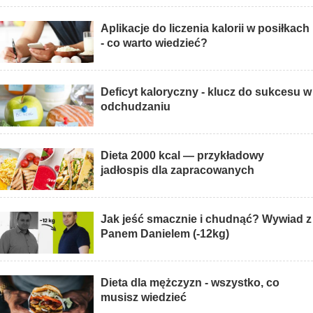
Aplikacje do liczenia kalorii w posiłkach
- co warto wiedzieć?
Deficyt kaloryczny - klucz do sukcesu w
odchudzaniu
Dieta 2000 kcal — przykładowy
jadłospis dla zapracowanych
Jak jeść smacznie i chudnąć? Wywiad z
Panem Danielem (-12kg)
Dieta dla mężczyzn - wszystko, co
musisz wiedzieć