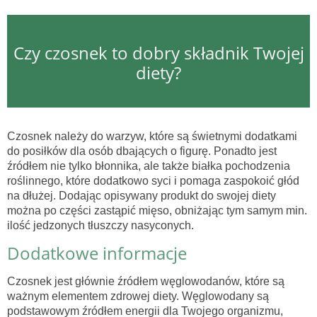
Czy czosnek to dobry składnik Twojej
diety?
Czosnek należy do warzyw, które są świetnymi dodatkami
do posiłków dla osób dbających o figurę. Ponadto jest
źródłem nie tylko błonnika, ale także białka pochodzenia
roślinnego, które dodatkowo syci i pomaga zaspokoić głód
na dłużej. Dodając opisywany produkt do swojej diety
można po części zastąpić mięso, obniżając tym samym min.
ilość jedzonych tłuszczy nasyconych.
Dodatkowe informacje
Czosnek jest głównie źródłem węglowodanów, które są
ważnym elementem zdrowej diety. Węglowodany są
podstawowym źródłem energii dla Twojego organizmu,