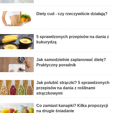
Diety cud - czy rzeczywiście działają?
5 sprawdzonych przepisów na dania z
kukurydzą
Jak samodzielnie zaplanować dietę?
Praktyczny poradnik
Jak polubić strączki? 5 sprawdzonych
przepisów na dania z roślinami
strączkowymi
Co zamiast kanapki? Kilka propozycji
na drugie śniadanie