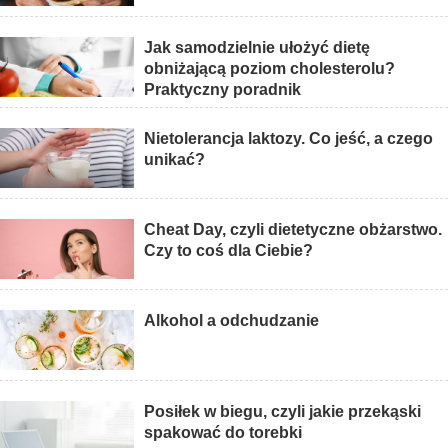
Jak samodzielnie ułożyć dietę
obniżającą poziom cholesterolu?
Praktyczny poradnik
Nietolerancja laktozy. Co jeść, a czego
unikać?
Cheat Day, czyli dietetyczne obżarstwo.
Czy to coś dla Ciebie?
Alkohol a odchudzanie
Posiłek w biegu, czyli jakie przekąski
spakować do torebki