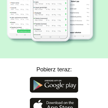
Pobierz teraz: