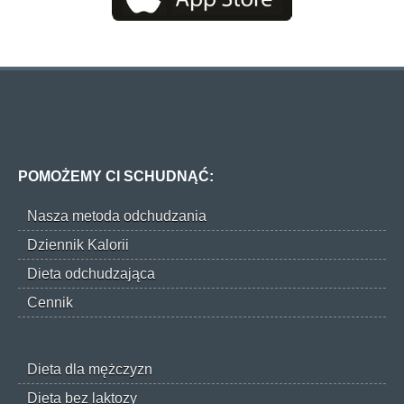
POMOŻEMY CI SCHUDNĄĆ:
Nasza metoda odchudzania
Dziennik Kalorii
Dieta odchudzająca
Cennik
Dieta dla mężczyzn
Dieta bez laktozy