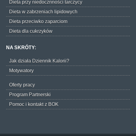
Dieta przy niedocznności tarczycy
Dieta w zabrzeniach lipidowych
Dieta przeciwko zaparciom
Dieta dla cukrzyków
NA SKRÓTY:
Jak działa Dziennik Kalorii?
Motywatory
Oferty pracy
Program Partnerski
Pomoc i kontakt z BOK