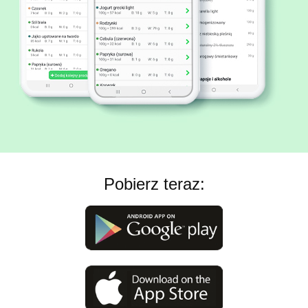
Pobierz teraz: