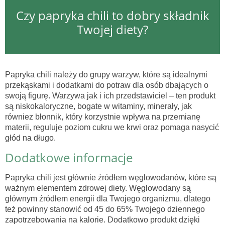
Czy papryka chili to dobry składnik
Twojej diety?
Papryka chili należy do grupy warzyw, które są idealnymi
przekąskami i dodatkami do potraw dla osób dbających o
swoją figurę. Warzywa jak i ich przedstawiciel – ten produkt
są niskokaloryczne, bogate w witaminy, minerały, jak
równiez błonnik, który korzystnie wpływa na przemianę
materii, reguluje poziom cukru we krwi oraz pomaga nasycić
głód na długo.
Dodatkowe informacje
Papryka chili jest głównie źródłem węglowodanów, które są
ważnym elementem zdrowej diety. Węglowodany są
głównym źródłem energii dla Twojego organizmu, dlatego
też powinny stanowić od 45 do 65% Twojego dziennego
zapotrzebowania na kalorie. Dodatkowo produkt dzięki