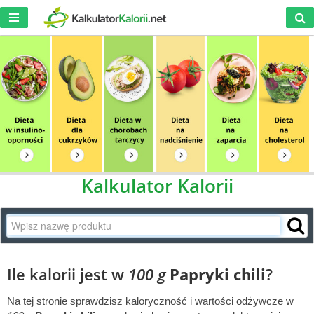
Kalkulator Kalorii
Ile kalorii jest w
100 g
Papryki chili
?
Na tej stronie sprawdzisz kaloryczność i wartości odżywcze w