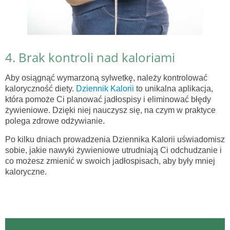
4. Brak kontroli nad kaloriami
Aby osiągnąć wymarzoną sylwetkę, należy kontrolować
kaloryczność diety.
Dziennik Kalorii
to unikalna aplikacja,
która pomoże Ci planować jadłospisy i eliminować błędy
żywieniowe. Dzięki niej nauczysz się, na czym w praktyce
polega zdrowe odżywianie.
Po kilku dniach prowadzenia Dziennika Kalorii uświadomisz
sobie, jakie nawyki żywieniowe utrudniają Ci odchudzanie i
co możesz zmienić w swoich jadłospisach, aby były mniej
kaloryczne.