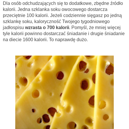
Dla osób odchudzających się to dodatkowe, zbędne źródło
kalorii. Jedna szklanka soku owocowego dostarcza
przeciętnie 100 kalorii. Jeżeli codziennie sięgasz po jedną
szklankę soku, kaloryczność Twojego tygodniowego
jadłospisu
wzrasta o 700 kalorii
. Pomyśl, że mniej więcej
tyle kalorii powinno dostarczać śniadanie i drugie śniadanie
na diecie 1600 kalorii. To naprawdę dużo.