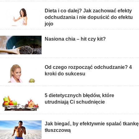
Dieta i co dalej? Jak zachować efekty
odchudzania i nie dopuścić do efektu
jojo
Nasiona chia – hit czy kit?
Od czego rozpocząć odchudzanie? 4
kroki do sukcesu
5 dietetycznych błędów, które
utrudniają Ci schudnięcie
Jak biegać, by efektywnie spalać tkankę
tłuszczową