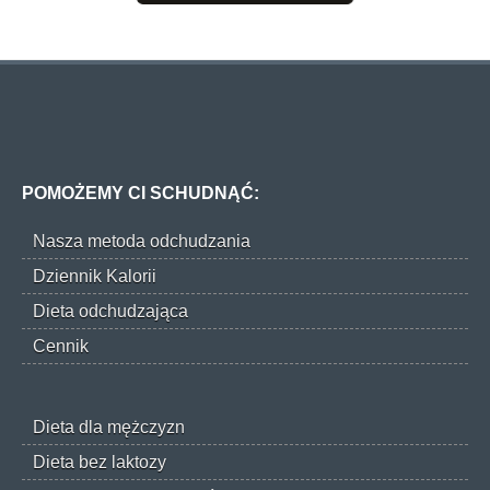
POMOŻEMY CI SCHUDNĄĆ:
Nasza metoda odchudzania
Dziennik Kalorii
Dieta odchudzająca
Cennik
Dieta dla mężczyzn
Dieta bez laktozy