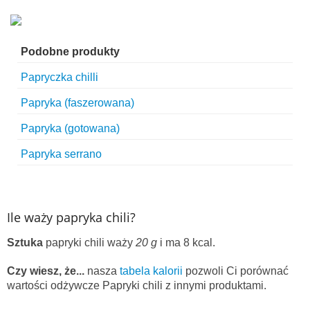
Podobne produkty
Papryczka chilli
Papryka (faszerowana)
Papryka (gotowana)
Papryka serrano
Ile waży papryka chili?
Sztuka
papryki chili waży
20 g
i ma 8 kcal.
Czy wiesz, że...
nasza
tabela kalorii
pozwoli Ci porównać
wartości odżywcze Papryki chili z innymi produktami.