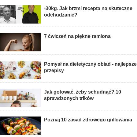
-30kg. Jak brzmi recepta na skuteczne
odchudzanie?
7 ćwiczeń na piękne ramiona
Pomysł na dietetyczny obiad - najlepsze
przepisy
Jak gotować, żeby schudnąć? 10
sprawdzonych trików
Poznaj 10 zasad zdrowego grillowania