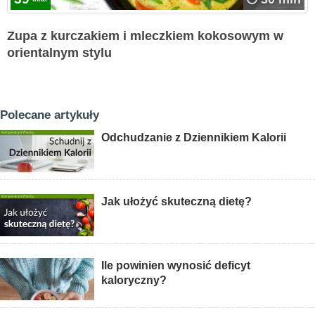
Zupa z kurczakiem i mleczkiem kokosowym w
orientalnym stylu
Polecane artykuły
Odchudzanie z Dziennikiem Kalorii
Jak ułożyć skuteczną dietę?
Ile powinien wynosić deficyt
kaloryczny?