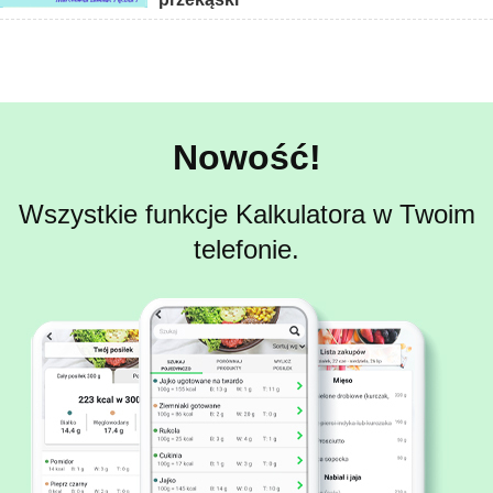
Nowość!
Wszystkie funkcje Kalkulatora w Twoim
telefonie.