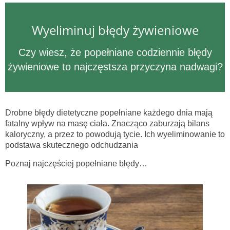
Wyeliminuj błędy żywieniowe
Czy wiesz, że popełniane codziennie błędy
żywieniowe to najczęstsza przyczyna nadwagi?
Drobne błędy dietetyczne popełniane każdego dnia mają
fatalny wpływ na masę ciała. Znacząco zaburzają bilans
kaloryczny, a przez to powodują tycie. Ich wyeliminowanie to
podstawa skutecznego odchudzania
Poznaj najczęściej popełniane błędy…