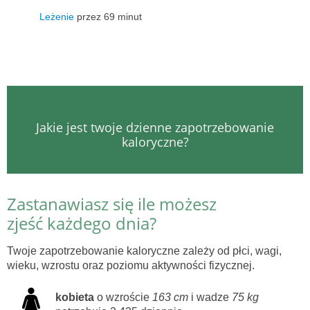
Leżenie
przez 69 minut
Jakie jest twoje dzienne zapotrzebowanie
kaloryczne?
Zastanawiasz się ile możesz
zjeść każdego dnia?
Twoje zapotrzebowanie kaloryczne zależy od płci, wagi,
wieku, wzrostu oraz poziomu aktywności fizycznej.
kobieta
o wzroście
163 cm
i wadze
75 kg