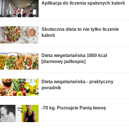
Aplikacja do liczenia spalonych kalorii
Skuteczna dieta to nie tylko liczenie
kalorii
Dieta wegetariańska 1800 kcal
[darmowy jadłospis]
Dieta wegetariańska - praktyczny
poradnik
-70 kg. Poznajcie Panią Iwonę