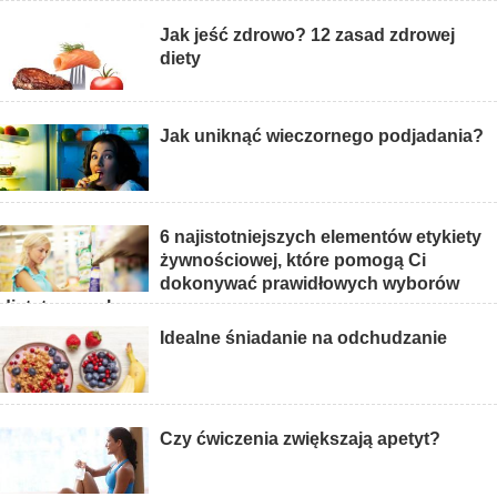
Jak jeść zdrowo? 12 zasad zdrowej
diety
Jak uniknąć wieczornego podjadania?
6 najistotniejszych elementów etykiety
żywnościowej, które pomogą Ci
dokonywać prawidłowych wyborów
dietetycznych
Idealne śniadanie na odchudzanie
Czy ćwiczenia zwiększają apetyt?