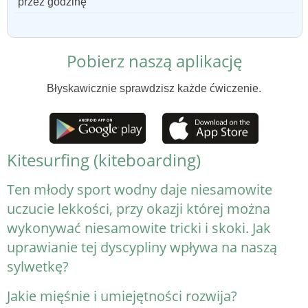
przez godzinę
Pobierz naszą aplikację
Błyskawicznie sprawdzisz każde ćwiczenie.
Kitesurfing (kiteboarding)
Ten młody sport wodny daje niesamowite
uczucie lekkości, przy okazji której można
wykonywać niesamowite tricki i skoki. Jak
uprawianie tej dyscypliny wpływa na naszą
sylwetkę?
Jakie mięśnie i umiejętności rozwija?