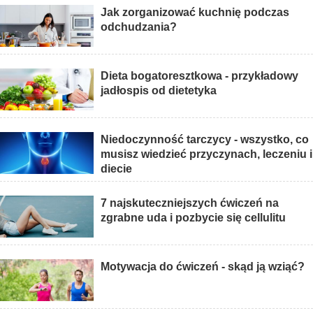
Jak zorganizować kuchnię podczas
odchudzania?
Dieta bogatoresztkowa - przykładowy
jadłospis od dietetyka
Niedoczynność tarczycy - wszystko, co
musisz wiedzieć przyczynach, leczeniu i
diecie
7 najskuteczniejszych ćwiczeń na
zgrabne uda i pozbycie się cellulitu
Motywacja do ćwiczeń - skąd ją wziąć?