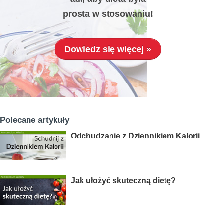
prosta w stosowaniu!
Dowiedz się więcej »
Polecane artykuły
Odchudzanie z Dziennikiem Kalorii
Jak ułożyć skuteczną dietę?