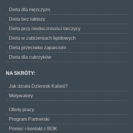
Dieta dla mężczyzn
Dieta bez laktozy
Dieta przy niedocznności tarczycy
Dieta w zabrzeniach lipidowych
Dieta przeciwko zaparciom
Dieta dla cukrzyków
NA SKRÓTY:
Jak działa Dziennik Kalorii?
Motywatory
Oferty pracy
Program Partnerski
Pomoc i kontakt z BOK