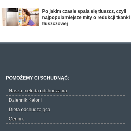
Po jakim czasie spala się tłuszcz, czyli
najpopularniejsze mity o redukcji tkanki
tłuszczowej
POMOŻEMY CI SCHUDNĄĆ:
Nasza metoda odchudzania
Dziennik Kalorii
Dieta odchudzająca
Cennik