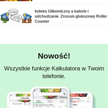
Indeks Glikemiczny a kalorie i
odchudzanie. Zrozum glukozowy Roller
Coaster
Nowość!
Wszystkie funkcje Kalkulatora w Twoim
telefonie.