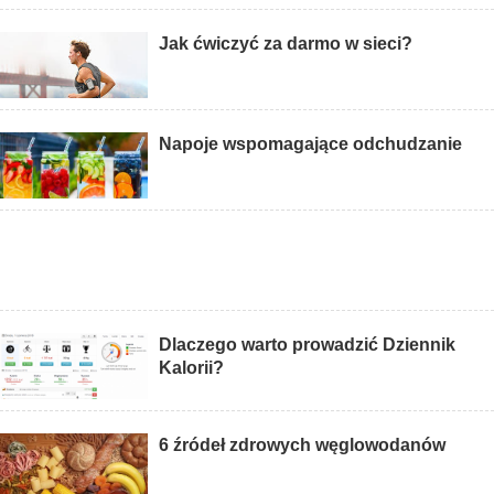
Jak ćwiczyć za darmo w sieci?
Napoje wspomagające odchudzanie
Dlaczego warto prowadzić Dziennik
Kalorii?
6 źródeł zdrowych węglowodanów