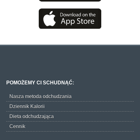
POMOŻEMY CI SCHUDNĄĆ:
Nasza metoda odchudzania
Dziennik Kalorii
Dieta odchudzająca
Cennik