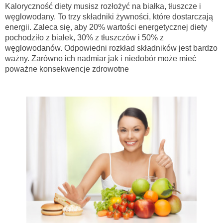
Kaloryczność diety musisz rozłożyć na białka, tłuszcze i
węglowodany. To trzy składniki żywności, które dostarczają
energii. Zaleca się, aby 20% wartości energetycznej diety
pochodziło z białek, 30% z tłuszczów i 50% z
węglowodanów. Odpowiedni rozkład składników jest bardzo
ważny. Zarówno ich nadmiar jak i niedobór może mieć
poważne konsekwencje zdrowotne