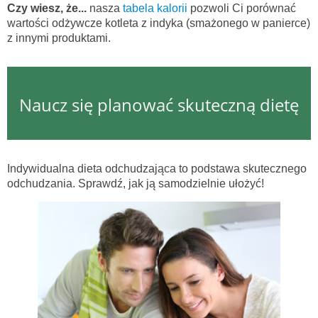
Czy wiesz, że...
nasza
tabela kalorii
pozwoli Ci porównać
wartości odżywcze kotleta z indyka (smażonego w panierce)
z innymi produktami.
Naucz się planować skuteczną dietę
Indywidualna dieta odchudzająca to podstawa skutecznego
odchudzania. Sprawdź, jak ją samodzielnie ułożyć!