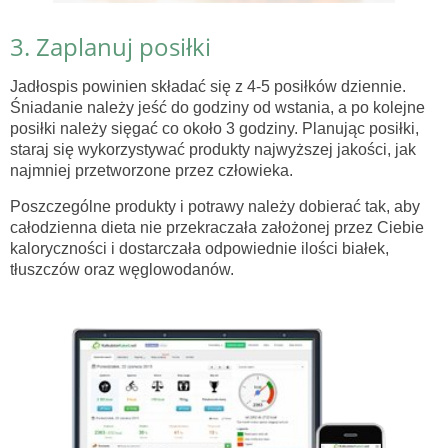
3. Zaplanuj posiłki
Jadłospis powinien składać się z 4-5 posiłków dziennie.
Śniadanie należy jeść do godziny od wstania, a po kolejne
posiłki należy sięgać co około 3 godziny. Planując posiłki,
staraj się wykorzystywać produkty najwyższej jakości, jak
najmniej przetworzone przez człowieka.
Poszczególne produkty i potrawy należy dobierać tak, aby
całodzienna dieta nie przekraczała założonej przez Ciebie
kaloryczności i dostarczała odpowiednie ilości białek,
tłuszczów oraz węglowodanów.