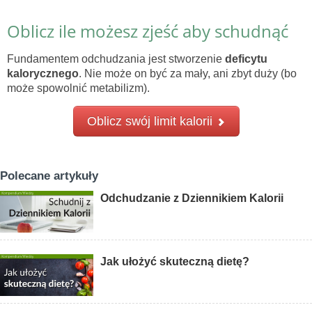
Oblicz ile możesz zjeść aby schudnąć
Fundamentem odchudzania jest stworzenie
deficytu
kalorycznego
. Nie może on być za mały, ani zbyt duży (bo
może spowolnić metabilizm).
Oblicz swój limit kalorii
Polecane artykuły
Odchudzanie z Dziennikiem Kalorii
Jak ułożyć skuteczną dietę?