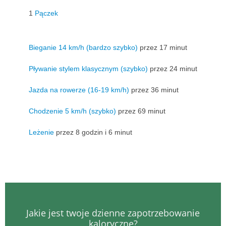
1
Pączek
Bieganie 14 km/h (bardzo szybko)
przez 17 minut
Pływanie stylem klasycznym (szybko)
przez 24 minut
Jazda na rowerze (16-19 km/h)
przez 36 minut
Chodzenie 5 km/h (szybko)
przez 69 minut
Leżenie
przez 8 godzin i 6 minut
Jakie jest twoje dzienne zapotrzebowanie
kaloryczne?