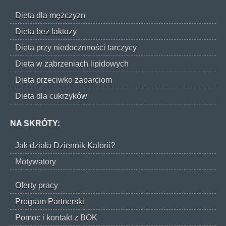
Dieta dla mężczyzn
Dieta bez laktozy
Dieta przy niedocznności tarczycy
Dieta w zabrzeniach lipidowych
Dieta przeciwko zaparciom
Dieta dla cukrzyków
NA SKRÓTY:
Jak działa Dziennik Kalorii?
Motywatory
Oferty pracy
Program Partnerski
Pomoc i kontakt z BOK