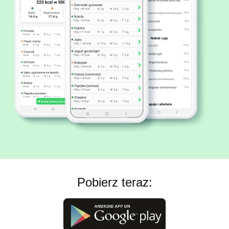
Pobierz teraz: