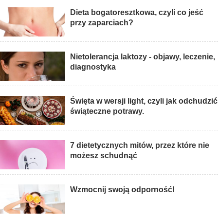
Dieta bogatoresztkowa, czyli co jeść
przy zaparciach?
Nietolerancja laktozy - objawy, leczenie,
diagnostyka
Święta w wersji light, czyli jak odchudzić
świąteczne potrawy.
7 dietetycznych mitów, przez które nie
możesz schudnąć
Wzmocnij swoją odporność!