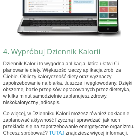
4. Wypróbuj Dziennik Kalorii
Dziennik Kalorii to wygodna aplikacja, która ułatwi Ci
planowanie diety. Większość rzeczy aplikacja zrobi za
Ciebie. Obliczy kaloryczność diety oraz wyznaczy
zapotrzebowanie na białka, tłuszcze i węglowodany. Dzięki
obszernej bazie przepisów opracowanych przez dietetyka,
w kilka minut samodzielnie zaplanujesz zdrowy,
niskokaloryczny jadłospis.
Co więcej, w Dzienniku Kalorii możesz również dokładnie
zaplanować aktywność fizyczną i sprawdzać, jak ruch
przekłada się na zapotrzebowanie energetyczne organizmu.
Chcesz spróbować?
TUTAJ
znajdziesz więcej informacji.