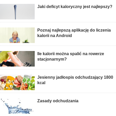
Jaki deficyt kaloryczny jest najlepszy?
Poznaj najlepszą aplikację do liczenia
kalorii na Android
Ile kalorii można spalić na rowerze
stacjonarnym?
Jesienny jadłospis odchudzający 1800
kcal
Zasady odchudzania