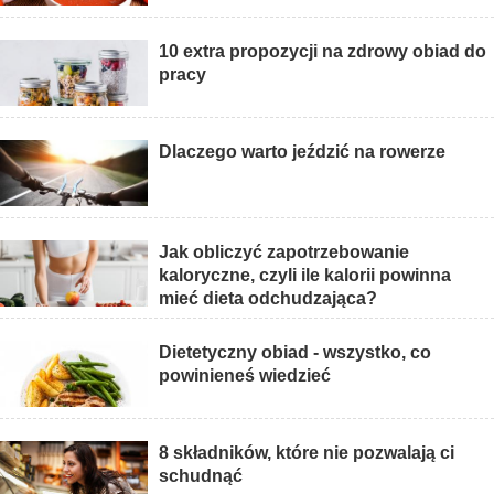
10 extra propozycji na zdrowy obiad do
pracy
Dlaczego warto jeździć na rowerze
Jak obliczyć zapotrzebowanie
kaloryczne, czyli ile kalorii powinna
mieć dieta odchudzająca?
Dietetyczny obiad - wszystko, co
powinieneś wiedzieć
8 składników, które nie pozwalają ci
schudnąć