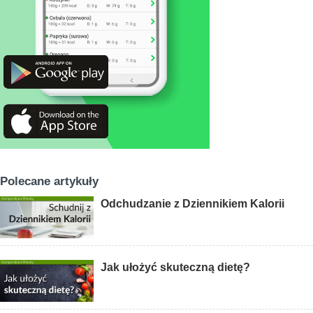
Polecane artykuły
Odchudzanie z Dziennikiem Kalorii
Jak ułożyć skuteczną dietę?