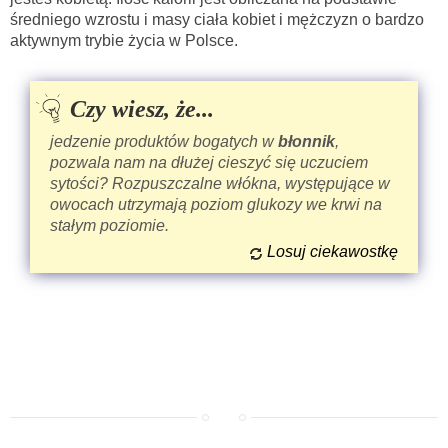
średniego wzrostu i masy ciała kobiet i mężczyzn o bardzo
aktywnym trybie życia w Polsce.
Czy wiesz, że...
jedzenie produktów bogatych w
błonnik
,
pozwala nam na dłużej cieszyć się uczuciem
sytości? Rozpuszczalne włókna, występujące w
owocach utrzymają poziom glukozy we krwi na
stałym poziomie.
Losuj ciekawostkę