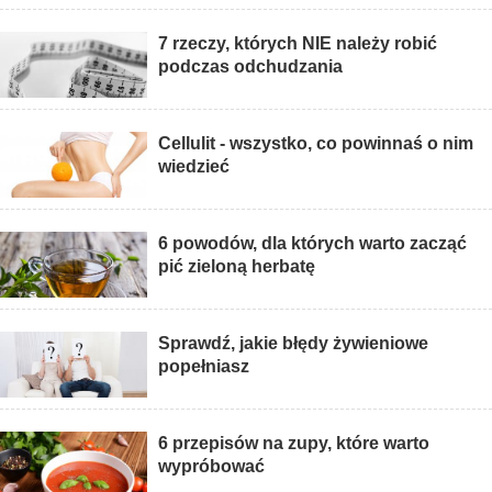
7 rzeczy, których NIE należy robić
podczas odchudzania
Cellulit - wszystko, co powinnaś o nim
wiedzieć
6 powodów, dla których warto zacząć
pić zieloną herbatę
Sprawdź, jakie błędy żywieniowe
popełniasz
6 przepisów na zupy, które warto
wypróbować