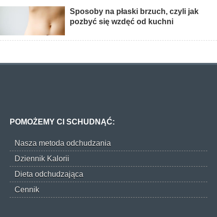
Sposoby na płaski brzuch, czyli jak
pozbyć się wzdęć od kuchni
POMOŻEMY CI SCHUDNĄĆ:
Nasza metoda odchudzania
Dziennik Kalorii
Dieta odchudzająca
Cennik