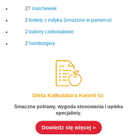
27
marchewek
2
kotlety z indyka (smażone w panierce)
2
batony czekoladowe
2
hamburgery
Dieta Kalkulatora Kalorii to:
Smaczne potrawy, wygoda stosowania i opieka
specjalisty.
Dowiedz się więcej »