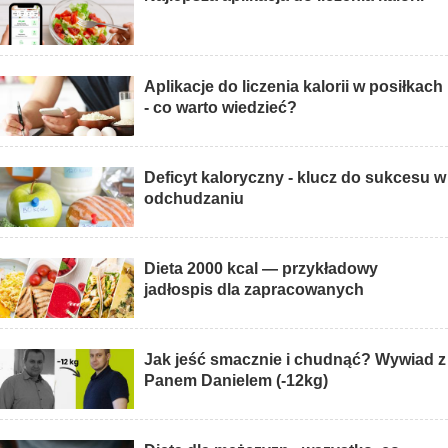
Aplikacje do liczenia kalorii w posiłkach
- co warto wiedzieć?
Deficyt kaloryczny - klucz do sukcesu w
odchudzaniu
Dieta 2000 kcal — przykładowy
jadłospis dla zapracowanych
Jak jeść smacznie i chudnąć? Wywiad z
Panem Danielem (-12kg)