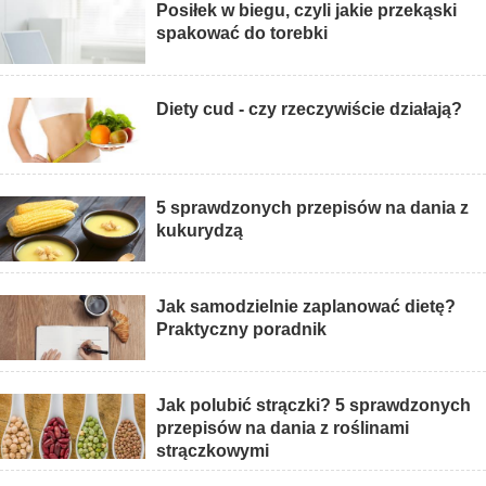
Posiłek w biegu, czyli jakie przekąski
spakować do torebki
Diety cud - czy rzeczywiście działają?
5 sprawdzonych przepisów na dania z
kukurydzą
Jak samodzielnie zaplanować dietę?
Praktyczny poradnik
Jak polubić strączki? 5 sprawdzonych
przepisów na dania z roślinami
strączkowymi