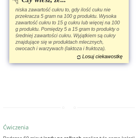
niska zawartość cukru to, gdy ilość cuku nie
przekracza 5 gram na 100 g produktu. Wysoka
zawartość cukru to 15 g cukru lub więcej na 100
g produktu. Pomiędzy 5 a 15 gram to produkty o
średniej zawartości cukru. Wyjątkiem są cukry
znajdujące się w produktach mlecznych,
owocach i warzywach (laktoza i fruktoza).
Losuj ciekawostkę
Ćwiczenia