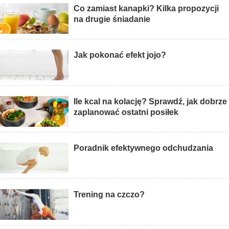
Co zamiast kanapki? Kilka propozycji
na drugie śniadanie
Jak pokonać efekt jojo?
Ile kcal na kolację? Sprawdź, jak dobrze
zaplanować ostatni posiłek
Poradnik efektywnego odchudzania
Trening na czczo?