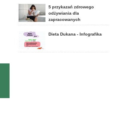
5 przykazań zdrowego
odżywiania dla
zapracowanych
Dieta Dukana - Infografika