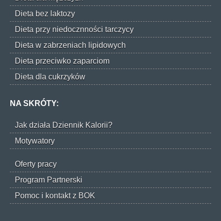
Dieta bez laktozy
Dieta przy niedocznności tarczycy
Dieta w zabrzeniach lipidowych
Dieta przeciwko zaparciom
Dieta dla cukrzyków
NA SKRÓTY:
Jak działa Dziennik Kalorii?
Motywatory
Oferty pracy
Program Partnerski
Pomoc i kontakt z BOK