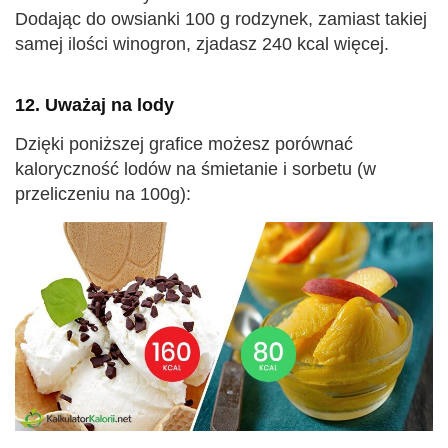
Dodając do owsianki 100 g rodzynek, zamiast takiej
samej ilości winogron, zjadasz 240 kcal więcej.
12. Uważaj na lody
Dzięki poniższej grafice możesz porównać
kaloryczność lodów na śmietanie i sorbetu (w
przeliczeniu na 100g):