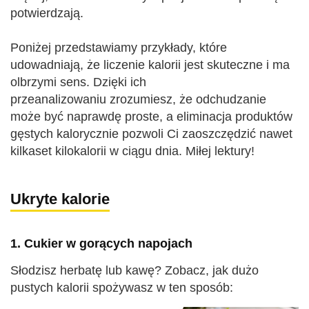
potwierdzają.
Poniżej przedstawiamy przykłady, które
udowadniają, że liczenie kalorii jest skuteczne i ma
olbrzymi sens. Dzięki ich
przeanalizowaniu zrozumiesz, że odchudzanie
może być naprawdę proste, a eliminacja produktów
gęstych kalorycznie pozwoli Ci zaoszczędzić nawet
kilkaset kilokalorii w ciągu dnia. Miłej lektury!
Ukryte kalorie
1. Cukier w gorących napojach
Słodzisz herbatę lub kawę? Zobacz, jak dużo
pustych kalorii spożywasz w ten sposób: