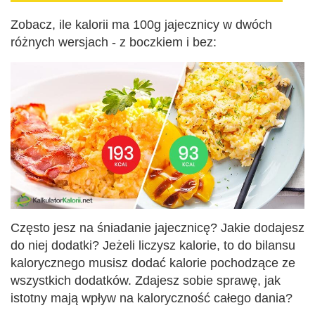
Zobacz, ile kalorii ma 100g jajecznicy w dwóch
różnych wersjach - z boczkiem i bez:
Często jesz na śniadanie jajecznicę? Jakie dodajesz
do niej dodatki? Jeżeli liczysz kalorie, to do bilansu
kalorycznego musisz dodać kalorie pochodzące ze
wszystkich dodatków. Zdajesz sobie sprawę, jak
istotny mają wpływ na kaloryczność całego dania?