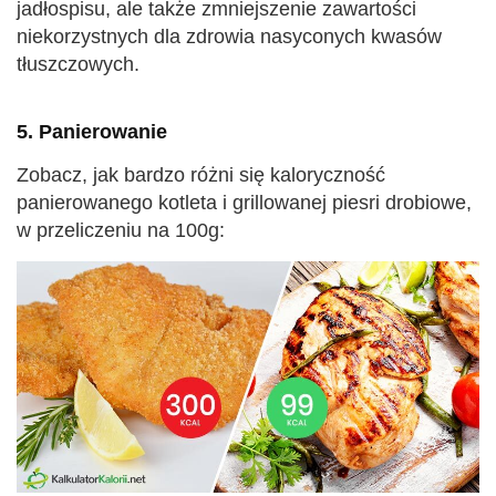
jadłospisu, ale także zmniejszenie zawartości
niekorzystnych dla zdrowia nasyconych kwasów
tłuszczowych.
5. Panierowanie
Zobacz, jak bardzo różni się kaloryczność
panierowanego kotleta i grillowanej piesri drobiowe,
w przeliczeniu na 100g: