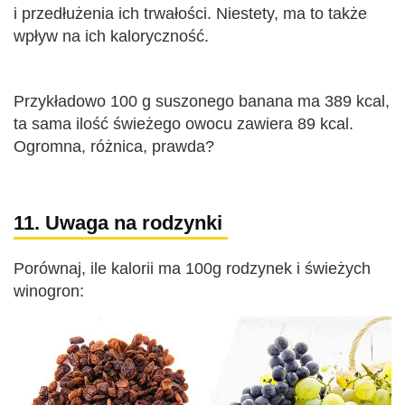
i przedłużenia ich trwałości. Niestety, ma to także
wpływ na ich kaloryczność.
Przykładowo 100 g suszonego banana ma 389 kcal,
ta sama ilość świeżego owocu zawiera 89 kcal.
Ogromna, różnica, prawda?
11. Uwaga na rodzynki
Porównaj, ile kalorii ma 100g rodzynek i świeżych
winogron: