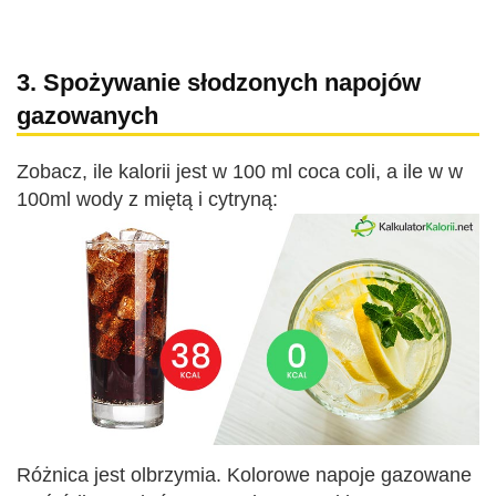
3. Spożywanie słodzonych napojów
gazowanych
Zobacz, ile kalorii jest w 100 ml coca coli, a ile w w
100ml wody z miętą i cytryną:
Różnica jest olbrzymia. Kolorowe napoje gazowane