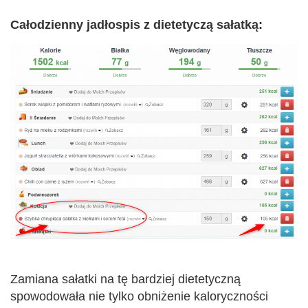
Całodzienny jadłospis z dietetyczą sałatką:
Zamiana sałatki na tę bardziej dietetyczną
spowodowała nie tylko obniżenie kaloryczności