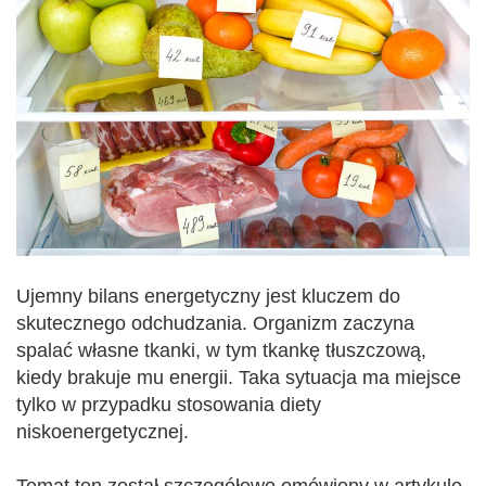
Ujemny bilans energetyczny jest kluczem do
skutecznego odchudzania. Organizm zaczyna
spalać własne tkanki, w tym tkankę tłuszczową,
kiedy brakuje mu energii. Taka sytuacja ma miejsce
tylko w przypadku stosowania diety
niskoenergetycznej.