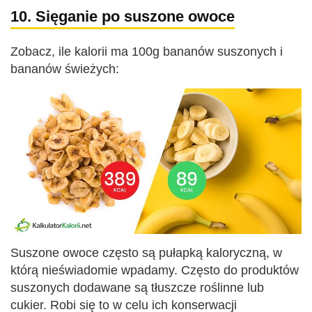
10. Sięganie po suszone owoce
Zobacz, ile kalorii ma 100g bananów suszonych i
bananów świeżych:
Suszone owoce często są pułapką kaloryczną, w
którą nieświadomie wpadamy. Często do produktów
suszonych dodawane są tłuszcze roślinne lub
cukier. Robi się to w celu ich konserwacji