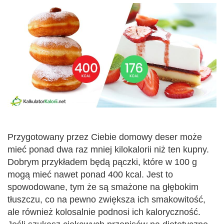
Przygotowany przez Ciebie domowy deser może
mieć ponad dwa raz mniej kilokalorii niż ten kupny.
Dobrym przykładem będą pączki, które w 100 g
mogą mieć nawet ponad 400 kcal. Jest to
spowodowane, tym że są smażone na głębokim
tłuszczu, co na pewno zwiększa ich smakowitość,
ale również kolosalnie podnosi ich kaloryczność.