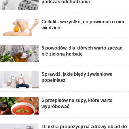
podczas odchudzania
Cellulit - wszystko, co powinnaś o nim
wiedzieć
6 powodów, dla których warto zacząć
pić zieloną herbatę
Sprawdź, jakie błędy żywieniowe
popełniasz
6 przepisów na zupy, które warto
wypróbować
10 extra propozycji na zdrowy obiad do