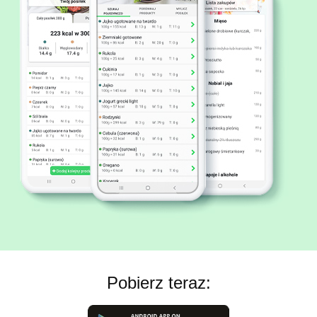
Pobierz teraz: