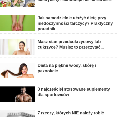
Jak samodzielnie ułożyć dietę przy
niedoczynności tarczycy? Praktyczny
poradnik
Masz stan przedcukrzycowy lub
cukrzycę? Musisz to przeczytać...
Dieta na piękne włosy, skórę i
paznokcie
3 najczęściej stosowane suplementy
dla sportowców
7 rzeczy, których NIE należy robić