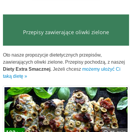
Przepisy zawierające oliwki zielone
Oto nasze propozycje dietetycznych przepisów,
zawierających oliwki zielone. Przepisy pochodzą, z naszej
Diety Extra Smacznej
. Jeżeli chcesz
możemy ułożyć Ci
taką dietę »