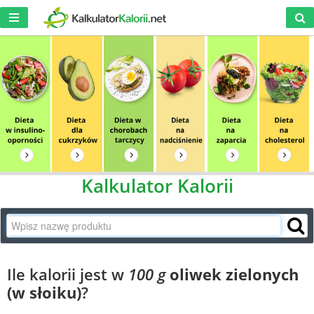
Kalkulator Kalorii
Ile kalorii jest w
100 g
oliwek zielonych
(w słoiku)
?