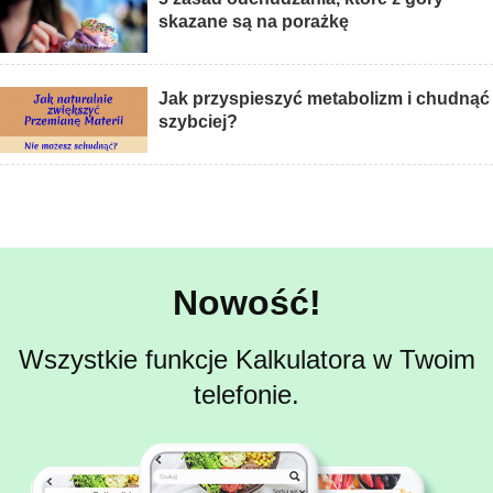
skazane są na porażkę
Jak przyspieszyć metabolizm i chudnąć
szybciej?
Nowość!
Wszystkie funkcje Kalkulatora w Twoim
telefonie.