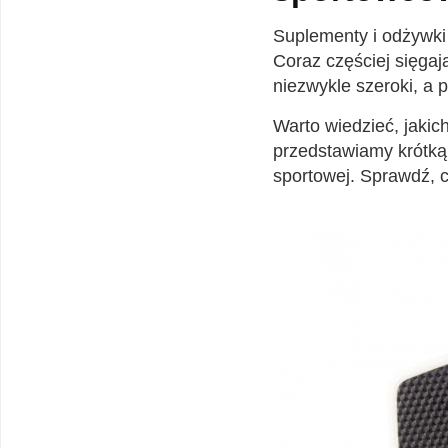
Suplementy i odżywki
Coraz częściej sięgaj
niezwykle szeroki, a 
Warto wiedzieć, jakich
przedstawiamy krótką
sportowej. Sprawdź, c