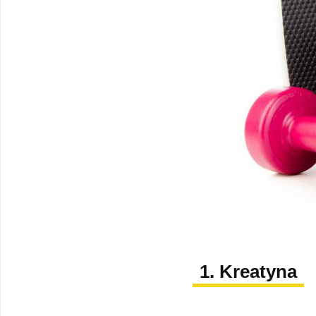
1. Kreatyna