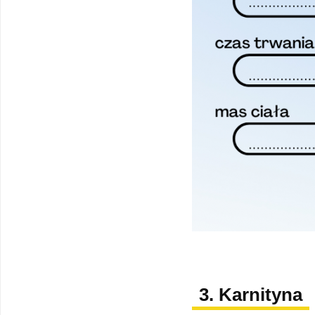
3. Karnityna