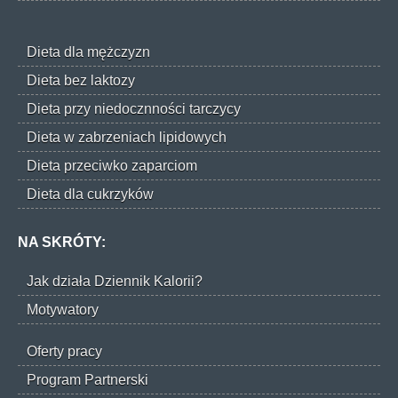
Dieta dla mężczyzn
Dieta bez laktozy
Dieta przy niedocznności tarczycy
Dieta w zabrzeniach lipidowych
Dieta przeciwko zaparciom
Dieta dla cukrzyków
NA SKRÓTY:
Jak działa Dziennik Kalorii?
Motywatory
Oferty pracy
Program Partnerski