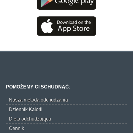
POMOŻEMY CI SCHUDNĄĆ:
Nasza metoda odchudzania
Dziennik Kalorii
Dieta odchudzająca
Cennik