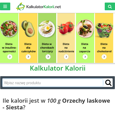
Kalkulator Kalorii
Ile kalorii jest w
100 g
Orzechy laskowe
- Siesta
?