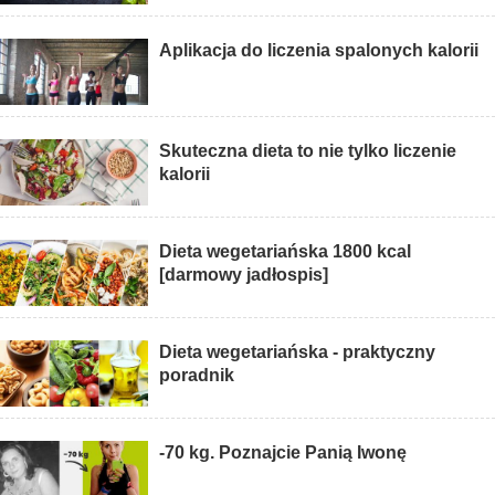
Aplikacja do liczenia spalonych kalorii
Skuteczna dieta to nie tylko liczenie
kalorii
Dieta wegetariańska 1800 kcal
[darmowy jadłospis]
Dieta wegetariańska - praktyczny
poradnik
-70 kg. Poznajcie Panią Iwonę