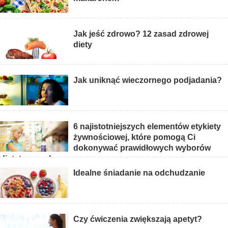
Jak jeść zdrowo? 12 zasad zdrowej
diety
Jak uniknąć wieczornego podjadania?
6 najistotniejszych elementów etykiety
żywnościowej, które pomogą Ci
dokonywać prawidłowych wyborów
dietetycznych
Idealne śniadanie na odchudzanie
Czy ćwiczenia zwiększają apetyt?