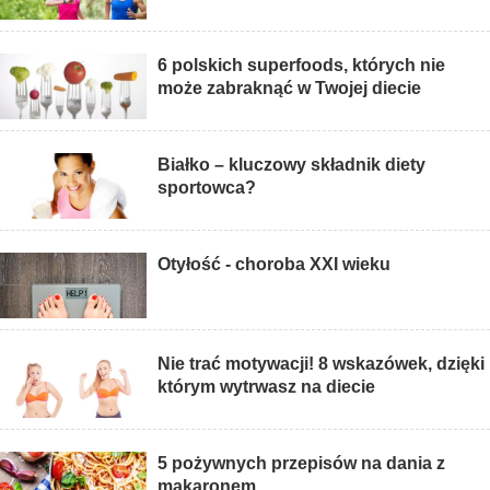
6 polskich superfoods, których nie
może zabraknąć w Twojej diecie
Białko – kluczowy składnik diety
sportowca?
Otyłość - choroba XXI wieku
Nie trać motywacji! 8 wskazówek, dzięki
którym wytrwasz na diecie
5 pożywnych przepisów na dania z
makaronem