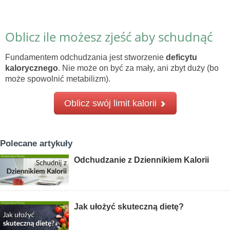
Oblicz ile możesz zjeść aby schudnąć
Fundamentem odchudzania jest stworzenie
deficytu
kalorycznego
. Nie może on być za mały, ani zbyt duży (bo
może spowolnić metabilizm).
Oblicz swój limit kalorii
Polecane artykuły
Odchudzanie z Dziennikiem Kalorii
Jak ułożyć skuteczną dietę?