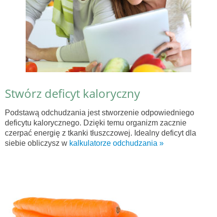
Stwórz deficyt kaloryczny
Podstawą odchudzania jest stworzenie odpowiedniego
deficytu kalorycznego. Dzięki temu organizm zacznie
czerpać energię z tkanki tłuszczowej. Idealny deficyt dla
siebie obliczysz w
kalkulatorze odchudzania »