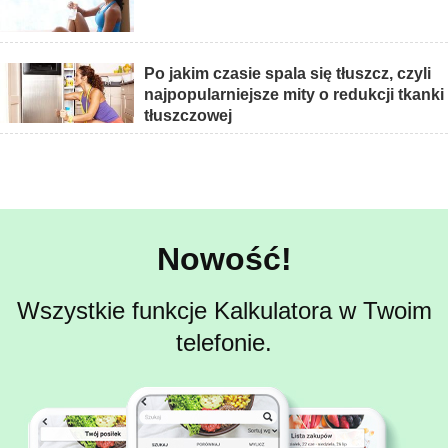
Po jakim czasie spala się tłuszcz, czyli
najpopularniejsze mity o redukcji tkanki
tłuszczowej
Nowość!
Wszystkie funkcje Kalkulatora w Twoim
telefonie.