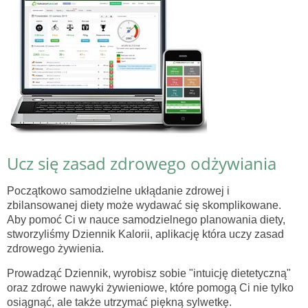
Ucz się zasad zdrowego odżywiania
Początkowo samodzielne ukłądanie zdrowej i
zbilansowanej diety może wydawać się skomplikowane.
Aby pomoć Ci w nauce samodzielnego planowania diety,
stworzyliśmy Dziennik Kalorii, aplikację która uczy zasad
zdrowego żywienia.
Prowadząć Dziennik, wyrobisz sobie "intuicję dietetyczną"
oraz zdrowe nawyki żywieniowe, które pomogą Ci nie tylko
osiągnąć, ale także utrzymać piękną sylwetkę.