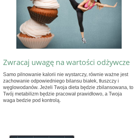
Zwracaj uwagę na wartości odżywcze
Samo pilnowanie kalorii nie wystarczy, równie ważne jest
zachowanie odpowiedniego bilansu białek, tłuszczy i
węglowodanów. Jeżeli Twoja dieta będzie zbilansowana, to
Twój metabilizm będzie pracował prawidłowo, a Twoja
waga bedzie pod kontrolą.