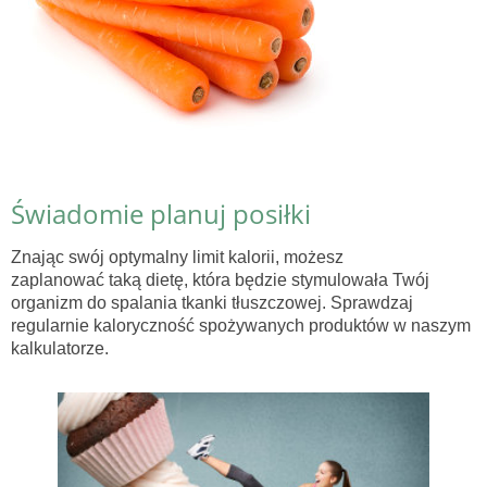
Świadomie planuj posiłki
Znając swój optymalny limit kalorii, możesz
zaplanować taką dietę, która będzie stymulowała Twój
organizm do spalania tkanki tłuszczowej. Sprawdzaj
regularnie kaloryczność spożywanych produktów w naszym
kalkulatorze.