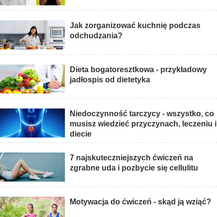
Jak zorganizować kuchnię podczas
odchudzania?
Dieta bogatoresztkowa - przykładowy
jadłospis od dietetyka
Niedoczynność tarczycy - wszystko, co
musisz wiedzieć przyczynach, leczeniu i
diecie
7 najskuteczniejszych ćwiczeń na
zgrabne uda i pozbycie się cellulitu
Motywacja do ćwiczeń - skąd ją wziąć?