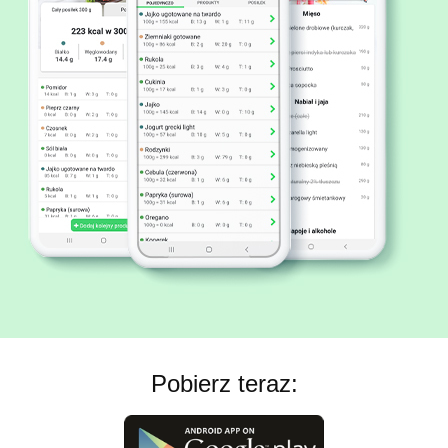
Pobierz teraz: