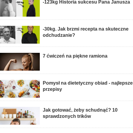
-123kg Historia sukcesu Pana Janusza
-30kg. Jak brzmi recepta na skuteczne
odchudzanie?
7 ćwiczeń na piękne ramiona
Pomysł na dietetyczny obiad - najlepsze
przepisy
Jak gotować, żeby schudnąć? 10
sprawdzonych trików