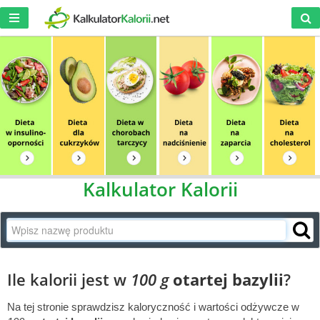
Kalkulator Kalorii
Ile kalorii jest w
100 g
otartej bazylii
?
Na tej stronie sprawdzisz kaloryczność i wartości odżywcze w