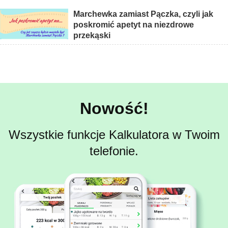
Marchewka zamiast Pączka, czyli jak
poskromić apetyt na niezdrowe
przekąski
Nowość!
Wszystkie funkcje Kalkulatora w Twoim
telefonie.