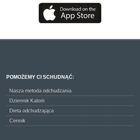
POMOŻEMY CI SCHUDNĄĆ:
Nasza metoda odchudzania
Dziennik Kalorii
Dieta odchudzająca
Cennik