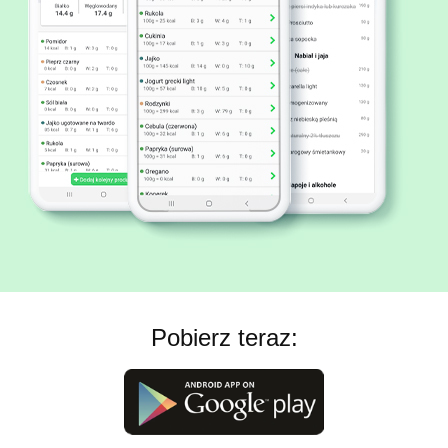
Pobierz teraz: