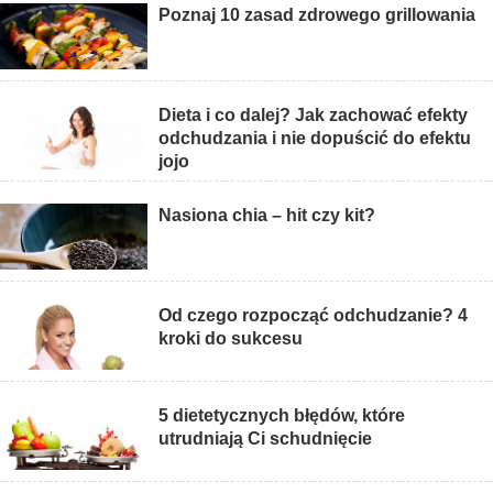
Poznaj 10 zasad zdrowego grillowania
Dieta i co dalej? Jak zachować efekty
odchudzania i nie dopuścić do efektu
jojo
Nasiona chia – hit czy kit?
Od czego rozpocząć odchudzanie? 4
kroki do sukcesu
5 dietetycznych błędów, które
utrudniają Ci schudnięcie