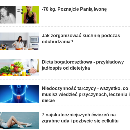
-70 kg. Poznajcie Panią Iwonę
Jak zorganizować kuchnię podczas
odchudzania?
Dieta bogatoresztkowa - przykładowy
jadłospis od dietetyka
Niedoczynność tarczycy - wszystko, co
musisz wiedzieć przyczynach, leczeniu i
diecie
7 najskuteczniejszych ćwiczeń na
zgrabne uda i pozbycie się cellulitu