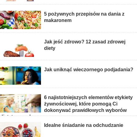
5 pożywnych przepisów na dania z
makaronem
Jak jeść zdrowo? 12 zasad zdrowej
diety
Jak uniknąć wieczornego podjadania?
6 najistotniejszych elementów etykiety
żywnościowej, które pomogą Ci
dokonywać prawidłowych wyborów
dietetycznych
Idealne śniadanie na odchudzanie