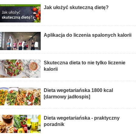
Jak ułożyć skuteczną dietę?
Aplikacja do liczenia spalonych kalorii
Skuteczna dieta to nie tylko liczenie
kalorii
Dieta wegetariańska 1800 kcal
[darmowy jadłospis]
Dieta wegetariańska - praktyczny
poradnik