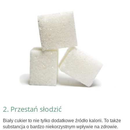
2. Przestań słodzić
Biały cukier to nie tylko dodatkowe źródło kalorii. To także
substancja o bardzo niekorzystnym wpływie na zdrowie.