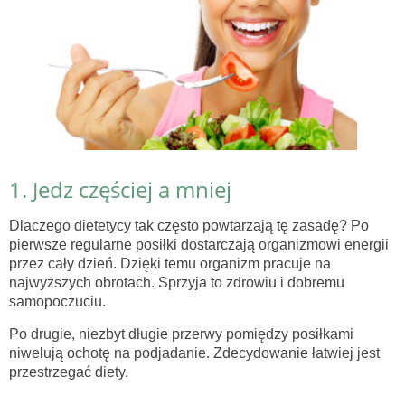
1. Jedz częściej a mniej
Dlaczego dietetycy tak często powtarzają tę zasadę? Po
pierwsze regularne posiłki dostarczają organizmowi energii
przez cały dzień. Dzięki temu organizm pracuje na
najwyższych obrotach. Sprzyja to zdrowiu i dobremu
samopoczuciu.
Po drugie, niezbyt długie przerwy pomiędzy posiłkami
niwelują ochotę na podjadanie. Zdecydowanie łatwiej jest
przestrzegać diety.