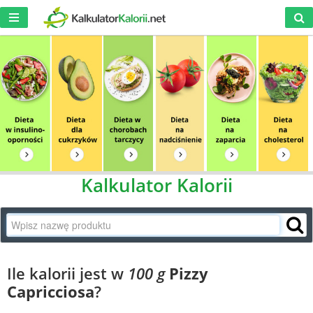
Kalkulator Kalorii
Ile kalorii jest w
100 g
Pizzy
Capricciosa
?