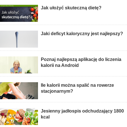
Jak ułożyć skuteczną dietę?
Jaki deficyt kaloryczny jest najlepszy?
Poznaj najlepszą aplikację do liczenia
kalorii na Android
Ile kalorii można spalić na rowerze
stacjonarnym?
Jesienny jadłospis odchudzający 1800
kcal