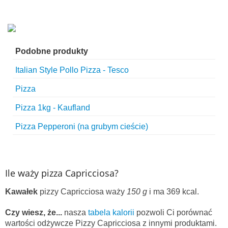
Podobne produkty
Italian Style Pollo Pizza - Tesco
Pizza
Pizza 1kg - Kaufland
Pizza Pepperoni (na grubym cieście)
Ile waży pizza Capricciosa?
Kawałek
pizzy Capricciosa waży
150 g
i ma 369 kcal.
Czy wiesz, że...
nasza
tabela kalorii
pozwoli Ci porównać
wartości odżywcze Pizzy Capricciosa z innymi produktami.