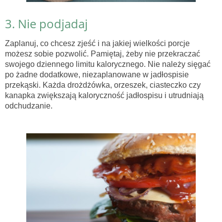
3. Nie podjadaj
Zaplanuj, co chcesz zjeść i na jakiej wielkości porcje
możesz sobie pozwolić. Pamiętaj, żeby nie przekraczać
swojego dziennego limitu kalorycznego. Nie należy sięgać
po żadne dodatkowe, niezaplanowane w jadłospisie
przekąski. Każda drożdżówka, orzeszek, ciasteczko czy
kanapka zwiększają kaloryczność jadłospisu i utrudniają
odchudzanie.