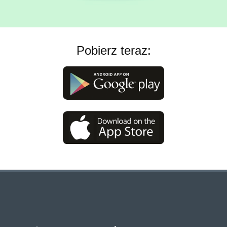
Pobierz teraz: