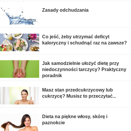
Zasady odchudzania
Co jeść, żeby utrzymać deficyt
kaloryczny i schudnąć raz na zawsze?
Jak samodzielnie ułożyć dietę przy
niedoczynności tarczycy? Praktyczny
poradnik
Masz stan przedcukrzycowy lub
cukrzycę? Musisz to przeczytać...
Dieta na piękne włosy, skórę i
paznokcie