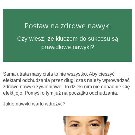
Postaw na zdrowe nawyki
Czy wiesz, że kluczem do sukcesu są
prawidłowe nawyki?
Sama utrata masy ciała to nie wszystko. Aby cieszyć
efektami odchudzania przez długi czas należy wprowadzać
zdrowe nawyki żywieniowe. To dzięki nim nie dopadnie Cię
efekt jojo. Pomyśl o tym już na początku odchudzania.
Jakie nawyki warto wdrożyć?