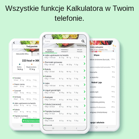
Wszystkie funkcje Kalkulatora w Twoim
telefonie.