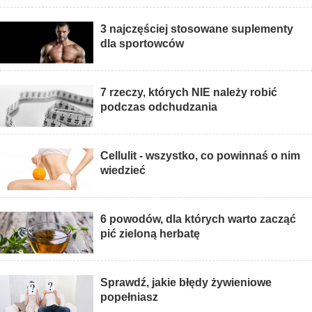
3 najczęściej stosowane suplementy
dla sportowców
7 rzeczy, których NIE należy robić
podczas odchudzania
Cellulit - wszystko, co powinnaś o nim
wiedzieć
6 powodów, dla których warto zacząć
pić zieloną herbatę
Sprawdź, jakie błędy żywieniowe
popełniasz