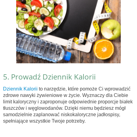
5. Prowadź Dziennik Kalorii
Dziennik Kalorii
to narzędzie, które pomoże Ci wprowadzić
zdrowe nawyki żywieniowe w życie. Wyznaczy dla Ciebie
limit kaloryczny i zaproponuje odpowiednie proporcje białek
tłuszczów i węglowodanów. Dzięki niemu będziesz mógł
samodzielnie zaplanować niskokaloryczne jadłospisy,
spełniające wszystkie Twoje potrzeby.