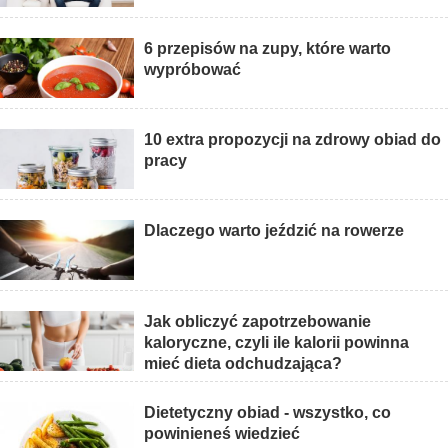
6 przepisów na zupy, które warto
wypróbować
10 extra propozycji na zdrowy obiad do
pracy
Dlaczego warto jeździć na rowerze
Jak obliczyć zapotrzebowanie
kaloryczne, czyli ile kalorii powinna
mieć dieta odchudzająca?
Dietetyczny obiad - wszystko, co
powinieneś wiedzieć