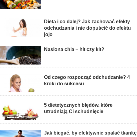
Dieta i co dalej? Jak zachować efekty
odchudzania i nie dopuścić do efektu
jojo
Nasiona chia – hit czy kit?
Od czego rozpocząć odchudzanie? 4
kroki do sukcesu
5 dietetycznych błędów, które
utrudniają Ci schudnięcie
Jak biegać, by efektywnie spalać tkankę