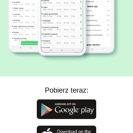
Pobierz teraz: