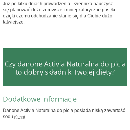
Już po kilku dniach prowadzenia Dziennika nauczysz
się planować dużo zdrowsze i mniej kaloryczne posiłki,
dzięki czemu odchudzanie stanie się dla Ciebie dużo
łatwiejsze.
Czy danone Activia Naturalna do picia
to dobry składnik Twojej diety?
Dodatkowe informacje
Danone Activia Naturalna do picia posiada niską zawartość
sodu
(0 mg)