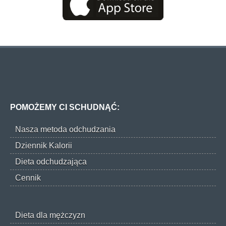
POMOŻEMY CI SCHUDNĄĆ:
Nasza metoda odchudzania
Dziennik Kalorii
Dieta odchudzająca
Cennik
Dieta dla mężczyzn