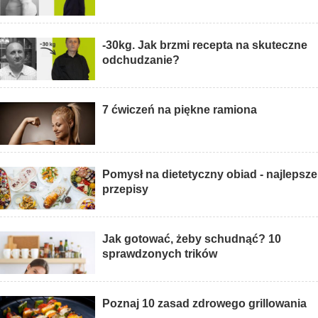
-30kg. Jak brzmi recepta na skuteczne
odchudzanie?
7 ćwiczeń na piękne ramiona
Pomysł na dietetyczny obiad - najlepsze
przepisy
Jak gotować, żeby schudnąć? 10
sprawdzonych trików
Poznaj 10 zasad zdrowego grillowania