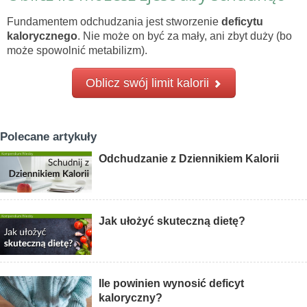
Fundamentem odchudzania jest stworzenie
deficytu
kalorycznego
. Nie może on być za mały, ani zbyt duży (bo
może spowolnić metabilizm).
Oblicz swój limit kalorii
Polecane artykuły
Odchudzanie z Dziennikiem Kalorii
Jak ułożyć skuteczną dietę?
Ile powinien wynosić deficyt
kaloryczny?