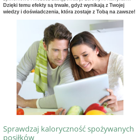
Dzięki temu efekty są trwałe, gdyż wynikają z Twojej
wiedzy i doświadczenia, która zostaje z Tobą na zawsze!
Sprawdzaj kaloryczność spożywanych
posiłków