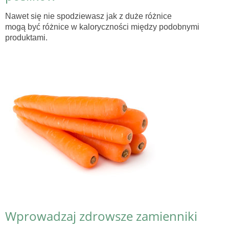
Nawet się nie spodziewasz jak z duże różnice
mogą być różnice w kaloryczności między podobnymi
produktami.
Wprowadzaj zdrowsze zamienniki