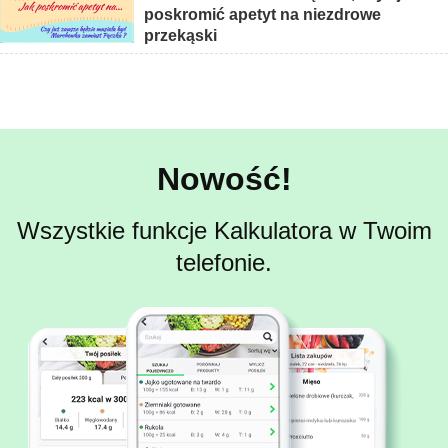
poskromić apetyt na niezdrowe
przekąski
Nowość!
Wszystkie funkcje Kalkulatora w Twoim
telefonie.