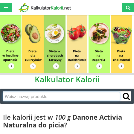
Kalkulator Kalorii
Ile kalorii jest w
100 g
Danone Activia
Naturalna do picia
?