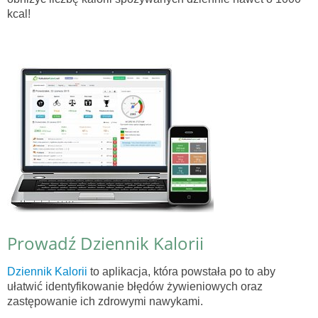
kcal!
Prowadź Dziennik Kalorii
Dziennik Kalorii
to aplikacja, która powstała po to aby
ułatwić identyfikowanie błędów żywieniowych oraz
zastępowanie ich zdrowymi nawykami.