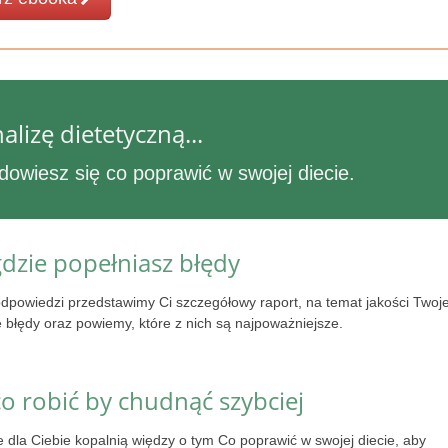
alizę dietetyczną...
 dowiesz się co poprawić w swojej diecie.
dzie popełniasz błędy
dpowiedzi przedstawimy Ci szczegółowy raport, na temat jakości Twoje
 błędy oraz powiemy, które z nich są najpoważniejsze.
co robić by chudnąć szybciej
e dla Ciebie kopalnią więdzy o tym Co poprawić w swojej diecie, aby