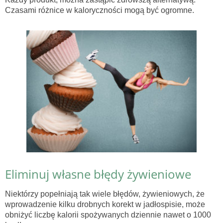
Czasami różnice w kaloryczności mogą być ogromne.
Eliminuj własne błędy żywieniowe
Niektórzy popełniają tak wiele błędów, żywieniowych, że
wprowadzenie kilku drobnych korekt w jadłospisie, może
obniżyć liczbę kalorii spożywanych dziennie nawet o 1000