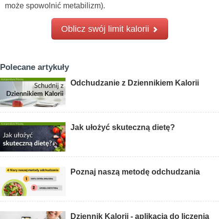
może spowolnić metabilizm).
Oblicz swój limit kalorii
Polecane artykuły
Odchudzanie z Dziennikiem Kalorii
Jak ułożyć skuteczną dietę?
Poznaj naszą metodę odchudzania
Dziennik Kalorii - aplikacja do liczenia