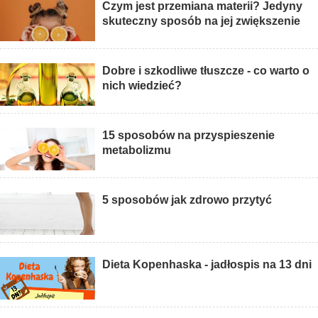
Czym jest przemiana materii? Jedyny
skuteczny sposób na jej zwiększenie
Dobre i szkodliwe tłuszcze - co warto o
nich wiedzieć?
15 sposobów na przyspieszenie
metabolizmu
5 sposobów jak zdrowo przytyć
Dieta Kopenhaska - jadłospis na 13 dni