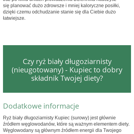
się planować dużo zdrowsze i mniej kaloryczne posiłki,
dzięki czemu odchudzanie stanie się dla Ciebie dużo
łatwiejsze.
Czy ryż biały długoziarnisty
(nieugotowany) - Kupiec to dobry
składnik Twojej diety?
Dodatkowe informacje
Ryż biały długoziarnisty Kupiec (surowy) jest głównie
źródłem węglowodanów, które są ważnym elementem diety.
Węglowodany są głównym źródłem energii dla Twojego