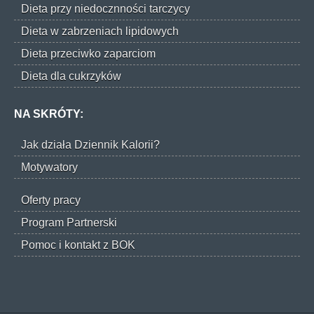
Dieta przy niedocznności tarczycy
Dieta w zabrzeniach lipidowych
Dieta przeciwko zaparciom
Dieta dla cukrzyków
NA SKRÓTY:
Jak działa Dziennik Kalorii?
Motywatory
Oferty pracy
Program Partnerski
Pomoc i kontakt z BOK