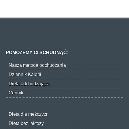
POMOŻEMY CI SCHUDNĄĆ:
Nasza metoda odchudzania
Dziennik Kalorii
Dieta odchudzająca
Cennik
Dieta dla mężczyzn
Dieta bez laktozy