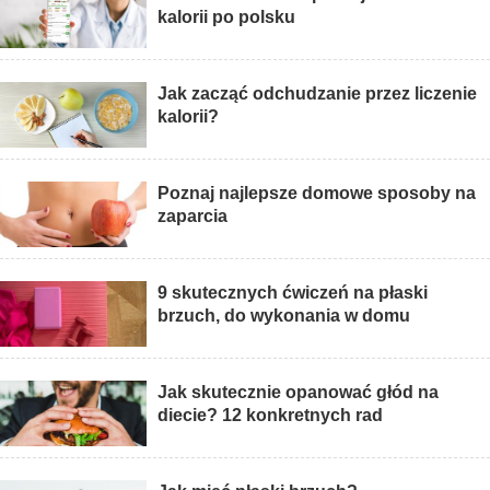
kalorii po polsku
Jak zacząć odchudzanie przez liczenie
kalorii?
Poznaj najlepsze domowe sposoby na
zaparcia
9 skutecznych ćwiczeń na płaski
brzuch, do wykonania w domu
Jak skutecznie opanować głód na
diecie? 12 konkretnych rad