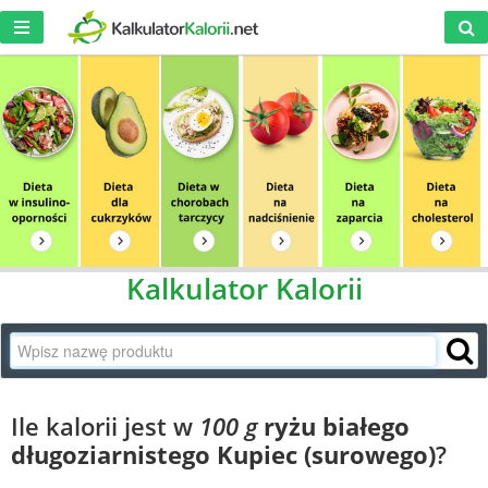
Kalkulator Kalorii
Ile kalorii jest w
100 g
ryżu białego
długoziarnistego Kupiec (surowego)
?