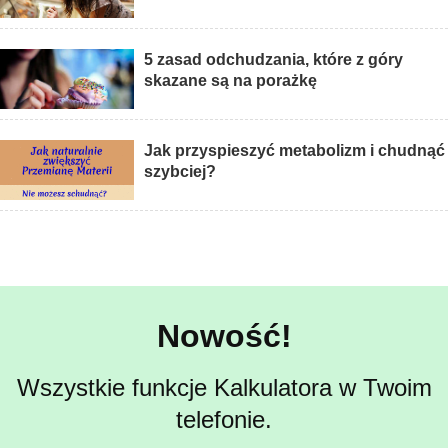
5 zasad odchudzania, które z góry
skazane są na porażkę
Jak przyspieszyć metabolizm i chudnąć
szybciej?
Nowość!
Wszystkie funkcje Kalkulatora w Twoim
telefonie.