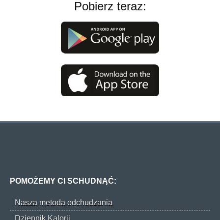
Pobierz teraz:
POMOŻEMY CI SCHUDNĄĆ:
Nasza metoda odchudzania
Dziennik Kalorii