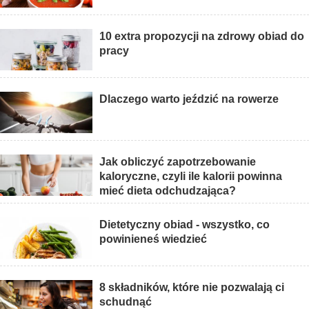
10 extra propozycji na zdrowy obiad do
pracy
Dlaczego warto jeździć na rowerze
Jak obliczyć zapotrzebowanie
kaloryczne, czyli ile kalorii powinna
mieć dieta odchudzająca?
Dietetyczny obiad - wszystko, co
powinieneś wiedzieć
8 składników, które nie pozwalają ci
schudnąć