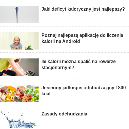
Jaki deficyt kaloryczny jest najlepszy?
Poznaj najlepszą aplikację do liczenia
kalorii na Android
Ile kalorii można spalić na rowerze
stacjonarnym?
Jesienny jadłospis odchudzający 1800
kcal
Zasady odchudzania