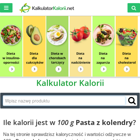
Kalkulator Kalorii
Ile kalorii jest w
100 g
Pasta z kolendry
?
Na tej stronie sprawdzisz kaloryczność i wartości odżywcze w