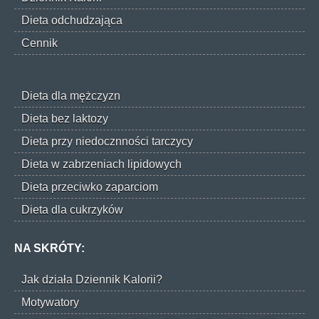
Dieta odchudzająca
Cennik
Dieta dla mężczyzn
Dieta bez laktozy
Dieta przy niedocznności tarczycy
Dieta w zabrzeniach lipidowych
Dieta przeciwko zaparciom
Dieta dla cukrzyków
NA SKRÓTY:
Jak działa Dziennik Kalorii?
Motywatory