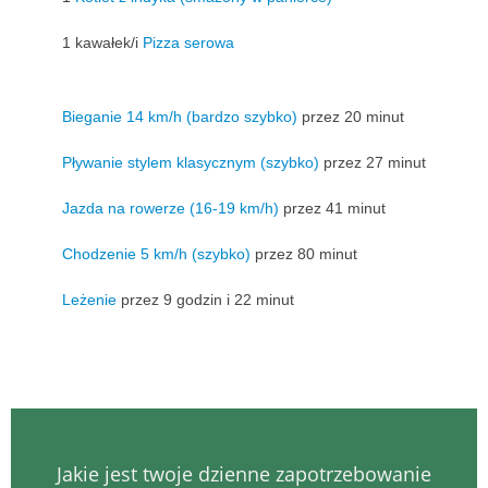
1 kawałek/i
Pizza serowa
Bieganie 14 km/h (bardzo szybko)
przez 20 minut
Pływanie stylem klasycznym (szybko)
przez 27 minut
Jazda na rowerze (16-19 km/h)
przez 41 minut
Chodzenie 5 km/h (szybko)
przez 80 minut
Leżenie
przez 9 godzin i 22 minut
Jakie jest twoje dzienne zapotrzebowanie