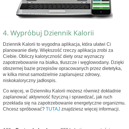
4. Wypróbuj Dziennik Kalorii
Dziennik Kalorii to wygodna aplikacja, która ułatwi Ci
planowanie diety. Większość rzeczy aplikacja zrobi za
Ciebie. Obliczy kaloryczność diety oraz wyznaczy
zapotrzebowanie na białka, tłuszcze i węglowodany. Dzięki
obszernej bazie przepisów opracowanych przez dietetyka,
w kilka minut samodzielnie zaplanujesz zdrowy,
niskokaloryczny jadłospis.
Co więcej, w Dzienniku Kalorii możesz również dokładnie
zaplanować aktywność fizyczną i sprawdzać, jak ruch
przekłada się na zapotrzebowanie energetyczne organizmu.
Chcesz spróbować?
TUTAJ
znajdziesz więcej informacji.