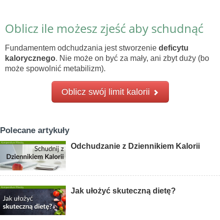
Oblicz ile możesz zjeść aby schudnąć
Fundamentem odchudzania jest stworzenie
deficytu
kalorycznego
. Nie może on być za mały, ani zbyt duży (bo
może spowolnić metabilizm).
Oblicz swój limit kalorii
Polecane artykuły
Odchudzanie z Dziennikiem Kalorii
Jak ułożyć skuteczną dietę?