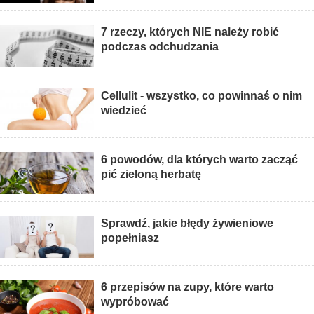
7 rzeczy, których NIE należy robić
podczas odchudzania
Cellulit - wszystko, co powinnaś o nim
wiedzieć
6 powodów, dla których warto zacząć
pić zieloną herbatę
Sprawdź, jakie błędy żywieniowe
popełniasz
6 przepisów na zupy, które warto
wypróbować