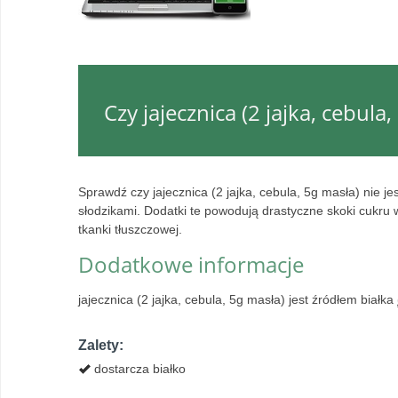
Czy jajecznica (2 jajka, cebula
Sprawdź czy jajecznica (2 jajka, cebula, 5g masła) nie
słodzikami. Dodatki te powodują drastyczne skoki cukru
tkanki tłuszczowej.
Dodatkowe informacje
jajecznica (2 jajka, cebula, 5g masła) jest źródłem białka
Zalety:
dostarcza białko