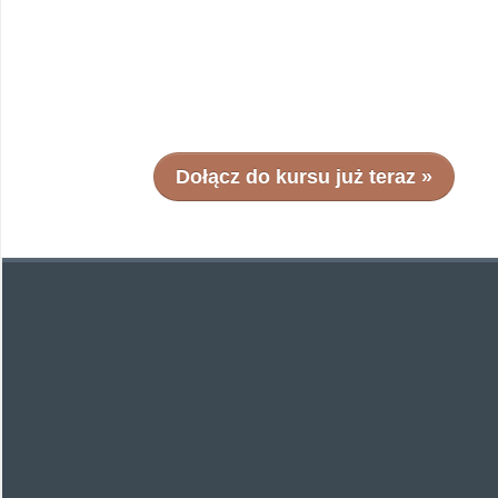
Dołącz do kursu już teraz »