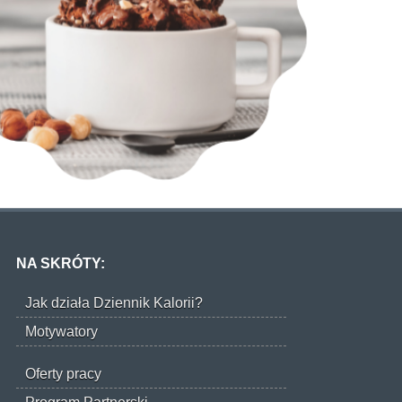
NA SKRÓTY:
Jak działa Dziennik Kalorii?
Motywatory
Oferty pracy