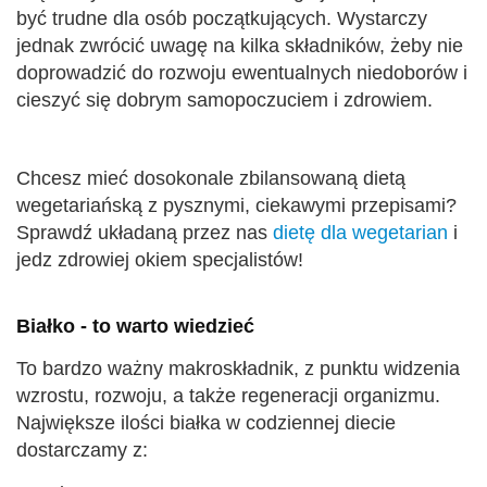
być trudne dla osób początkujących. Wystarczy
jednak zwrócić uwagę na kilka składników, żeby nie
doprowadzić do rozwoju ewentualnych niedoborów i
cieszyć się dobrym samopoczuciem i zdrowiem.
Chcesz mieć dosokonale zbilansowaną dietą
wegetariańską z pysznymi, ciekawymi przepisami?
Sprawdź układaną przez nas
dietę dla wegetarian
i
jedz zdrowiej okiem specjalistów!
Białko - to warto wiedzieć
To bardzo ważny makroskładnik, z punktu widzenia
wzrostu, rozwoju, a także regeneracji organizmu.
Największe ilości białka w codziennej diecie
dostarczamy z: