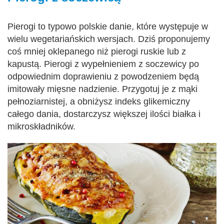
Pierogi to typowo polskie danie, które występuje w
wielu wegetariańskich wersjach. Dziś proponujemy
coś mniej oklepanego niż pierogi ruskie lub z
kapustą. Pierogi z wypełnieniem z soczewicy po
odpowiednim doprawieniu z powodzeniem będą
imitowały mięsne nadzienie. Przygotuj je z mąki
pełnoziarnistej, a obniżysz indeks glikemiczny
całego dania, dostarczysz większej ilości białka i
mikroskładników.