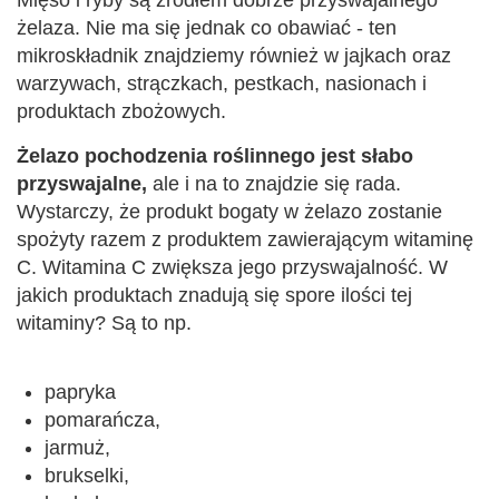
żelaza. Nie ma się jednak co obawiać - ten
mikroskładnik znajdziemy również w jajkach oraz
warzywach, strączkach, pestkach, nasionach i
produktach zbożowych.
Żelazo pochodzenia roślinnego jest słabo
przyswajalne,
ale i na to znajdzie się rada.
Wystarczy, że produkt bogaty w żelazo zostanie
spożyty razem z produktem zawierającym witaminę
C. Witamina C zwiększa jego przyswajalność. W
jakich produktach znadują się spore ilości tej
witaminy? Są to np.
papryka
pomarańcza,
jarmuż,
brukselki,