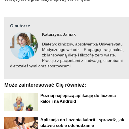
O autorze
Katarzyna Janiak
Dietetyk kliniczny, absolwentka Uniwersytetu
Medycznego w Łodzi. Propaguje racjonalną,
zbilansowaną dietę i filozofię zero waste.
Pracuje z pacjentami z nadwagą, chorobami
dietozależnymi oraz sportowcami.
Może zainteresować Cię również:
Poznaj najlepszą aplikację do liczenia
kalorii na Android
Aplikacja do liczenia kalorii - sprawdź, jak
ułatwić sobie odchudzanie