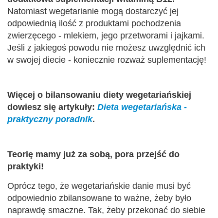
Natomiast wegetarianie mogą dostarczyć jej
odpowiednią ilość z produktami pochodzenia
zwierzęcego - mlekiem, jego przetworami i jajkami.
Jeśli z jakiegoś powodu nie możesz uwzględnić ich
w swojej diecie - koniecznie rozważ suplementację!
Więcej o bilansowaniu diety wegetariańskiej
dowiesz się artykuły:
Dieta wegetariańska -
praktyczny poradnik
.
Teorię mamy już za sobą, pora przejść do
praktyki!
Oprócz tego, że wegetariańskie danie musi być
odpowiednio zbilansowane to ważne, żeby było
naprawdę smaczne. Tak, żeby przekonać do siebie