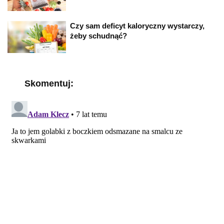
Czy sam deficyt kaloryczny wystarczy,
żeby schudnąć?
Skomentuj: