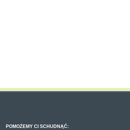
POMOŻEMY CI SCHUDNĄĆ: