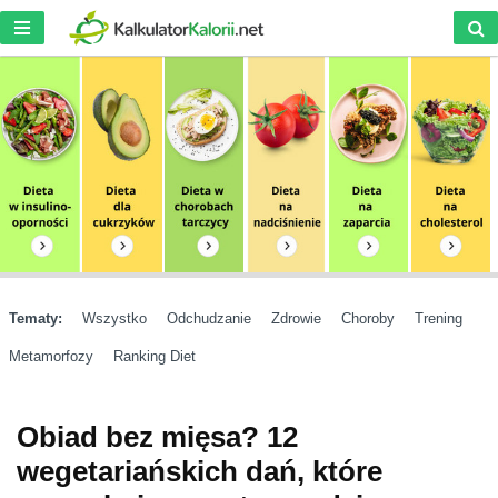
Tematy:
Wszystko
Odchudzanie
Zdrowie
Choroby
Trening
Metamorfozy
Ranking Diet
Obiad bez mięsa? 12
wegetariańskich dań, które