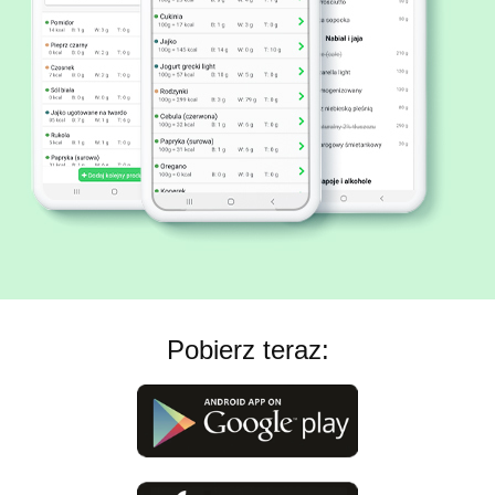
Pobierz teraz: