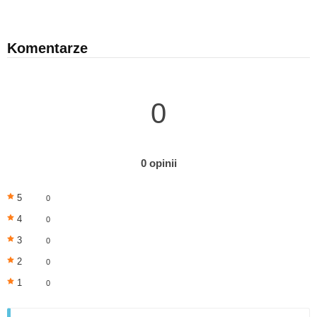
Komentarze
0
0 opinii
5
0
4
0
3
0
2
0
1
0