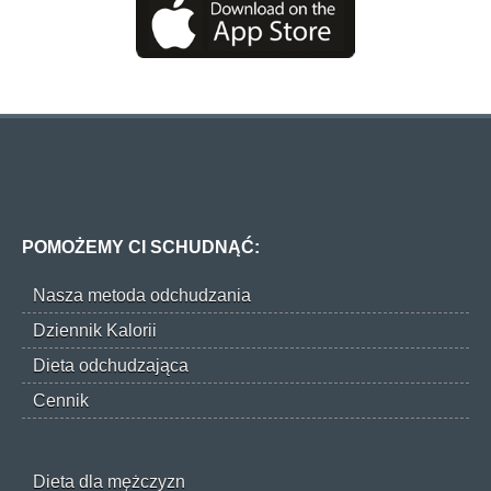
POMOŻEMY CI SCHUDNĄĆ:
Nasza metoda odchudzania
Dziennik Kalorii
Dieta odchudzająca
Cennik
Dieta dla mężczyzn