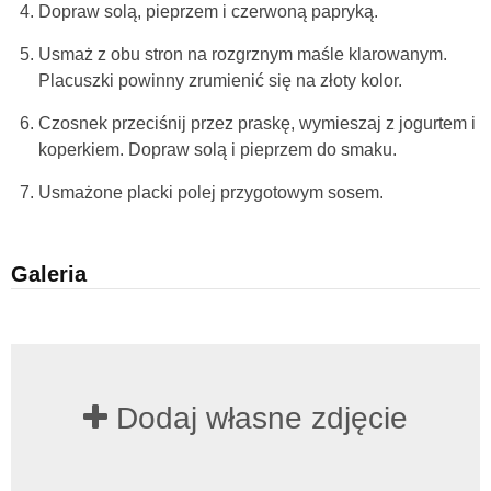
Dopraw solą, pieprzem i czerwoną papryką.
Usmaż z obu stron na rozgrznym maśle klarowanym.
Placuszki powinny zrumienić się na złoty kolor.
Czosnek przeciśnij przez praskę, wymieszaj z jogurtem i
koperkiem. Dopraw solą i pieprzem do smaku.
Usmażone placki polej przygotowym sosem.
Galeria
Dodaj własne zdjęcie