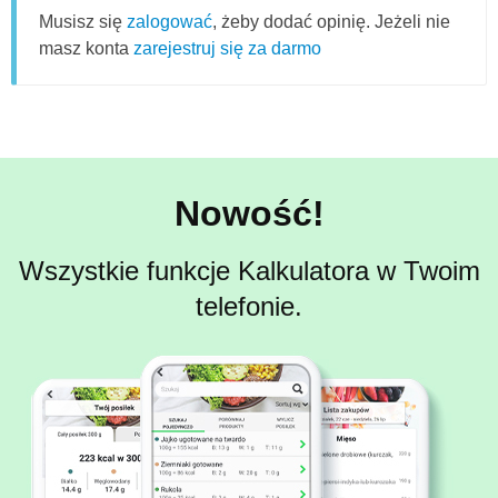
Musisz się
zalogować
, żeby dodać opinię. Jeżeli nie
masz konta
zarejestruj się za darmo
Nowość!
Wszystkie funkcje Kalkulatora w Twoim
telefonie.