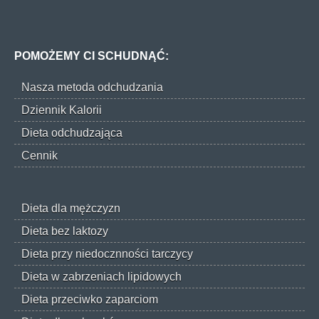
POMOŻEMY CI SCHUDNĄĆ:
Nasza metoda odchudzania
Dziennik Kalorii
Dieta odchudzająca
Cennik
Dieta dla mężczyzn
Dieta bez laktozy
Dieta przy niedocznności tarczycy
Dieta w zabrzeniach lipidowych
Dieta przeciwko zaparciom