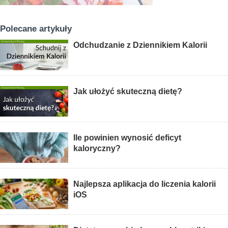
Polecane artykuły
Odchudzanie z Dziennikiem Kalorii
Jak ułożyć skuteczną dietę?
Ile powinien wynosić deficyt
kaloryczny?
Najlepsza aplikacja do liczenia kalorii
iOS