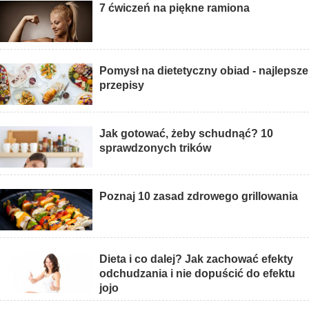
7 ćwiczeń na piękne ramiona
Pomysł na dietetyczny obiad - najlepsze
przepisy
Jak gotować, żeby schudnąć? 10
sprawdzonych trików
Poznaj 10 zasad zdrowego grillowania
Dieta i co dalej? Jak zachować efekty
odchudzania i nie dopuścić do efektu
jojo