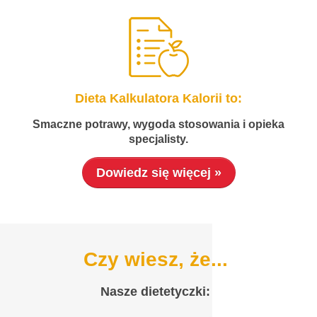
Dieta Kalkulatora Kalorii to:
Smaczne potrawy, wygoda stosowania i opieka
specjalisty.
Dowiedz się więcej »
Czy wiesz, że...
Nasze dietetyczki: