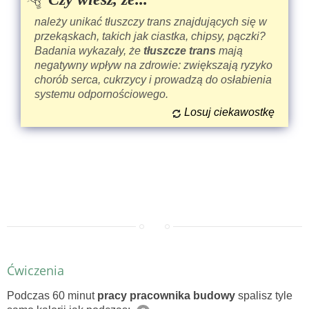
należy unikać
tłuszczy trans znajdujących się w
przekąskach, takich jak ciastka, chipsy, pączki?
Badania wykazały, że
tłuszcze trans
mają
negatywny wpływ na zdrowie: zwiększają ryzyko
chorób serca, cukrzycy i prowadzą do osłabienia
systemu odpornościowego.
Losuj ciekawostkę
Ćwiczenia
Podczas 60 minut
pracy pracownika budowy
spalisz tyle