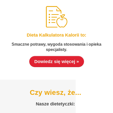
Dieta Kalkulatora Kalorii to:
Smaczne potrawy, wygoda stosowania i opieka
specjalisty.
Dowiedz się więcej »
Czy wiesz, że...
Nasze dietetyczki: