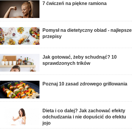
7 ćwiczeń na piękne ramiona
Pomysł na dietetyczny obiad - najlepsze
przepisy
Jak gotować, żeby schudnąć? 10
sprawdzonych trików
Poznaj 10 zasad zdrowego grillowania
Dieta i co dalej? Jak zachować efekty
odchudzania i nie dopuścić do efektu
jojo