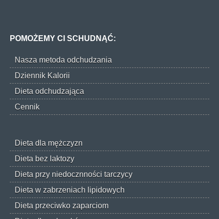
POMOŻEMY CI SCHUDNĄĆ:
Nasza metoda odchudzania
Dziennik Kalorii
Dieta odchudzająca
Cennik
Dieta dla mężczyzn
Dieta bez laktozy
Dieta przy niedocznności tarczycy
Dieta w zabrzeniach lipidowych
Dieta przeciwko zaparciom