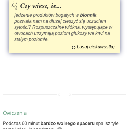
Czy wiesz, że...
jedzenie produktów bogatych w
błonnik
,
pozwala nam na dłużej cieszyć się uczuciem
sytości? Rozpuszczalne włókna, występujące w
owocach utrzymają poziom glukozy we krwi na
stałym poziomie.
Losuj ciekawostkę
Ćwiczenia
Podczas 60 minut
bardzo wolnego spaceru
spalisz tyle