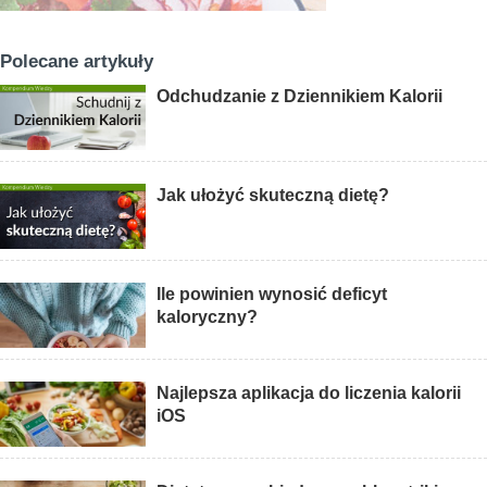
Polecane artykuły
Odchudzanie z Dziennikiem Kalorii
Jak ułożyć skuteczną dietę?
Ile powinien wynosić deficyt
kaloryczny?
Najlepsza aplikacja do liczenia kalorii
iOS