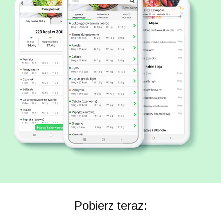
Pobierz teraz: