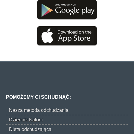
POMOŻEMY CI SCHUDNĄĆ:
Nasza metoda odchudzania
Dziennik Kalorii
Dieta odchudzająca