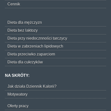
Cennik
Dieta dla mężczyzn
Dieta bez laktozy
Dieta przy niedocznności tarczycy
Dieta w zabrzeniach lipidowych
Dieta przeciwko zaparciom
Dieta dla cukrzyków
NA SKRÓTY:
Jak działa Dziennik Kalorii?
Motywatory
Oferty pracy