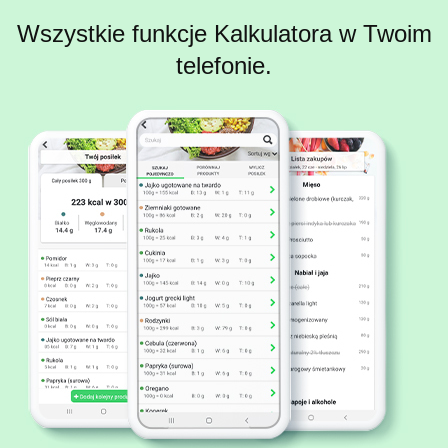
Wszystkie funkcje Kalkulatora w Twoim
telefonie.