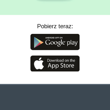
Pobierz teraz: