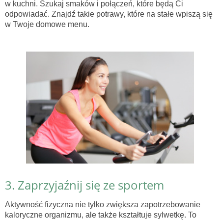
w kuchni. Szukaj smaków i połączeń, które będą Ci
odpowiadać. Znajdź takie potrawy, które na stałe wpiszą się
w Twoje domowe menu.
3. Zaprzyjaźnij się ze sportem
Aktywność fizyczna nie tylko zwiększa zapotrzebowanie
kaloryczne organizmu, ale także kształtuje sylwetkę. To