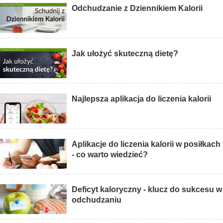
Odchudzanie z Dziennikiem Kalorii
Jak ułożyć skuteczną dietę?
Najlepsza aplikacja do liczenia kalorii
Aplikacje do liczenia kalorii w posiłkach
- co warto wiedzieć?
Deficyt kaloryczny - klucz do sukcesu w
odchudzaniu