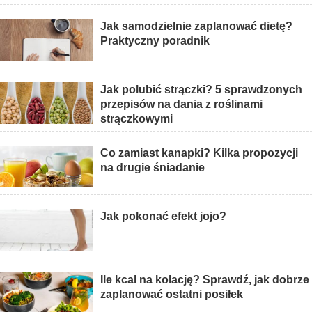
Jak samodzielnie zaplanować dietę?
Praktyczny poradnik
Jak polubić strączki? 5 sprawdzonych
przepisów na dania z roślinami
strączkowymi
Co zamiast kanapki? Kilka propozycji
na drugie śniadanie
Jak pokonać efekt jojo?
Ile kcal na kolację? Sprawdź, jak dobrze
zaplanować ostatni posiłek