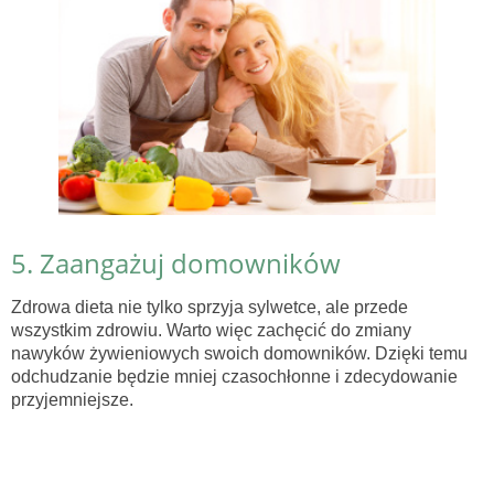
5. Zaangażuj domowników
Zdrowa dieta nie tylko sprzyja sylwetce, ale przede
wszystkim zdrowiu. Warto więc zachęcić do zmiany
nawyków żywieniowych swoich domowników. Dzięki temu
odchudzanie będzie mniej czasochłonne i zdecydowanie
przyjemniejsze.