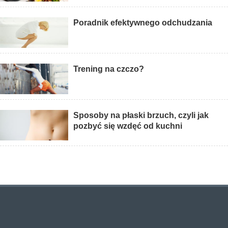
Poradnik efektywnego odchudzania
Trening na czczo?
Sposoby na płaski brzuch, czyli jak
pozbyć się wzdęć od kuchni