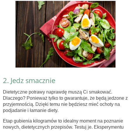
2. Jedz smacznie
Dietetyczne potrawy naprawdę muszą Ci smakować.
Dlaczego? Ponieważ tylko to gwarantuje, że będą jedzone z
przyjemnością. Dzięki temu nie będziesz mieć ochoty na
podjadanie i łamanie diety.
Etap gubienia kilogramów to idealny moment na poznanie
nowych, dietetycznych przepisów. Testuj je. Eksperymentu