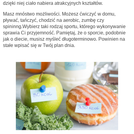
dzięki niej ciało nabiera atrakcyjnych kształtów.
Masz mnóstwo możliwości. Możesz ćwiczyć w domu,
pływać, tańczyć, chodzić na aerobic, zumbę czy
spininng.Wybierz taki rodzaj sportu, którego wykonywanie
sprawia Ci przyjemność. Pamiętaj, że o sporcie, podobnie
jak o diecie, musisz myśleć długoterminowo. Powinien na
stałe wpisać się w Twój plan dnia.