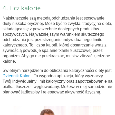
4. Licz kalorie
Najskuteczniejszą metodą odchudzania jest stosowanie
diety niskokalorycznej. Może być to zwykła, tradycyjna dieta,
składająca się z powszechnie dostępnych produktów
spożywczych. Najważniejszym warunkiem skutecznego
odchudzania jest przestrzeganie indywidualnego limitu
kalorycznego. To liczba kalorii, której dostarczanie wraz z
żywnością powoduje spalanie tkanki tłuszczowej przez
organizm. Aby go nie przekraczać, musisz zliczać zjedzone
kalorie.
Świetnym narzędziem do obliczania kaloryczności diety jest
Dziennik Kalorii
. To wygodna aplikacja, który wyznaczy
Twój indywidualny limit kaloryczny oraz zapotrzebowanie na
białka, tłuszcze i węglowodany. Możesz w niej samodzielnie
planować jadłospisy i rejestrować aktywność fizyczną.