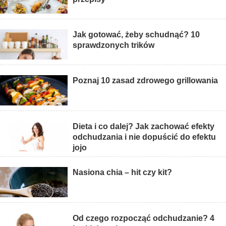
Jak gotować, żeby schudnąć? 10
sprawdzonych trików
Poznaj 10 zasad zdrowego grillowania
Dieta i co dalej? Jak zachować efekty
odchudzania i nie dopuścić do efektu
jojo
Nasiona chia – hit czy kit?
Od czego rozpocząć odchudzanie? 4