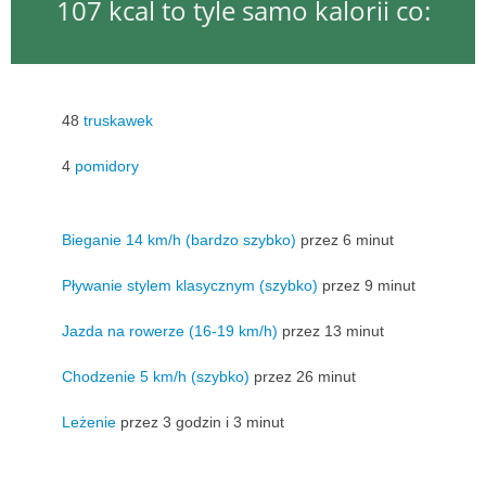
107 kcal to tyle samo kalorii co:
48
truskawek
4
pomidory
Bieganie 14 km/h (bardzo szybko)
przez 6 minut
Pływanie stylem klasycznym (szybko)
przez 9 minut
Jazda na rowerze (16-19 km/h)
przez 13 minut
Chodzenie 5 km/h (szybko)
przez 26 minut
Leżenie
przez 3 godzin i 3 minut