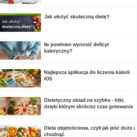
Jak ułożyć skuteczną dietę?
Ile powinien wynosić deficyt
kaloryczny?
Najlepsza aplikacja do liczenia kalorii
iOS
Dietetyczny obiad na szybko - triki,
dzięki którym skrócisz czas gotowania
Dieta objętościowa, czyli jak jeść dużo i
chudnąć