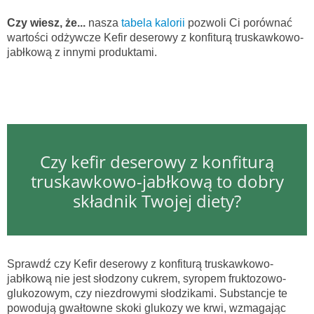
Czy wiesz, że...
nasza
tabela kalorii
pozwoli Ci porównać
wartości odżywcze Kefir deserowy z konfiturą truskawkowo-
jabłkową z innymi produktami.
Czy kefir deserowy z konfiturą
truskawkowo-jabłkową to dobry
składnik Twojej diety?
Sprawdź czy Kefir deserowy z konfiturą truskawkowo-
jabłkową nie jest słodzony cukrem, syropem fruktozowo-
glukozowym, czy niezdrowymi słodzikami. Substancje te
powodują gwałtowne skoki glukozy we krwi, wzmagając