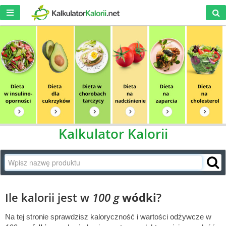
Kalkulator Kalorii
Ile kalorii jest w
100 g
wódki
?
Na tej stronie sprawdzisz kaloryczność i wartości odżywcze w