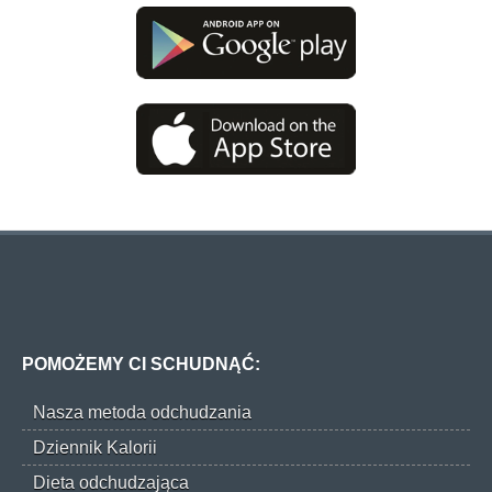
POMOŻEMY CI SCHUDNĄĆ:
Nasza metoda odchudzania
Dziennik Kalorii
Dieta odchudzająca