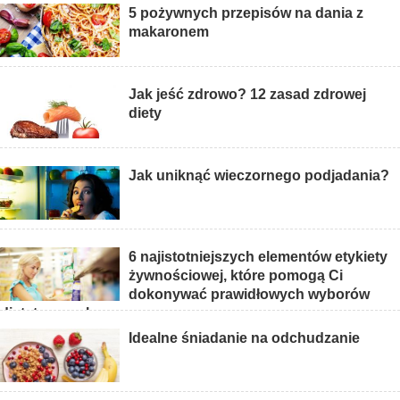
5 pożywnych przepisów na dania z
makaronem
Jak jeść zdrowo? 12 zasad zdrowej
diety
Jak uniknąć wieczornego podjadania?
6 najistotniejszych elementów etykiety
żywnościowej, które pomogą Ci
dokonywać prawidłowych wyborów
dietetycznych
Idealne śniadanie na odchudzanie