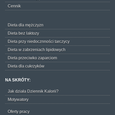
Cennik
Dieta dla mężczyzn
Dieta bez laktozy
Dieta przy niedocznności tarczycy
Dieta w zabrzeniach lipidowych
Dieta przeciwko zaparciom
Dieta dla cukrzyków
NA SKRÓTY:
Jak działa Dziennik Kalorii?
Motywatory
Oferty pracy