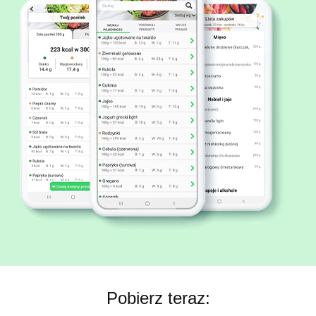
Pobierz teraz: