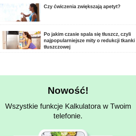
Czy ćwiczenia zwiększają apetyt?
Po jakim czasie spala się tłuszcz, czyli
najpopularniejsze mity o redukcji tkanki
tłuszczowej
Nowość!
Wszystkie funkcje Kalkulatora w Twoim
telefonie.