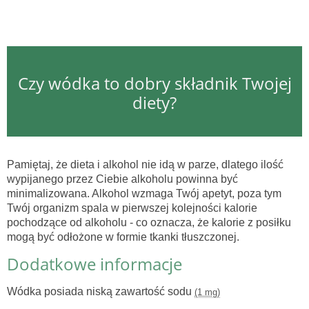
Czy wódka to dobry składnik Twojej
diety?
Pamiętaj, że dieta i alkohol nie idą w parze, dlatego ilość
wypijanego przez Ciebie alkoholu powinna być
minimalizowana. Alkohol wzmaga Twój apetyt, poza tym
Twój organizm spala w pierwszej kolejności kalorie
pochodzące od alkoholu - co oznacza, że kalorie z posiłku
mogą być odłożone w formie tkanki tłuszczonej.
Dodatkowe informacje
Wódka posiada niską zawartość sodu
(1 mg)