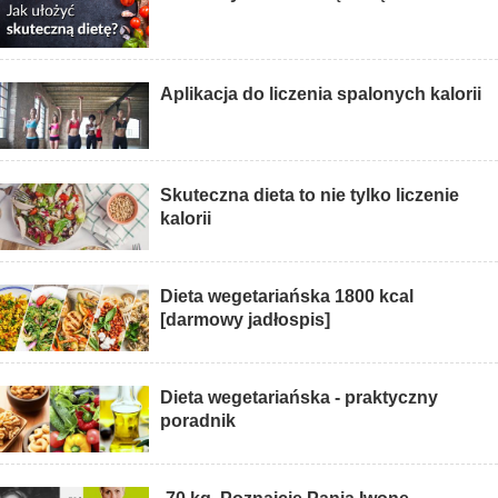
Aplikacja do liczenia spalonych kalorii
Skuteczna dieta to nie tylko liczenie
kalorii
Dieta wegetariańska 1800 kcal
[darmowy jadłospis]
Dieta wegetariańska - praktyczny
poradnik