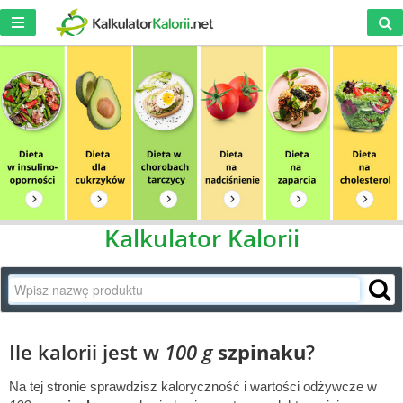
Kalkulator Kalorii
Ile kalorii jest w
100 g
szpinaku
?
Na tej stronie sprawdzisz kaloryczność i wartości odżywcze w