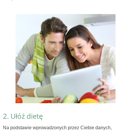
2. Ułóż dietę
Na podstawie wprowadzonych przez Ciebie danych,