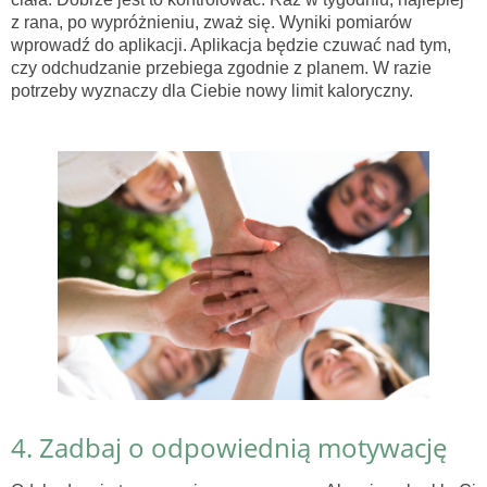
z rana, po wypróżnieniu, zważ się. Wyniki pomiarów
wprowadź do aplikacji. Aplikacja będzie czuwać nad tym,
czy odchudzanie przebiega zgodnie z planem. W razie
potrzeby wyznaczy dla Ciebie nowy limit kaloryczny.
4. Zadbaj o odpowiednią motywację