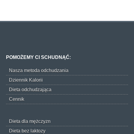
POMOŻEMY CI SCHUDNĄĆ:
Nasza metoda odchudzania
Dziennik Kalorii
Dieta odchudzająca
Cennik
Dieta dla mężczyzn
Dieta bez laktozy