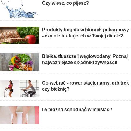
Czy wiesz, co pijesz?
Produkty bogate w błonnik pokarmowy
- czy nie brakuje ich w Twojej diecie?
Białka, tłuszcze i węglowodany. Poznaj
najważniejsze składniki żywności!
Co wybrać - rower stacjonarny, orbitrek
czy bieżnię?
Ile można schudnąć w miesiąc?