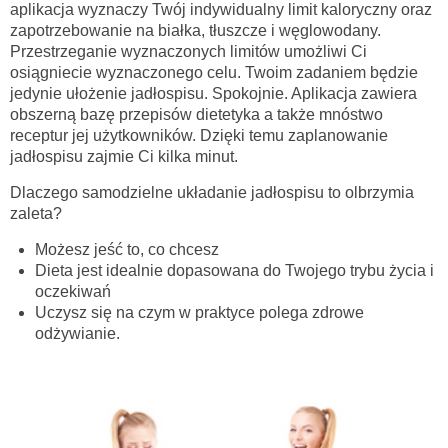
aplikacja wyznaczy Twój indywidualny limit kaloryczny oraz
zapotrzebowanie na białka, tłuszcze i węglowodany.
Przestrzeganie wyznaczonych limitów umożliwi Ci
osiągniecie wyznaczonego celu. Twoim zadaniem będzie
jedynie ułożenie jadłospisu. Spokojnie. Aplikacja zawiera
obszerną bazę przepisów dietetyka a także mnóstwo
receptur jej użytkowników. Dzięki temu zaplanowanie
jadłospisu zajmie Ci kilka minut.
Dlaczego samodzielne układanie jadłospisu to olbrzymia
zaleta?
Możesz jeść to, co chcesz
Dieta jest idealnie dopasowana do Twojego trybu życia i
oczekiwań
Uczysz się na czym w praktyce polega zdrowe
odżywianie.