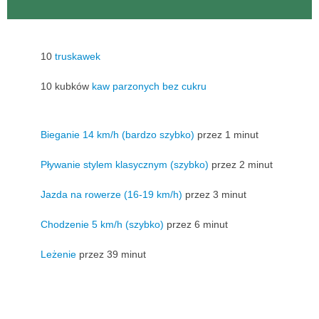
10
truskawek
10 kubków
kaw parzonych bez cukru
Bieganie 14 km/h (bardzo szybko)
przez 1 minut
Pływanie stylem klasycznym (szybko)
przez 2 minut
Jazda na rowerze (16-19 km/h)
przez 3 minut
Chodzenie 5 km/h (szybko)
przez 6 minut
Leżenie
przez 39 minut