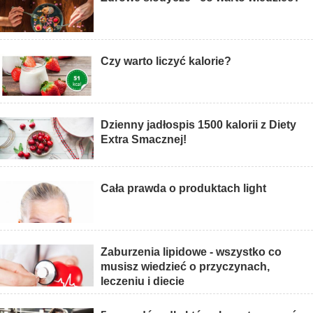
Czy warto liczyć kalorie?
Dzienny jadłospis 1500 kalorii z Diety
Extra Smacznej!
Cała prawda o produktach light
Zaburzenia lipidowe - wszystko co
musisz wiedzieć o przyczynach,
leczeniu i diecie