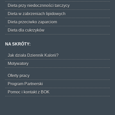
Dieta przy niedocznności tarczycy
Dieta w zabrzeniach lipidowych
Dieta przeciwko zaparciom
Dieta dla cukrzyków
NA SKRÓTY:
Jak działa Dziennik Kalorii?
Motywatory
Oferty pracy
Program Partnerski
Pomoc i kontakt z BOK