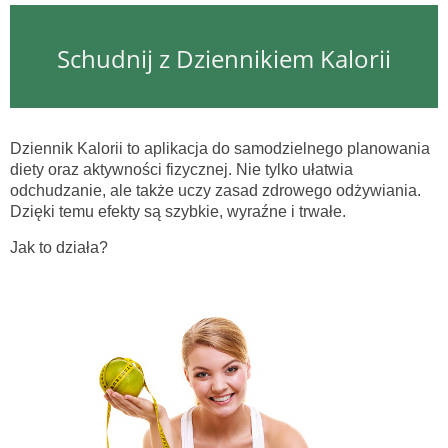
Schudnij z Dziennikiem Kalorii
Dziennik Kalorii to aplikacja do samodzielnego planowania
diety oraz aktywności fizycznej. Nie tylko ułatwia
odchudzanie, ale także uczy zasad zdrowego odżywiania.
Dzięki temu efekty są szybkie, wyraźne i trwałe.
Jak to działa?