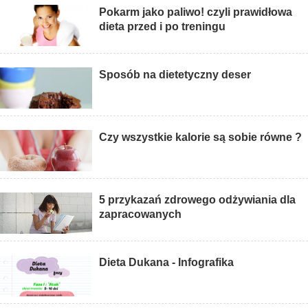
Pokarm jako paliwo! czyli prawidłowa
dieta przed i po treningu
Sposób na dietetyczny deser
Czy wszystkie kalorie są sobie równe ?
5 przykazań zdrowego odżywiania dla
zapracowanych
Dieta Dukana - Infografika