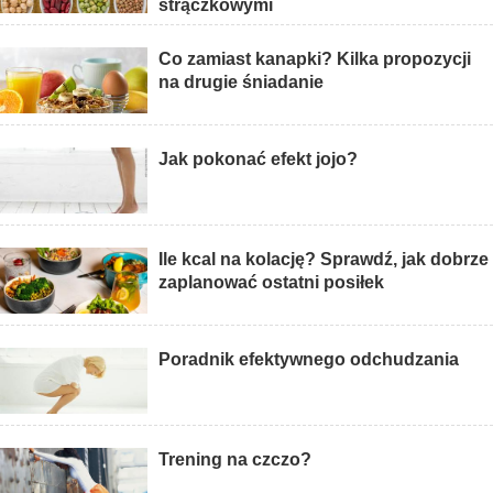
strączkowymi
Co zamiast kanapki? Kilka propozycji
na drugie śniadanie
Jak pokonać efekt jojo?
Ile kcal na kolację? Sprawdź, jak dobrze
zaplanować ostatni posiłek
Poradnik efektywnego odchudzania
Trening na czczo?