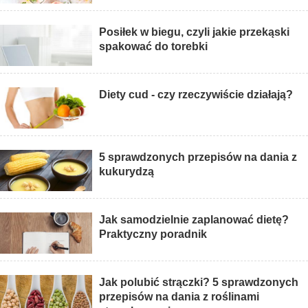
Posiłek w biegu, czyli jakie przekąski
spakować do torebki
Diety cud - czy rzeczywiście działają?
5 sprawdzonych przepisów na dania z
kukurydzą
Jak samodzielnie zaplanować dietę?
Praktyczny poradnik
Jak polubić strączki? 5 sprawdzonych
przepisów na dania z roślinami