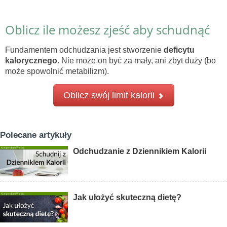
Oblicz ile możesz zjeść aby schudnąć
Fundamentem odchudzania jest stworzenie
deficytu
kalorycznego
. Nie może on być za mały, ani zbyt duży (bo
może spowolnić metabilizm).
Oblicz swój limit kalorii
Polecane artykuły
Odchudzanie z Dziennikiem Kalorii
Jak ułożyć skuteczną dietę?