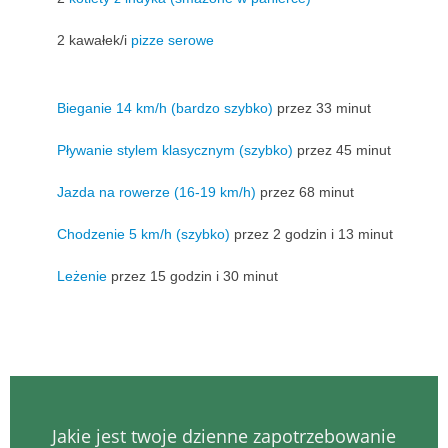
2 kawałek/i
pizze serowe
Bieganie 14 km/h (bardzo szybko)
przez 33 minut
Pływanie stylem klasycznym (szybko)
przez 45 minut
Jazda na rowerze (16-19 km/h)
przez 68 minut
Chodzenie 5 km/h (szybko)
przez 2 godzin i 13 minut
Leżenie
przez 15 godzin i 30 minut
Jakie jest twoje dzienne zapotrzebowanie