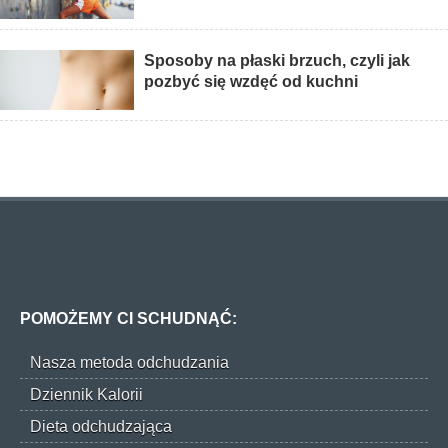
Sposoby na płaski brzuch, czyli jak
pozbyć się wzdęć od kuchni
POMOŻEMY CI SCHUDNĄĆ:
Nasza metoda odchudzania
Dziennik Kalorii
Dieta odchudzająca