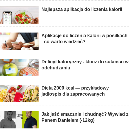
Najlepsza aplikacja do liczenia kalorii
Aplikacje do liczenia kalorii w posiłkach
- co warto wiedzieć?
Deficyt kaloryczny - klucz do sukcesu w
odchudzaniu
Dieta 2000 kcal — przykładowy
jadłospis dla zapracowanych
Jak jeść smacznie i chudnąć? Wywiad z
Panem Danielem (-12kg)