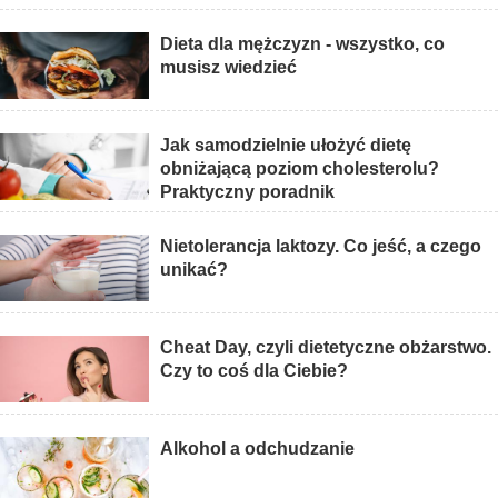
Dieta dla mężczyzn - wszystko, co
musisz wiedzieć
Jak samodzielnie ułożyć dietę
obniżającą poziom cholesterolu?
Praktyczny poradnik
Nietolerancja laktozy. Co jeść, a czego
unikać?
Cheat Day, czyli dietetyczne obżarstwo.
Czy to coś dla Ciebie?
Alkohol a odchudzanie