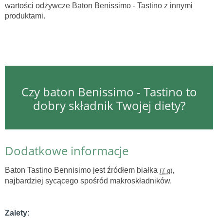
wartości odżywcze Baton Benissimo - Tastino z innymi
produktami.
Czy baton Benissimo - Tastino to
dobry składnik Twojej diety?
Dodatkowe informacje
Baton Tastino Bennisimo jest źródłem białka
,
(7 g)
najbardziej sycącego spośród makroskładników.
Zalety: