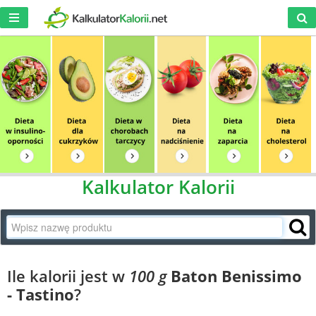
Kalkulator Kalorii
Ile kalorii jest w
100 g
Baton Benissimo
- Tastino
?