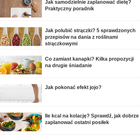
Jak samodzielnie zaplanować dietę?
Praktyczny poradnik
Jak polubić strączki? 5 sprawdzonych
przepisów na dania z roślinami
strączkowymi
Co zamiast kanapki? Kilka propozycji
na drugie śniadanie
Jak pokonać efekt jojo?
Ile kcal na kolację? Sprawdź, jak dobrze
zaplanować ostatni posiłek