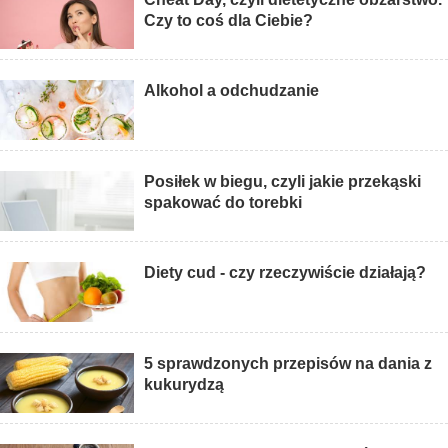
Czy to coś dla Ciebie?
Alkohol a odchudzanie
Posiłek w biegu, czyli jakie przekąski
spakować do torebki
Diety cud - czy rzeczywiście działają?
5 sprawdzonych przepisów na dania z
kukurydzą