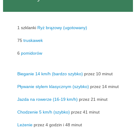
1 szklanki
Ryż brązowy (ugotowany)
75
truskawek
6
pomidorów
Bieganie 14 km/h (bardzo szybko)
przez 10 minut
Pływanie stylem klasycznym (szybko)
przez 14 minut
Jazda na rowerze (16-19 km/h)
przez 21 minut
Chodzenie 5 km/h (szybko)
przez 41 minut
Leżenie
przez 4 godzin i 48 minut