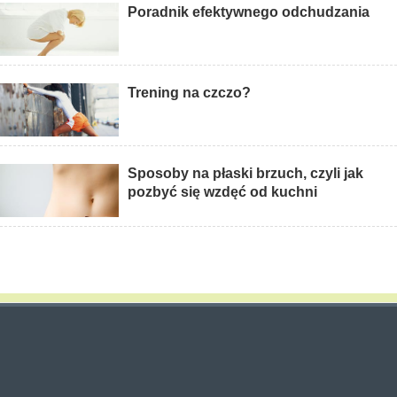
Poradnik efektywnego odchudzania
Trening na czczo?
Sposoby na płaski brzuch, czyli jak
pozbyć się wzdęć od kuchni