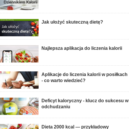
Jak ułożyć skuteczną dietę?
Najlepsza aplikacja do liczenia kalorii
Aplikacje do liczenia kalorii w posiłkach
- co warto wiedzieć?
Deficyt kaloryczny - klucz do sukcesu w
odchudzaniu
Dieta 2000 kcal — przykładowy