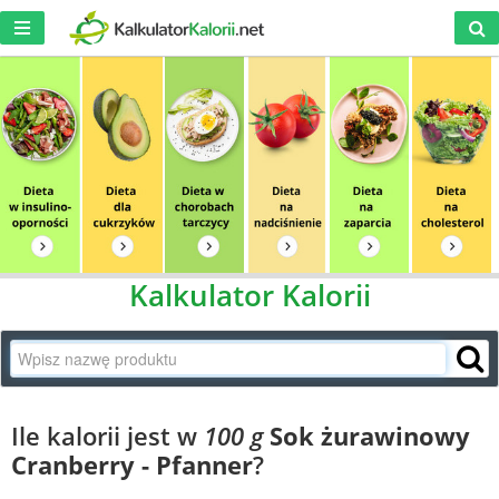
Kalkulator Kalorii
Ile kalorii jest w
100 g
Sok żurawinowy
Cranberry - Pfanner
?