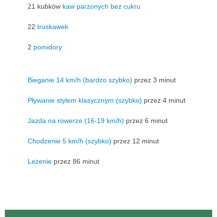
21 kubków
kaw parzonych bez cukru
22
truskawek
2
pomidory
Bieganie 14 km/h (bardzo szybko)
przez 3 minut
Pływanie stylem klasycznym (szybko)
przez 4 minut
Jazda na rowerze (16-19 km/h)
przez 6 minut
Chodzenie 5 km/h (szybko)
przez 12 minut
Leżenie
przez 86 minut