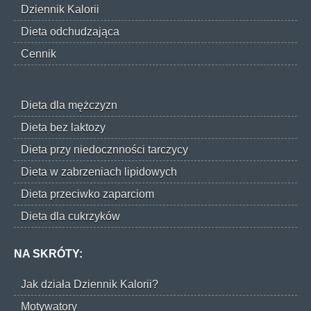
Dziennik Kalorii
Dieta odchudzająca
Cennik
Dieta dla mężczyzn
Dieta bez laktozy
Dieta przy niedocznności tarczycy
Dieta w zabrzeniach lipidowych
Dieta przeciwko zaparciom
Dieta dla cukrzyków
NA SKRÓTY:
Jak działa Dziennik Kalorii?
Motywatory