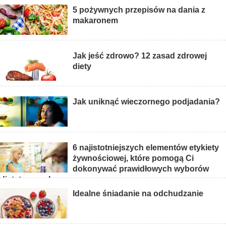
5 pożywnych przepisów na dania z
makaronem
Jak jeść zdrowo? 12 zasad zdrowej
diety
Jak uniknąć wieczornego podjadania?
6 najistotniejszych elementów etykiety
żywnościowej, które pomogą Ci
dokonywać prawidłowych wyborów
dietetycznych
Idealne śniadanie na odchudzanie