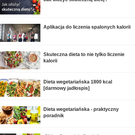
Aplikacja do liczenia spalonych kalorii
Skuteczna dieta to nie tylko liczenie
kalorii
Dieta wegetariańska 1800 kcal
[darmowy jadłospis]
Dieta wegetariańska - praktyczny
poradnik