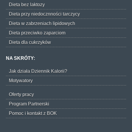
Dieta bez laktozy
Dieta przy niedocznności tarczycy
Dieta w zabrzeniach lipidowych
Dieta przeciwko zaparciom
Dieta dla cukrzyków
NA SKRÓTY:
Jak działa Dziennik Kalorii?
Motywatory
Oferty pracy
Program Partnerski
Pomoc i kontakt z BOK