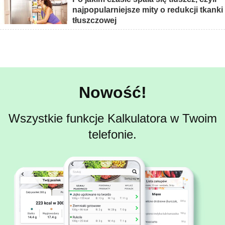
najpopularniejsze mity o redukcji tkanki
tłuszczowej
Nowość!
Wszystkie funkcje Kalkulatora w Twoim
telefonie.