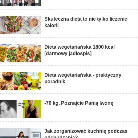
Skuteczna dieta to nie tylko liczenie
kalorii
Dieta wegetariańska 1800 kcal
[darmowy jadłospis]
Dieta wegetariańska - praktyczny
poradnik
-70 kg. Poznajcie Panią Iwonę
Jak zorganizować kuchnię podczas
odchudzania?