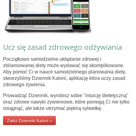
Ucz się zasad zdrowego odżywiania
Początkowo samodzielne ukłądanie zdrowej i
zbilansowanej diety może wydawać się skomplikowane.
Aby pomoć Ci w nauce samodzielnego planowania diety,
stworzyliśmy Dziennik Kalorii, aplikację która uczy zasad
zdrowego żywienia.
Prowadząć Dziennik, wyrobisz sobie "intuicję dietetyczną"
oraz zdrowe nawyki żywieniowe, które pomogą Ci nie tylko
osiągnąć, ale także utrzymać piękną sylwetkę.
Załóż Dziennik Kalorii »