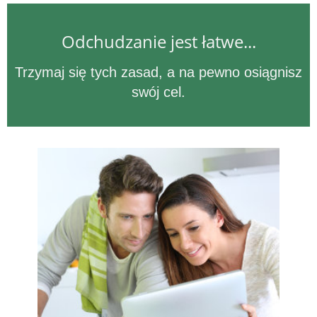
Odchudzanie jest łatwe...
Trzymaj się tych zasad, a na pewno osiągnisz
swój cel.