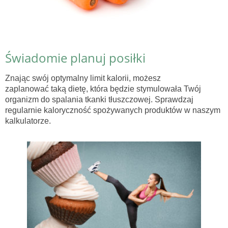
Świadomie planuj posiłki
Znając swój optymalny limit kalorii, możesz
zaplanować taką dietę, która będzie stymulowała Twój
organizm do spalania tkanki tłuszczowej. Sprawdzaj
regularnie kaloryczność spożywanych produktów w naszym
kalkulatorze.