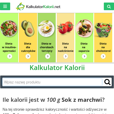
Kalkulator Kalorii
Ile kalorii jest w
100 g
Sok z marchwi
?
Na tej stronie sprawdzisz kaloryczność i wartości odżywcze w