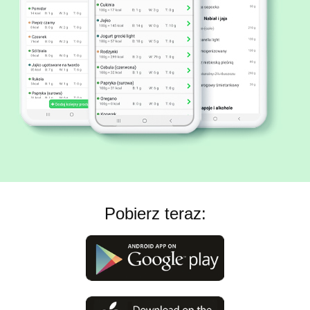
Pobierz teraz: