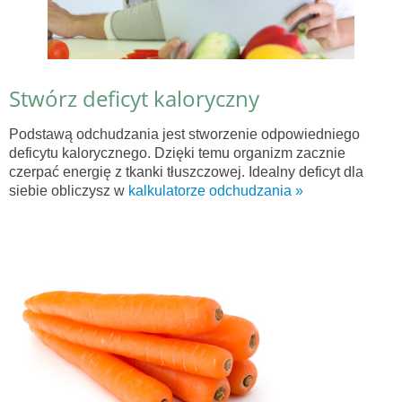
Stwórz deficyt kaloryczny
Podstawą odchudzania jest stworzenie odpowiedniego
deficytu kalorycznego. Dzięki temu organizm zacznie
czerpać energię z tkanki tłuszczowej. Idealny deficyt dla
siebie obliczysz w
kalkulatorze odchudzania »