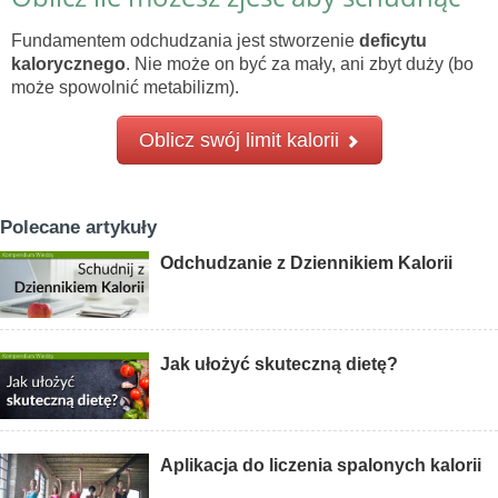
Fundamentem odchudzania jest stworzenie
deficytu
kalorycznego
. Nie może on być za mały, ani zbyt duży (bo
może spowolnić metabilizm).
Oblicz swój limit kalorii
Polecane artykuły
Odchudzanie z Dziennikiem Kalorii
Jak ułożyć skuteczną dietę?
Aplikacja do liczenia spalonych kalorii