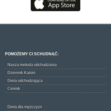
POMOŻEMY CI SCHUDNĄĆ:
Nasza metoda odchudzania
Dziennik Kalorii
Dieta odchudzająca
Cennik
Dieta dla mężczyzn