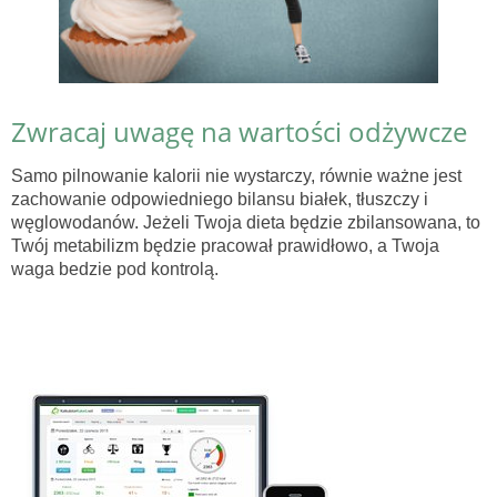
Zwracaj uwagę na wartości odżywcze
Samo pilnowanie kalorii nie wystarczy, równie ważne jest
zachowanie odpowiedniego bilansu białek, tłuszczy i
węglowodanów. Jeżeli Twoja dieta będzie zbilansowana, to
Twój metabilizm będzie pracował prawidłowo, a Twoja
waga bedzie pod kontrolą.