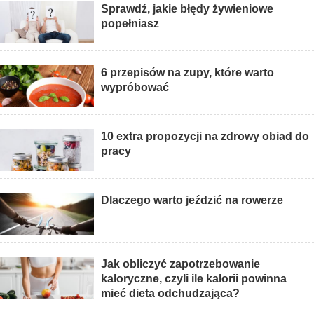
Sprawdź, jakie błędy żywieniowe
popełniasz
6 przepisów na zupy, które warto
wypróbować
10 extra propozycji na zdrowy obiad do
pracy
Dlaczego warto jeździć na rowerze
Jak obliczyć zapotrzebowanie
kaloryczne, czyli ile kalorii powinna
mieć dieta odchudzająca?