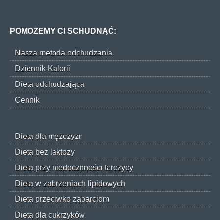
POMOŻEMY CI SCHUDNĄĆ:
Nasza metoda odchudzania
Dziennik Kalorii
Dieta odchudzająca
Cennik
Dieta dla mężczyzn
Dieta bez laktozy
Dieta przy niedocznności tarczycy
Dieta w zabrzeniach lipidowych
Dieta przeciwko zaparciom
Dieta dla cukrzyków