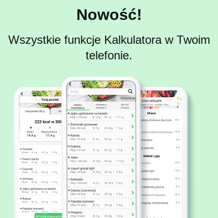
Nowość!
Wszystkie funkcje Kalkulatora w Twoim
telefonie.