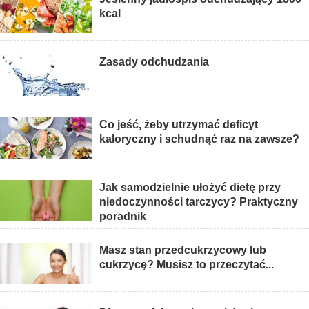
kcal
Zasady odchudzania
Co jeść, żeby utrzymać deficyt
kaloryczny i schudnąć raz na zawsze?
Jak samodzielnie ułożyć dietę przy
niedoczynności tarczycy? Praktyczny
poradnik
Masz stan przedcukrzycowy lub
cukrzycę? Musisz to przeczytać...