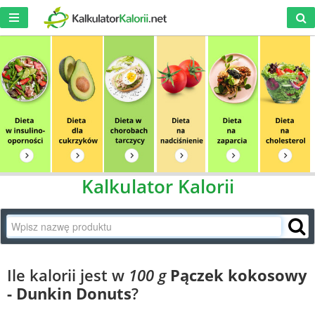
Kalkulator Kalorii
Ile kalorii jest w
100 g
Pączek kokosowy
- Dunkin Donuts
?