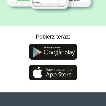
Pobierz teraz: