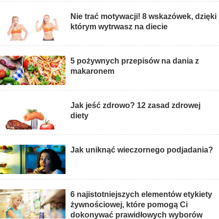
Nie trać motywacji! 8 wskazówek, dzięki
którym wytrwasz na diecie
5 pożywnych przepisów na dania z
makaronem
Jak jeść zdrowo? 12 zasad zdrowej
diety
Jak uniknąć wieczornego podjadania?
6 najistotniejszych elementów etykiety
żywnościowej, które pomogą Ci
dokonywać prawidłowych wyborów