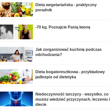
Dieta wegetariańska - praktyczny
poradnik
-70 kg. Poznajcie Panią Iwonę
Jak zorganizować kuchnię podczas
odchudzania?
Dieta bogatoresztkowa - przykładowy
jadłospis od dietetyka
Niedoczynność tarczycy - wszystko, co
musisz wiedzieć przyczynach, leczeniu i
diecie