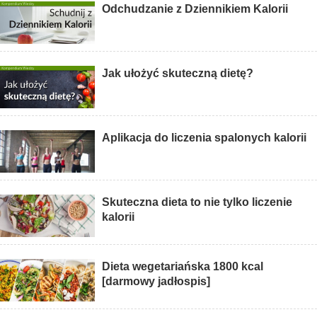
Odchudzanie z Dziennikiem Kalorii
Jak ułożyć skuteczną dietę?
Aplikacja do liczenia spalonych kalorii
Skuteczna dieta to nie tylko liczenie
kalorii
Dieta wegetariańska 1800 kcal
[darmowy jadłospis]