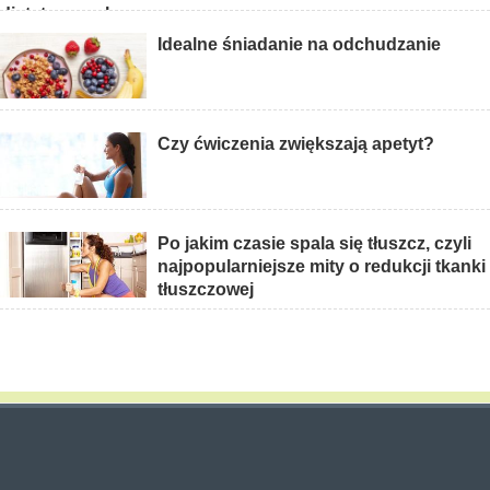
dietetycznych
Idealne śniadanie na odchudzanie
Czy ćwiczenia zwiększają apetyt?
Po jakim czasie spala się tłuszcz, czyli
najpopularniejsze mity o redukcji tkanki
tłuszczowej