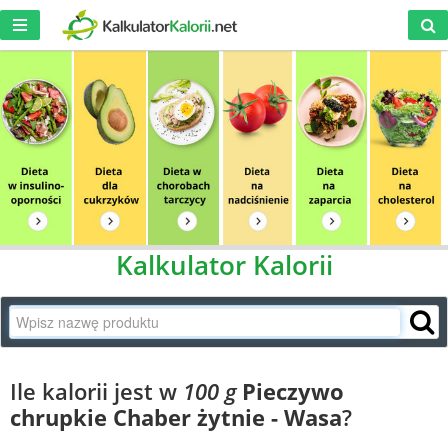
Kalkulator Kalorii
Ile kalorii jest w
100 g
Pieczywo
chrupkie Chaber żytnie - Wasa
?