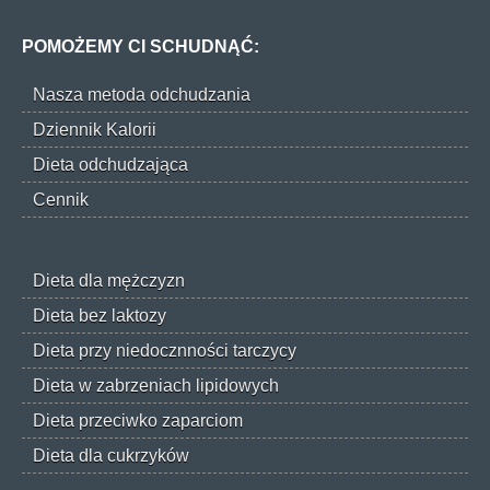
POMOŻEMY CI SCHUDNĄĆ:
Nasza metoda odchudzania
Dziennik Kalorii
Dieta odchudzająca
Cennik
Dieta dla mężczyzn
Dieta bez laktozy
Dieta przy niedocznności tarczycy
Dieta w zabrzeniach lipidowych
Dieta przeciwko zaparciom
Dieta dla cukrzyków