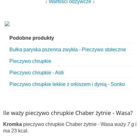
↓ Wartości odżywcze ↓
Podobne produkty
Bułka paryska pszenna zwykła - Pieczywo stołeczne
Pieczywo chrupkie
Pieczywo chrupkie - Aldi
Pieczywo chrupkie lekkie z orkiszem i dynią - Sonko
Ile waży pieczywo chrupkie Chaber żytnie - Wasa?
Kromka
pieczywo chrupkie Chaber żytnie - Wasa waży
7 g
i
ma 23 kcal.