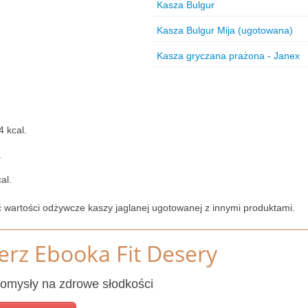
Kasza Bulgur
Kasza Bulgur Mija (ugotowana)
Kasza gryczana prażona - Janex
 kcal.
.
al.
 wartości odżywcze kaszy jaglanej ugotowanej z innymi produktami.
erz Ebooka Fit Desery
omysły na zdrowe słodkości