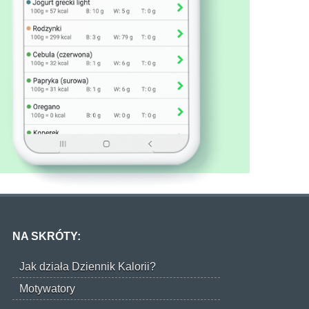
NA SKRÓTY:
Jak działa Dziennik Kalorii?
Motywatory