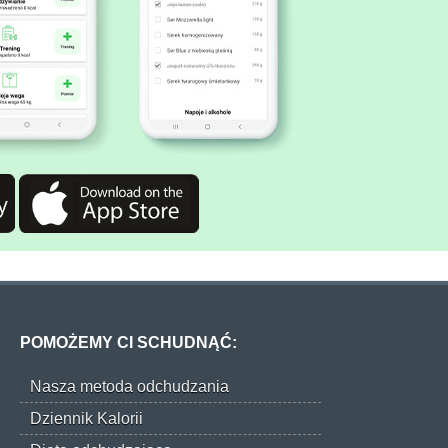
POMOŻEMY CI SCHUDNĄĆ:
Nasza metoda odchudzania
Dziennik Kalorii