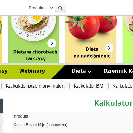
isy
Webinary
Dieta
Dziennik Ka
Kalkulator przemiany materii
Kalkulator BMI
Kalkulato
Kalkulator
Produkt
Kasza Bulgur Mija (ugotowana)