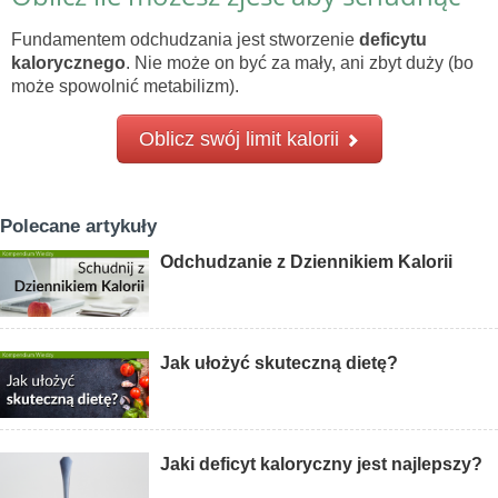
Fundamentem odchudzania jest stworzenie
deficytu
kalorycznego
. Nie może on być za mały, ani zbyt duży (bo
może spowolnić metabilizm).
Oblicz swój limit kalorii
Polecane artykuły
Odchudzanie z Dziennikiem Kalorii
Jak ułożyć skuteczną dietę?
Jaki deficyt kaloryczny jest najlepszy?