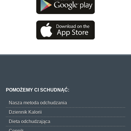
POMOŻEMY CI SCHUDNĄĆ:
Nasza metoda odchudzania
Dziennik Kalorii
Dieta odchudzająca
Cennik