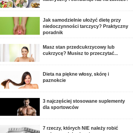
Jak samodzielnie ułożyć dietę przy
niedoczynności tarczycy? Praktyczny
poradnik
Masz stan przedcukrzycowy lub
cukrzycę? Musisz to przeczytać...
Dieta na piękne włosy, skórę i
paznokcie
3 najczęściej stosowane suplementy
dla sportowców
7 rzeczy, których NIE należy robić