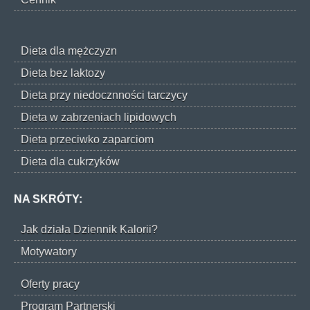
Dieta dla mężczyzn
Dieta bez laktozy
Dieta przy niedocznności tarczycy
Dieta w zabrzeniach lipidowych
Dieta przeciwko zaparciom
Dieta dla cukrzyków
NA SKRÓTY:
Jak działa Dziennik Kalorii?
Motywatory
Oferty pracy
Program Partnerski