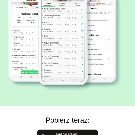
Pobierz teraz: