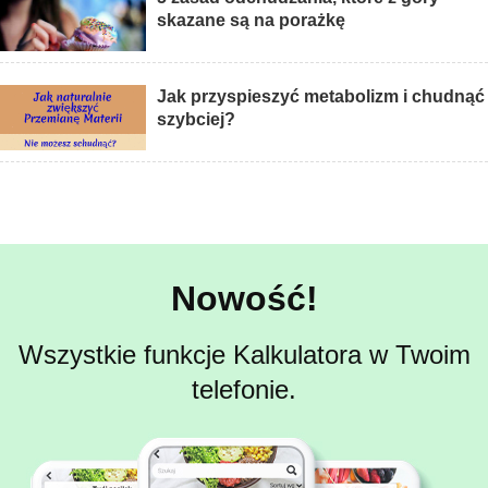
skazane są na porażkę
Jak przyspieszyć metabolizm i chudnąć
szybciej?
Nowość!
Wszystkie funkcje Kalkulatora w Twoim
telefonie.