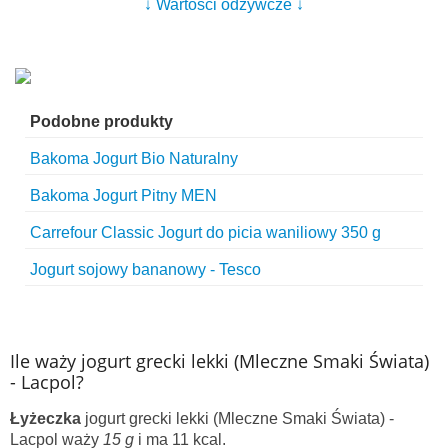
↓ Wartości odżywcze ↓
Podobne produkty
Bakoma Jogurt Bio Naturalny
Bakoma Jogurt Pitny MEN
Carrefour Classic Jogurt do picia waniliowy 350 g
Jogurt sojowy bananowy - Tesco
Ile waży jogurt grecki lekki (Mleczne Smaki Świata)
- Lacpol?
Łyżeczka
jogurt grecki lekki (Mleczne Smaki Świata) -
Lacpol waży
15 g
i ma 11 kcal.