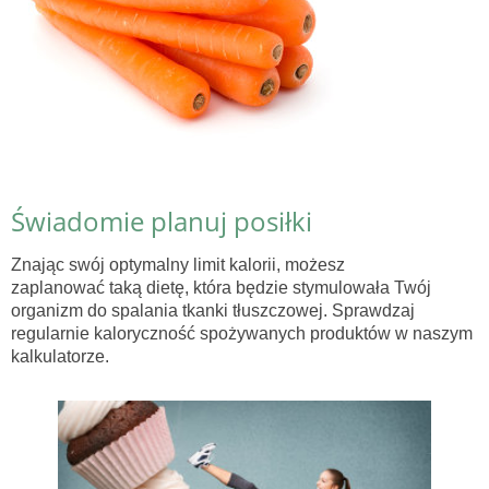
Świadomie planuj posiłki
Znając swój optymalny limit kalorii, możesz
zaplanować taką dietę, która będzie stymulowała Twój
organizm do spalania tkanki tłuszczowej. Sprawdzaj
regularnie kaloryczność spożywanych produktów w naszym
kalkulatorze.