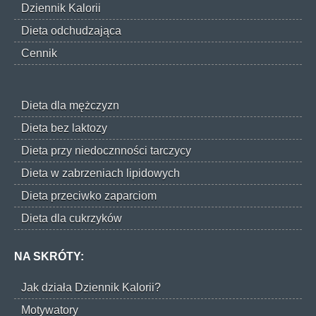
Dziennik Kalorii
Dieta odchudzająca
Cennik
Dieta dla mężczyzn
Dieta bez laktozy
Dieta przy niedocznności tarczycy
Dieta w zabrzeniach lipidowych
Dieta przeciwko zaparciom
Dieta dla cukrzyków
NA SKRÓTY:
Jak działa Dziennik Kalorii?
Motywatory