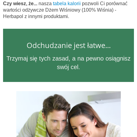
Czy wiesz, że...
nasza
tabela kalorii
pozwoli Ci porównać
wartości odżywcze Dżem Wiśniowy (100% Wiśnia) -
Herbapol z innymi produktami.
Odchudzanie jest łatwe...
Trzymaj się tych zasad, a na pewno osiągnisz
swój cel.