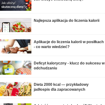
Najlepsza aplikacja do liczenia kalorii
Aplikacje do liczenia kalorii w posiłkach
- co warto wiedzieć?
Deficyt kaloryczny - klucz do sukcesu w
odchudzaniu
Dieta 2000 kcal — przykładowy
jadłospis dla zapracowanych