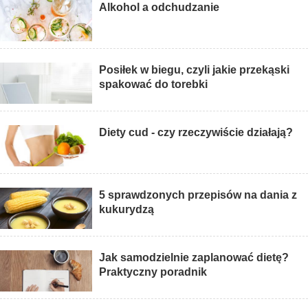
Alkohol a odchudzanie
Posiłek w biegu, czyli jakie przekąski
spakować do torebki
Diety cud - czy rzeczywiście działają?
5 sprawdzonych przepisów na dania z
kukurydzą
Jak samodzielnie zaplanować dietę?
Praktyczny poradnik