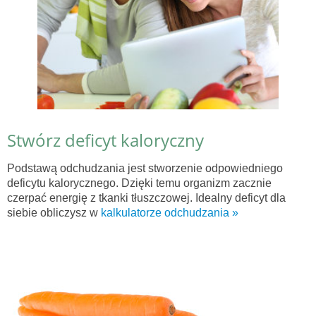
Stwórz deficyt kaloryczny
Podstawą odchudzania jest stworzenie odpowiedniego
deficytu kalorycznego. Dzięki temu organizm zacznie
czerpać energię z tkanki tłuszczowej. Idealny deficyt dla
siebie obliczysz w
kalkulatorze odchudzania »