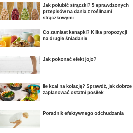
Jak polubić strączki? 5 sprawdzonych
przepisów na dania z roślinami
strączkowymi
Co zamiast kanapki? Kilka propozycji
na drugie śniadanie
Jak pokonać efekt jojo?
Ile kcal na kolację? Sprawdź, jak dobrze
zaplanować ostatni posiłek
Poradnik efektywnego odchudzania