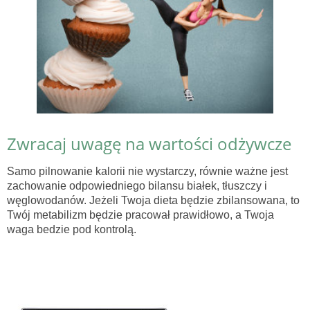
Zwracaj uwagę na wartości odżywcze
Samo pilnowanie kalorii nie wystarczy, równie ważne jest
zachowanie odpowiedniego bilansu białek, tłuszczy i
węglowodanów. Jeżeli Twoja dieta będzie zbilansowana, to
Twój metabilizm będzie pracował prawidłowo, a Twoja
waga bedzie pod kontrolą.