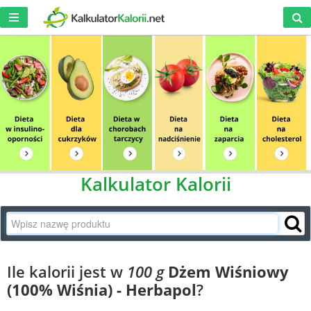
Kalkulator Kalorii
Ile kalorii jest w
100 g
Dżem Wiśniowy
(100% Wiśnia) - Herbapol
?