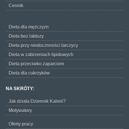
Cennik
Dieta dla mężczyzn
Dieta bez laktozy
Dieta przy niedocznności tarczycy
Dieta w zabrzeniach lipidowych
Dieta przeciwko zaparciom
Dieta dla cukrzyków
NA SKRÓTY:
Jak działa Dziennik Kalorii?
Motywatory
Oferty pracy