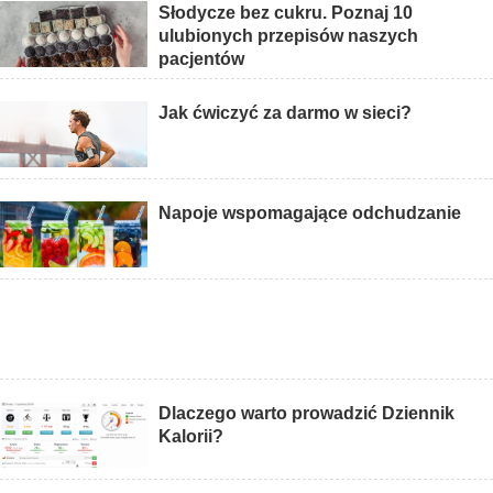
Słodycze bez cukru. Poznaj 10
ulubionych przepisów naszych
pacjentów
Jak ćwiczyć za darmo w sieci?
Napoje wspomagające odchudzanie
Dlaczego warto prowadzić Dziennik
Kalorii?