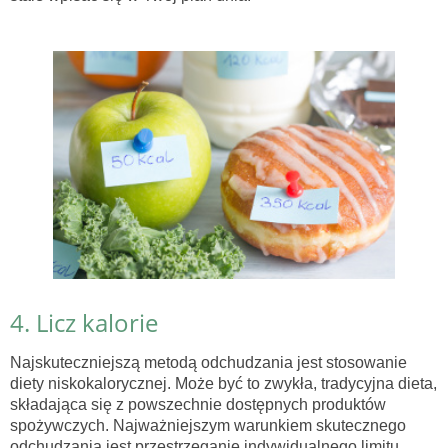
4. Licz kalorie
Najskuteczniejszą metodą odchudzania jest stosowanie
diety niskokalorycznej. Może być to zwykła, tradycyjna dieta,
składająca się z powszechnie dostępnych produktów
spożywczych. Najważniejszym warunkiem skutecznego
odchudzania jest przestrzeganie indywidualnego limitu