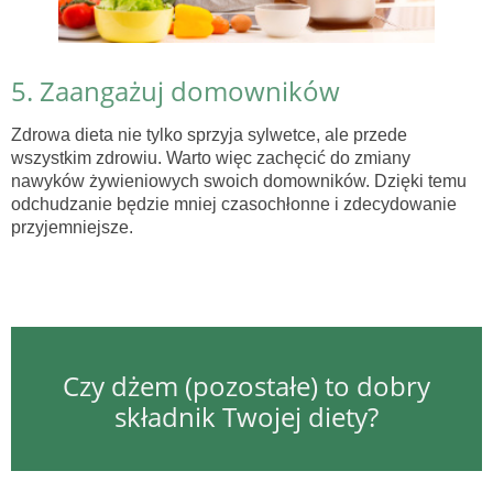
5. Zaangażuj domowników
Zdrowa dieta nie tylko sprzyja sylwetce, ale przede
wszystkim zdrowiu. Warto więc zachęcić do zmiany
nawyków żywieniowych swoich domowników. Dzięki temu
odchudzanie będzie mniej czasochłonne i zdecydowanie
przyjemniejsze.
Czy dżem (pozostałe) to dobry
składnik Twojej diety?