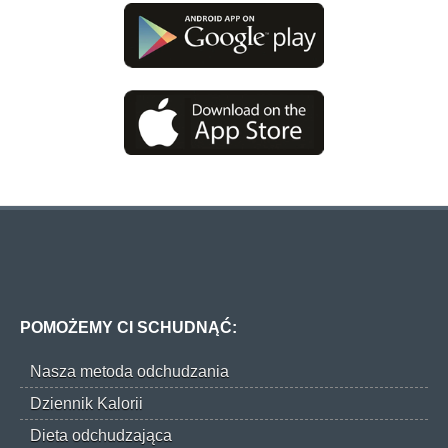
POMOŻEMY CI SCHUDNĄĆ:
Nasza metoda odchudzania
Dziennik Kalorii
Dieta odchudzająca