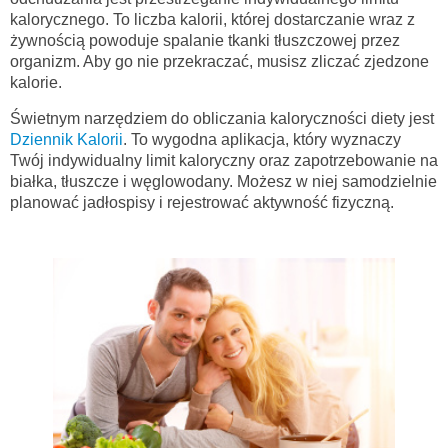
kalorycznego. To liczba kalorii, której dostarczanie wraz z
żywnością powoduje spalanie tkanki tłuszczowej przez
organizm. Aby go nie przekraczać, musisz zliczać zjedzone
kalorie.
Świetnym narzędziem do obliczania kaloryczności diety jest
Dziennik Kalorii
. To wygodna aplikacja, który wyznaczy
Twój indywidualny limit kaloryczny oraz zapotrzebowanie na
białka, tłuszcze i węglowodany. Możesz w niej samodzielnie
planować jadłospisy i rejestrować aktywność fizyczną.