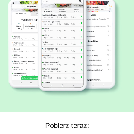
Pobierz teraz: