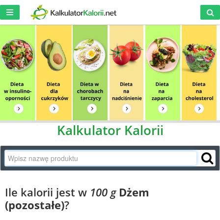
Kalkulator Kalorii
Ile kalorii jest w
100 g
Dżem
(pozostałe)
?