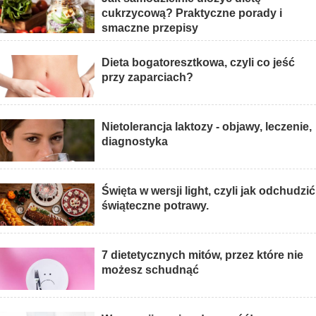
cukrzycową? Praktyczne porady i
smaczne przepisy
Dieta bogatoresztkowa, czyli co jeść
przy zaparciach?
Nietolerancja laktozy - objawy, leczenie,
diagnostyka
Święta w wersji light, czyli jak odchudzić
świąteczne potrawy.
7 dietetycznych mitów, przez które nie
możesz schudnąć