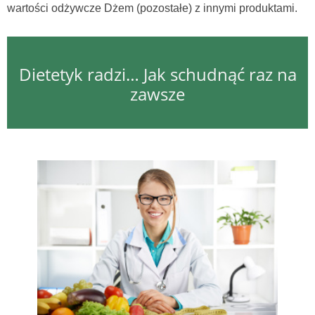
wartości odżywcze Dżem (pozostałe) z innymi produktami.
Dietetyk radzi… Jak schudnąć raz na
zawsze