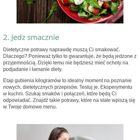
2. Jedz smacznie
Dietetyczne potrawy naprawdę muszą Ci smakować.
Dlaczego? Ponieważ tylko to gwarantuje, że będą jedzone z
przyjemnością. Dzięki temu nie będziesz mieć ochoty na
podjadanie i łamanie diety.
Etap gubienia kilogramów to idealny moment na poznanie
nowych, dietetycznych przepisów. Testuj je. Eksperymentu
w kuchni. Szukaj smaków i połączeń, które będą Ci
odpowiadać. Znajdź takie potrawy, które na stałe wpiszą się
w Twoje domowe menu.