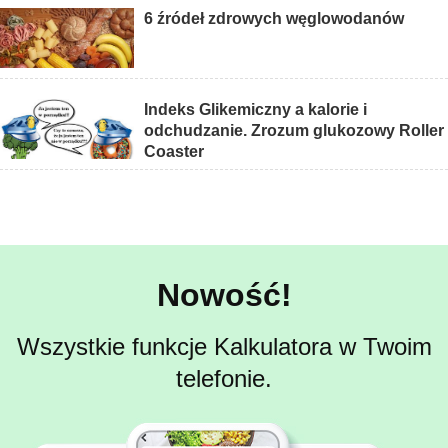
6 źródeł zdrowych węglowodanów
Indeks Glikemiczny a kalorie i
odchudzanie. Zrozum glukozowy Roller
Coaster
Nowość!
Wszystkie funkcje Kalkulatora w Twoim
telefonie.