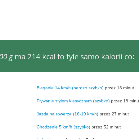
00 g
ma 214 kcal to tyle samo kalorii co:
Bieganie 14 km/h (bardzo szybko)
przez 13 minut
Pływanie stylem klasycznym (szybko)
przez 18 minu
Jazda na rowerze (16-19 km/h)
przez 27 minut
Chodzenie 5 km/h (szybko)
przez 52 minut