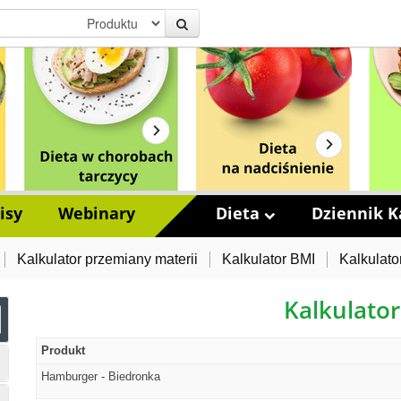
isy
Webinary
Dieta
Dziennik Ka
Kalkulator przemiany materii
Kalkulator BMI
Kalkulato
Kalkulator
Produkt
Hamburger - Biedronka