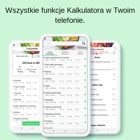
Wszystkie funkcje Kalkulatora w Twoim
telefonie.