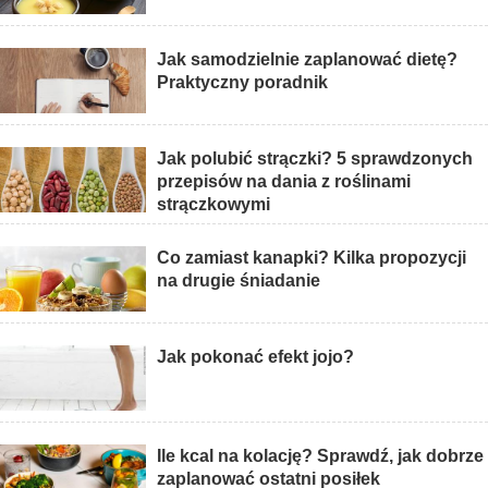
Jak samodzielnie zaplanować dietę?
Praktyczny poradnik
Jak polubić strączki? 5 sprawdzonych
przepisów na dania z roślinami
strączkowymi
Co zamiast kanapki? Kilka propozycji
na drugie śniadanie
Jak pokonać efekt jojo?
Ile kcal na kolację? Sprawdź, jak dobrze
zaplanować ostatni posiłek