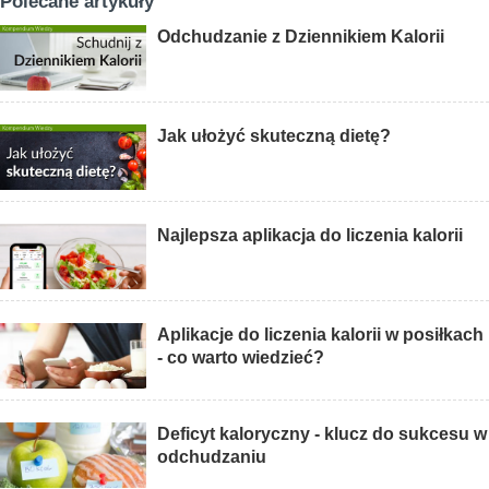
Polecane artykuły
Odchudzanie z Dziennikiem Kalorii
Jak ułożyć skuteczną dietę?
Najlepsza aplikacja do liczenia kalorii
Aplikacje do liczenia kalorii w posiłkach
- co warto wiedzieć?
Deficyt kaloryczny - klucz do sukcesu w
odchudzaniu