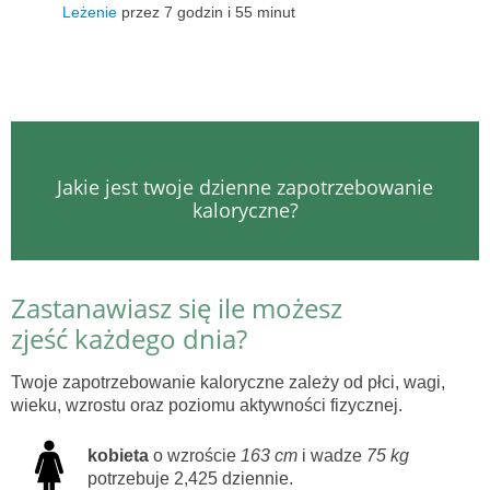
Leżenie
przez 7 godzin i 55 minut
Jakie jest twoje dzienne zapotrzebowanie
kaloryczne?
Zastanawiasz się ile możesz
zjeść każdego dnia?
Twoje zapotrzebowanie kaloryczne zależy od płci, wagi,
wieku, wzrostu oraz poziomu aktywności fizycznej.
kobieta
o wzroście
163 cm
i wadze
75 kg
potrzebuje 2,425 dziennie.