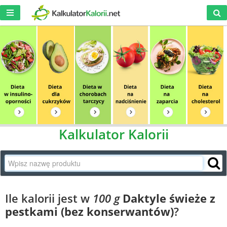
Kalkulator Kalorii
Ile kalorii jest w
100 g
Daktyle świeże z
pestkami (bez konserwantów)
?