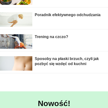
Poradnik efektywnego odchudzania
Trening na czczo?
Sposoby na płaski brzuch, czyli jak
pozbyć się wzdęć od kuchni
Nowość!