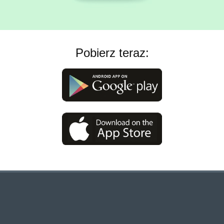
Pobierz teraz: