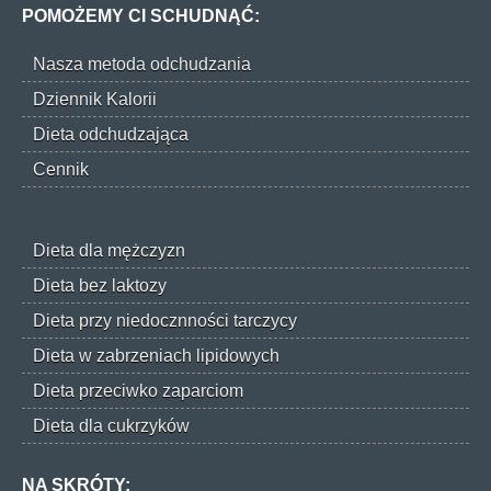
POMOŻEMY CI SCHUDNĄĆ:
Nasza metoda odchudzania
Dziennik Kalorii
Dieta odchudzająca
Cennik
Dieta dla mężczyzn
Dieta bez laktozy
Dieta przy niedocznności tarczycy
Dieta w zabrzeniach lipidowych
Dieta przeciwko zaparciom
Dieta dla cukrzyków
NA SKRÓTY: