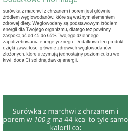
surówka z marchwi z chrzanem i porem jest głównie
źródłem węglowodanów, które są ważnym elementem
zdrowej diety. Węglowodany są podstawowym źródłem
energii dla Twojego organizmu, dlatego też powinny
zaspokajać od 45 do 65% Twojego dziennego
zapotrzebowania energetycznego. Dodatkowo ten produkt
dzięki zawartości głównie zdrowych węglowodanów
złożonych, które utrzymują jednostajny poziom cukru we
krwi, doda Ci solidną dawkę energii.
Surówka z marchwi z chrzanem i
porem w
100 g
ma 44 kcal to tyle samo
kalorii co: