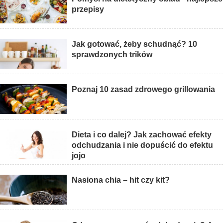
przepisy
Jak gotować, żeby schudnąć? 10
sprawdzonych trików
Poznaj 10 zasad zdrowego grillowania
Dieta i co dalej? Jak zachować efekty
odchudzania i nie dopuścić do efektu
jojo
Nasiona chia – hit czy kit?