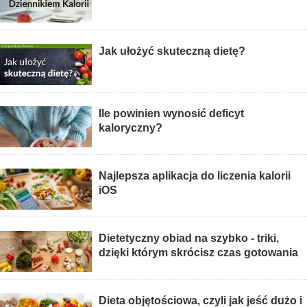
Jak ułożyć skuteczną dietę?
Ile powinien wynosić deficyt
kaloryczny?
Najlepsza aplikacja do liczenia kalorii
iOS
Dietetyczny obiad na szybko - triki,
dzięki którym skrócisz czas gotowania
Dieta objętościowa, czyli jak jeść dużo i