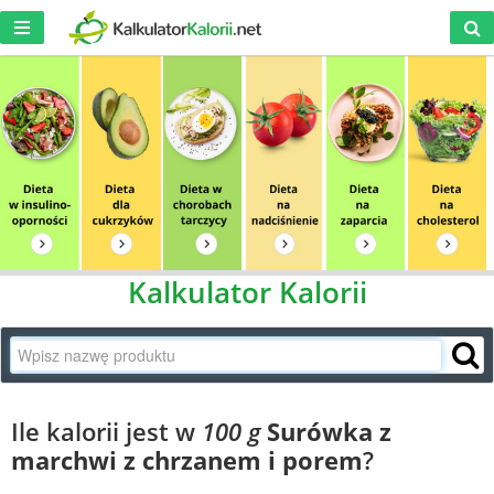
Kalkulator Kalorii
Ile kalorii jest w
100 g
Surówka z
marchwi z chrzanem i porem
?