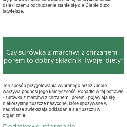
dzięki czemu odchudzanie stanie się dla Ciebie dużo
łatwiejsze.
Czy surówka z marchwi z chrzanem i
porem to dobry składnik Twojej diety?
Ten sposób przygotowania wybranego przez Ciebie
warzywa podnosi jego kaloryczność. Ponadto w tej potrawie
- surówka z marchwi z chrzanem i porem - pojawiają się
niekorzystne tłuszcze nasycone, które spożywane w
nadmiarze zwiększają odkładanie się tłuszczu w
organiźmie.
Dodatkowe informacje