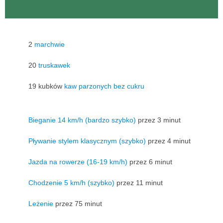
2
marchwie
20
truskawek
19 kubków
kaw parzonych bez cukru
Bieganie 14 km/h (bardzo szybko)
przez 3 minut
Pływanie stylem klasycznym (szybko)
przez 4 minut
Jazda na rowerze (16-19 km/h)
przez 6 minut
Chodzenie 5 km/h (szybko)
przez 11 minut
Leżenie
przez 75 minut