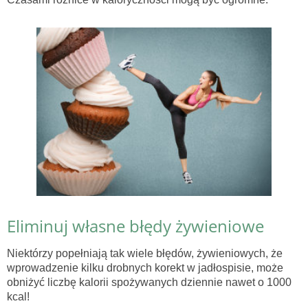
Eliminuj własne błędy żywieniowe
Niektórzy popełniają tak wiele błędów, żywieniowych, że
wprowadzenie kilku drobnych korekt w jadłospisie, może
obniżyć liczbę kalorii spożywanych dziennie nawet o 1000
kcal!